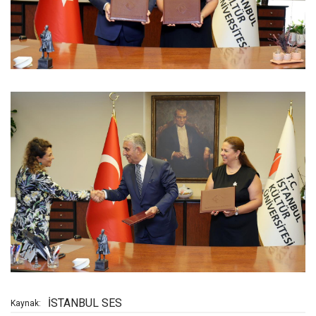
İSTANBUL SES
Kaynak: