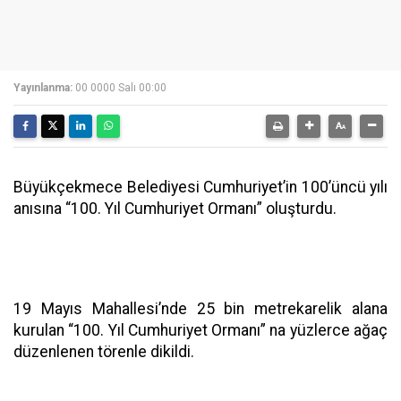
Yayınlanma:
00 0000 Salı 00:00
Büyükçekmece Belediyesi Cumhuriyet’in 100’üncü yılı
anısına “100. Yıl Cumhuriyet Ormanı” oluşturdu.
19 Mayıs Mahallesi’nde 25 bin metrekarelik alana
kurulan “100. Yıl Cumhuriyet Ormanı” na yüzlerce ağaç
düzenlenen törenle dikildi.