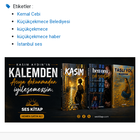
Etiketler :
Kemal Cebi
Küçükçekmece Belediyesi
küçükçekmece
küçükçekmece haber
İstanbul ses