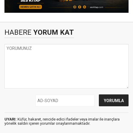
HABERE
YORUM KAT
UYARI:
Küfür, hakaret, rencide edici ifadeler veya imalar ile inançlara
yönelik saldırı içeren yorumlar onaylanmamaktadır.