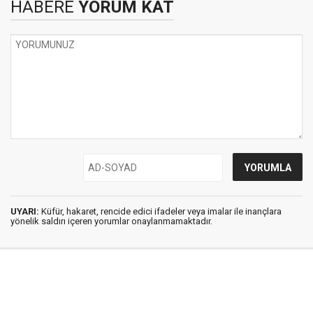
HABERE
YORUM KAT
UYARI:
Küfür, hakaret, rencide edici ifadeler veya imalar ile inançlara
yönelik saldırı içeren yorumlar onaylanmamaktadır.