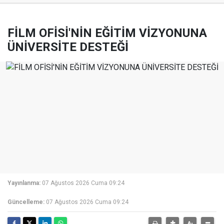
FİLM OFİSİ'NİN EĞİTİM VİZYONUNA
ÜNİVERSİTE DESTEĞİ
Yayınlanma:
07 Ağustos 2026 Cuma 09:24
Güncelleme:
07 Ağustos 2026 Cuma 09:24