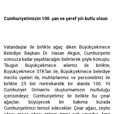
Cumhuriyetimizin 100. şan ve şeref yılı kutlu olsun
Vatandaşlar ile birlikte ağaç diken Büyükçekmece
Belediye Başkanı Dr. Hasan Akgün, Cumhuriyetin
sonsuza kadar yaşatılacağını belirterek şöyle konuştu:
“Bugün Büyükçekmece ailemiz ile birlikte,
Büyükçekmece STK’ları ile, Büyükçekmece belediye
meclis üyeleri ile, muhtarlarımız ve personelimiz ile
birlikte 25 bin metrekarelik bir alanda 100. Yıl
Cumhuriyet Ormanı’nı oluşturmamızın mutluluğu
içerisindeyiz. Cumhuriyetimiz ile birlikte bu çınar
ağaçları büyüyecek bir bakıma burada
Cumhuriyetimizi temsil edecekler. Çınar ağacı, zeytin