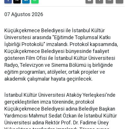
07 Ağustos 2026
Küçükçekmece Belediyesi ile İstanbul Kültür
Üniversitesi arasında "Eğitimde Toplumsal Katkı
İşbirliği Protokolü" imzalandı. Protokol kapsamında,
Küçükçekmece Belediyesi bünyesinde faaliyet
gösteren Film Ofisi ile İstanbul Kültür Üniversitesi
Radyo, Televizyon ve Sinema Bölümü iş birliğinde
eğitim programları, atölyeler, ortak projeler ve
akademik çalışmalar hayata geçirilecek.
İstanbul Kültür Üniversitesi Ataköy Yerleşkesi'nde
gerçekleştirilen imza töreninde, protokol
Küçükçekmece Belediyesi adına Belediye Başkan
Yardımcısı Mahmut Sedat Özkan ile İstanbul Kültür
Üniversitesi adına Rektör Prof. Dr. Fadime Üney