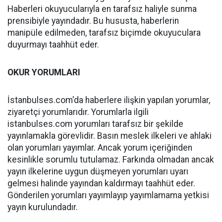
Haberleri okuyucularıyla en tarafsız haliyle sunma
prensibiyle yayındadır. Bu hususta, haberlerin
manipüle edilmeden, tarafsız biçimde okuyuculara
duyurmayı taahhüt eder.
OKUR YORUMLARI
İstanbulses.com'da haberlere ilişkin yapılan yorumlar,
ziyaretçi yorumlarıdır. Yorumlarla ilgili
istanbulses.com yorumları tarafsız bir şekilde
yayınlamakla görevlidir. Basın meslek ilkeleri ve ahlaki
olan yorumları yayımlar. Ancak yorum içeriğinden
kesinlikle sorumlu tutulamaz. Farkında olmadan ancak
yayın ilkelerine uygun düşmeyen yorumları uyarı
gelmesi halinde yayından kaldırmayı taahhüt eder.
Gönderilen yorumları yayımlayıp yayımlamama yetkisi
yayın kurulundadır.