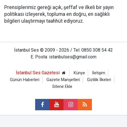
Prensiplerimiz gereği açık, şeffaf ve ilkeli bir yayın
politikası izleyerek, topluma en doğru, en sağlıklı
bilgileri ulaştırmayı taahhüt ediyoruz.
İstanbul Ses © 2009 - 2026 / Tel: 0850 308 54 42
E. Posta: istanbulses@gmail.com
İstanbul Ses Gazetesi
Künye
İletişim
Günün Haberleri
Gazete Manşetleri
Gizlilik İlkeleri
Sitene Ekle