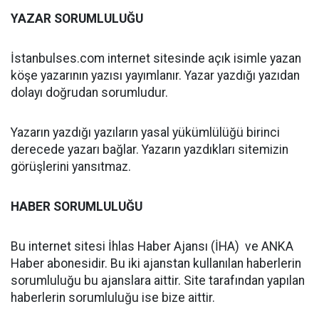
YAZAR SORUMLULUĞU
İstanbulses.com internet sitesinde açık isimle yazan
köşe yazarının yazısı yayımlanır. Yazar yazdığı yazıdan
dolayı doğrudan sorumludur.
Yazarın yazdığı yazıların yasal yükümlülüğü birinci
derecede yazarı bağlar. Yazarın yazdıkları sitemizin
görüşlerini yansıtmaz.
HABER SORUMLULUĞU
Bu internet sitesi İhlas Haber Ajansı (İHA) ve ANKA
Haber abonesidir. Bu iki ajanstan kullanılan haberlerin
sorumluluğu bu ajanslara aittir. Site tarafından yapılan
haberlerin sorumluluğu ise bize aittir.