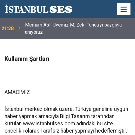
Merhum Asli Üyemiz M. Zeki Tunca'yı saygıyla
21:28
anıyoruz
Kullanım Şartları
AMACIMIZ
İstanbul merkez olmak üzere, Türkiye geneline uygun
haber yapmak amacıyla Bilgi Tasarım tarafından
kurulan www.istanbulses.com adındaki bu site
öncelikli olarak Tarafsız haber yapmayı hedeflemiştir.