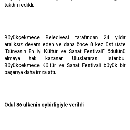
takdim edildi.
Büyükçekmece Belediyesi tarafından 24 yıldır
aralıksız devam eden ve daha önce 8 kez üst üste
“Dünyanın En İyi Kültür ve Sanat Festivali” ödülünü
almaya hak kazanan Uluslararası İstanbul
Büyükçekmece Kültür ve Sanat Festivali büyük bir
başarıya daha imza attı.
Ödül 86 ülkenin oybirliğiyle verildi