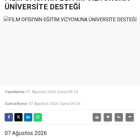
ÜNİVERSİTE DESTEĞİ
Yayınlanma:
07 Ağustos 2026 Cuma 09:24
Güncelleme:
07 Ağustos 2026 Cuma 09:24
07 Ağustos 2026