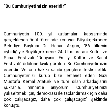
“Bu Cumhuriyetimizin eseridir”
Cumhuriyetin 100. yıl kutlamaları kapsamında
gerçekleşen ödül töreninde konuşan Büyükçekmece
Belediye Başkanı Dr. Hasan Akgün, “86 ülkenin
oybirliğiyle Büyükçekmece 24. Uluslararası Kültür ve
Sanat Festivali “Dünyanın En İyi Kültür ve Sanat
Festivali” ödülüne layık görüldü. Bu Cumhuriyetimizin
eseridir. Ve onu hakiki sahibi gençlere teslim ettik.
Cumhuriyetimizi kurup bize emanet eden Gazi
Mustafa Kemal Atatürk ve tüm silah arkadaşlarını
şükranla, minnetle anıyorum. Cumhuriyetimizi
yükseltmek için, demokrasi ile taçlandırmak için daha
çok çalışacağız, daha çok çalışacağız” şeklinde
konuştu.