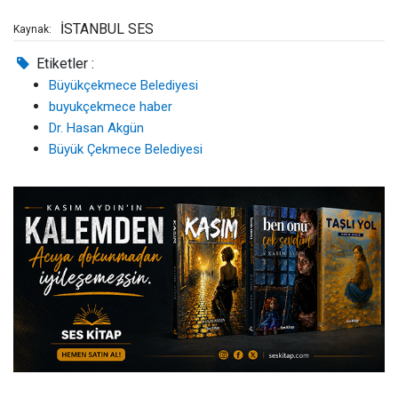
İSTANBUL SES
Kaynak:
Etiketler :
Büyükçekmece Belediyesi
buyukçekmece haber
Dr. Hasan Akgün
Büyük Çekmece Belediyesi