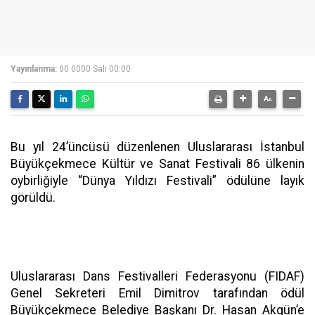
Yayınlanma:
00 0000 Salı 00:00
Bu yıl 24’üncüsü düzenlenen Uluslararası İstanbul
Büyükçekmece Kültür ve Sanat Festivali 86 ülkenin
oybirliğiyle “Dünya Yıldızı Festivali” ödülüne layık
görüldü.
Uluslararası Dans Festivalleri Federasyonu (FIDAF)
Genel Sekreteri Emil Dimitrov tarafından ödül
Büyükçekmece Belediye Başkanı Dr. Hasan Akgün’e