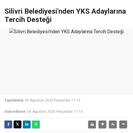
Silivri Belediyesi'nden YKS Adaylarına
Tercih Desteği
Yayınlanma:
06 Ağustos 2026 Perşembe 17:16
Güncelleme:
06 Ağustos 2026 Perşembe 17:16