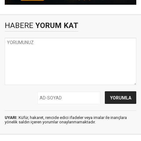
HABERE
YORUM KAT
UYARI:
Küfür, hakaret, rencide edici ifadeler veya imalar ile inançlara
yönelik saldırı içeren yorumlar onaylanmamaktadır.