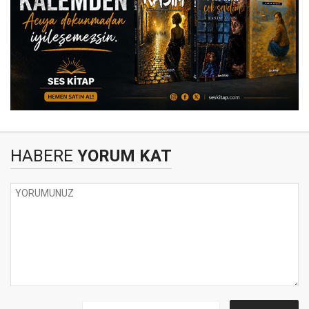
HABERE
YORUM KAT