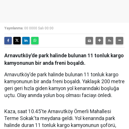
Yayınlanma:
00 0000 Salı 00:00
Arnavutköy'de park halinde bulunan 11 tonluk kargo
kamyonunun bir anda freni boşaldı.
Arnavutköy'de park halinde bulunan 11 tonluk kargo
kamyonunun bir anda freni boşaldı. Yaklaşık 200 metre
geri geri hızla giden kamyon yol kenarındaki boşluğa
uçtu. Olay anında yolun boş olması faciayı önledi.
Kaza, saat 10.45'te Arnavutköy Ömerli Mahallesi
Terme Sokak'ta meydana geldi. Yol kenarında park
halinde duran 11 tonluk kargo kamyonunun şoförü,