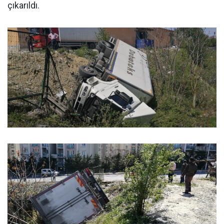
çıkarıldı.