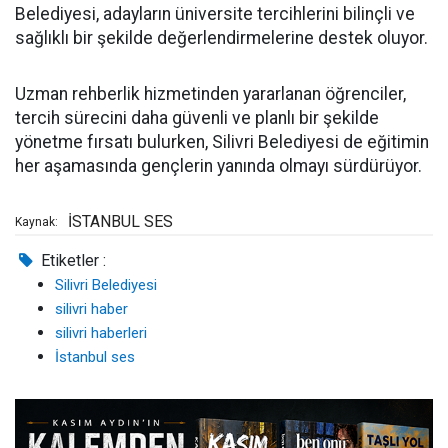
Belediyesi, adayların üniversite tercihlerini bilinçli ve
sağlıklı bir şekilde değerlendirmelerine destek oluyor.
Uzman rehberlik hizmetinden yararlanan öğrenciler,
tercih sürecini daha güvenli ve planlı bir şekilde
yönetme fırsatı bulurken, Silivri Belediyesi de eğitimin
her aşamasında gençlerin yanında olmayı sürdürüyor.
İSTANBUL SES
Kaynak:
Etiketler :
Silivri Belediyesi
silivri haber
silivri haberleri
İstanbul ses