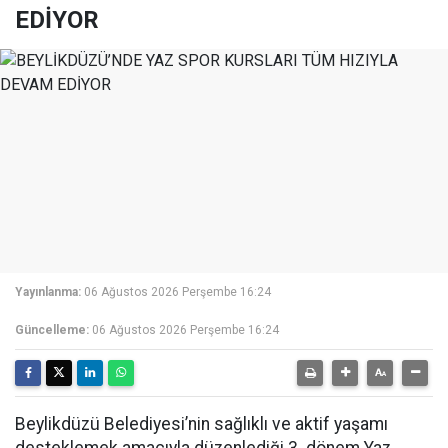
EDİYOR
Yayınlanma:
06 Ağustos 2026 Perşembe 16:24
Güncelleme:
06 Ağustos 2026 Perşembe 16:24
Beylikdüzü Belediyesi’nin sağlıklı ve aktif yaşamı