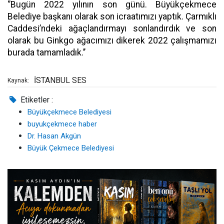
‘’Bugün 2022 yılının son günü. Büyükçekmece
Belediye başkanı olarak son icraatımızı yaptık. Çarmıklı
Caddesi’ndeki ağaçlandırmayı sonlandırdık ve son
olarak bu Ginkgo ağacımızı dikerek 2022 çalışmamızı
burada tamamladık.’’
İSTANBUL SES
Kaynak:
Etiketler :
Büyükçekmece Belediyesi
buyukçekmece haber
Dr. Hasan Akgün
Büyük Çekmece Belediyesi