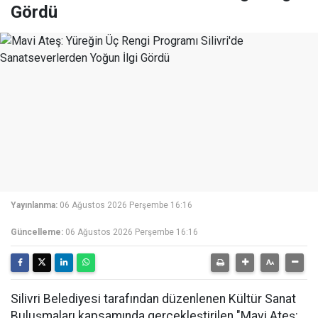
Gördü
Yayınlanma:
06 Ağustos 2026 Perşembe 16:16
Güncelleme:
06 Ağustos 2026 Perşembe 16:16
Silivri Belediyesi tarafından düzenlenen Kültür Sanat
Buluşmaları kapsamında gerçekleştirilen "Mavi Ateş: