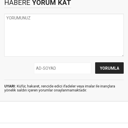
HABERE
YORUM KAT
UYARI:
Küfür, hakaret, rencide edici ifadeler veya imalar ile inançlara
yönelik saldırı içeren yorumlar onaylanmamaktadır.