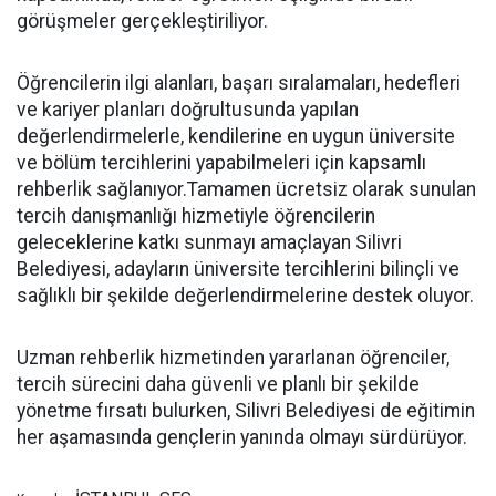
görüşmeler gerçekleştiriliyor.
Öğrencilerin ilgi alanları, başarı sıralamaları, hedefleri
ve kariyer planları doğrultusunda yapılan
değerlendirmelerle, kendilerine en uygun üniversite
ve bölüm tercihlerini yapabilmeleri için kapsamlı
rehberlik sağlanıyor.Tamamen ücretsiz olarak sunulan
tercih danışmanlığı hizmetiyle öğrencilerin
geleceklerine katkı sunmayı amaçlayan Silivri
Belediyesi, adayların üniversite tercihlerini bilinçli ve
sağlıklı bir şekilde değerlendirmelerine destek oluyor.
Uzman rehberlik hizmetinden yararlanan öğrenciler,
tercih sürecini daha güvenli ve planlı bir şekilde
yönetme fırsatı bulurken, Silivri Belediyesi de eğitimin
her aşamasında gençlerin yanında olmayı sürdürüyor.