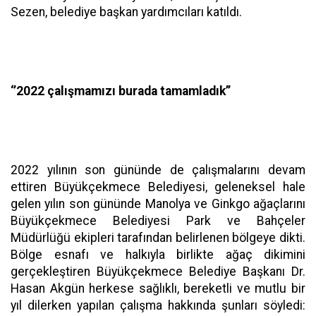
Sezen, belediye başkan yardımcıları katıldı.
‘’2022 çalışmamızı burada tamamladık’’
2022 yılının son gününde de çalışmalarını devam
ettiren Büyükçekmece Belediyesi, geleneksel hale
gelen yılın son gününde Manolya ve Ginkgo ağaçlarını
Büyükçekmece Belediyesi Park ve Bahçeler
Müdürlüğü ekipleri tarafından belirlenen bölgeye dikti.
Bölge esnafı ve halkıyla birlikte ağaç dikimini
gerçekleştiren Büyükçekmece Belediye Başkanı Dr.
Hasan Akgün herkese sağlıklı, bereketli ve mutlu bir
yıl dilerken yapılan çalışma hakkında şunları söyledi: