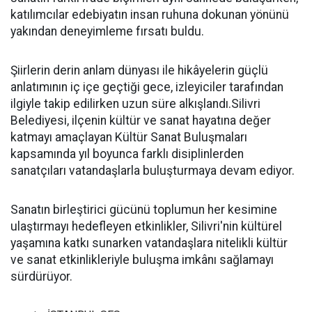
katılımcılar edebiyatın insan ruhuna dokunan yönünü
yakından deneyimleme fırsatı buldu.
Şiirlerin derin anlam dünyası ile hikâyelerin güçlü
anlatımının iç içe geçtiği gece, izleyiciler tarafından
ilgiyle takip edilirken uzun süre alkışlandı.Silivri
Belediyesi, ilçenin kültür ve sanat hayatına değer
katmayı amaçlayan Kültür Sanat Buluşmaları
kapsamında yıl boyunca farklı disiplinlerden
sanatçıları vatandaşlarla buluşturmaya devam ediyor.
Sanatın birleştirici gücünü toplumun her kesimine
ulaştırmayı hedefleyen etkinlikler, Silivri'nin kültürel
yaşamına katkı sunarken vatandaşlara nitelikli kültür
ve sanat etkinlikleriyle buluşma imkânı sağlamayı
sürdürüyor.