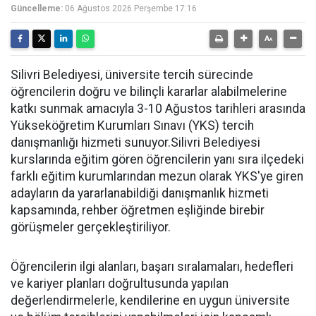
Güncelleme:
06 Ağustos 2026 Perşembe 17:16
Silivri Belediyesi, üniversite tercih sürecinde
öğrencilerin doğru ve bilinçli kararlar alabilmelerine
katkı sunmak amacıyla 3-10 Ağustos tarihleri arasında
Yükseköğretim Kurumları Sınavı (YKS) tercih
danışmanlığı hizmeti sunuyor.Silivri Belediyesi
kurslarında eğitim gören öğrencilerin yanı sıra ilçedeki
farklı eğitim kurumlarından mezun olarak YKS'ye giren
adayların da yararlanabildiği danışmanlık hizmeti
kapsamında, rehber öğretmen eşliğinde birebir
görüşmeler gerçekleştiriliyor.
Öğrencilerin ilgi alanları, başarı sıralamaları, hedefleri
ve kariyer planları doğrultusunda yapılan
değerlendirmelerle, kendilerine en uygun üniversite