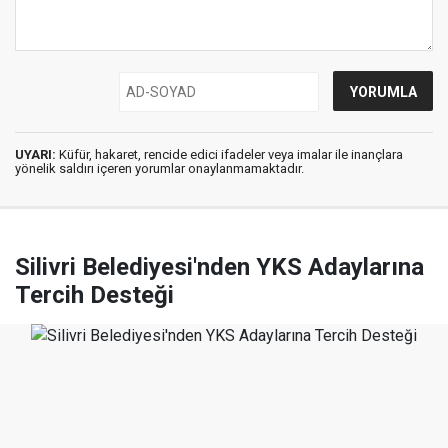
UYARI:
Küfür, hakaret, rencide edici ifadeler veya imalar ile inançlara
yönelik saldırı içeren yorumlar onaylanmamaktadır.
Silivri Belediyesi'nden YKS Adaylarına
Tercih Desteği