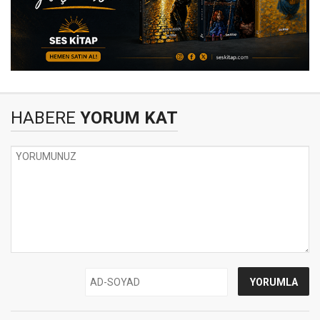
HABERE
YORUM KAT