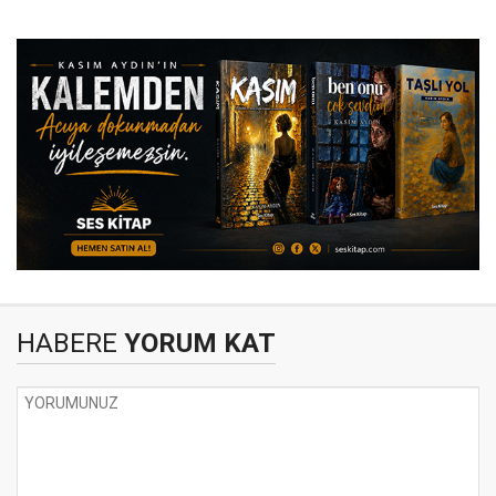
HABERE
YORUM KAT