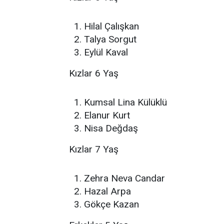
Hilal Çalışkan
Talya Sorgut
Eylül Kaval
Kızlar 6 Yaş
Kumsal Lina Külüklü
Elanur Kurt
Nisa Değdaş
Kızlar 7 Yaş
Zehra Neva Candar
Hazal Arpa
Gökçe Kazan