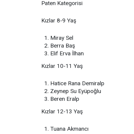
Paten Kategorisi
Kızlar 8-9 Yaş
Miray Sel
Berra Baş
Elif Erva İlhan
Kızlar 10-11 Yaş
Hatice Rana Demiralp
Zeynep Su Eyüpoğlu
Beren Eralp
Kızlar 12-13 Yaş
Tuana Akmancı