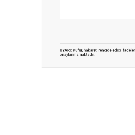
UYARI:
Küfür, hakaret, rencide edici ifadeler
onaylanmamaktadır.