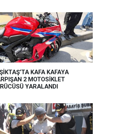
ŞİKTAŞ’TA KAFA KAFAYA
RPIŞAN 2 MOTOSİKLET
RÜCÜSÜ YARALANDI