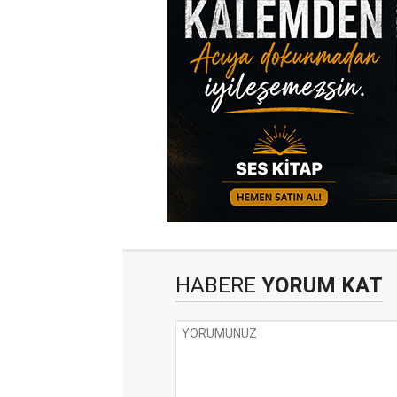
HABERE
YORUM KAT