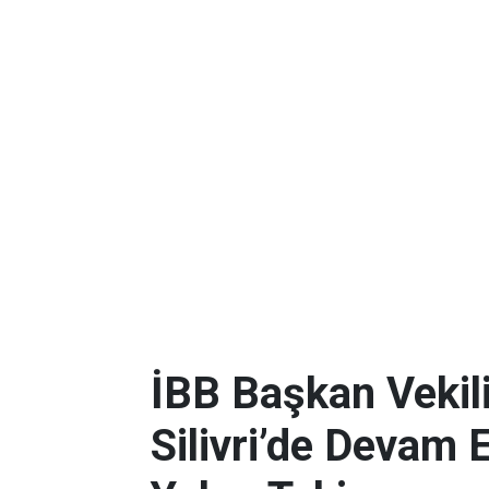
İBB Başkan Vekili
Silivri’de Devam 