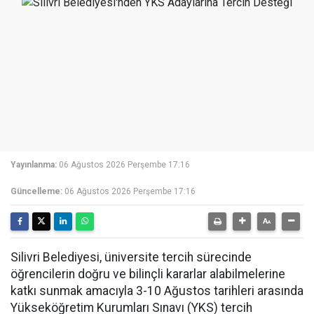
Yayınlanma:
06 Ağustos 2026 Perşembe 17:16
Güncelleme:
06 Ağustos 2026 Perşembe 17:16
Silivri Belediyesi, üniversite tercih sürecinde
öğrencilerin doğru ve bilinçli kararlar alabilmelerine
katkı sunmak amacıyla 3-10 Ağustos tarihleri arasında
Yükseköğretim Kurumları Sınavı (YKS) tercih