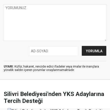
UYARI:
Küfür, hakaret, rencide edici ifadeler veya imalar ile inançlara
yönelik saldırı içeren yorumlar onaylanmamaktadır.
Silivri Belediyesi'nden YKS Adaylarına
Tercih Desteği