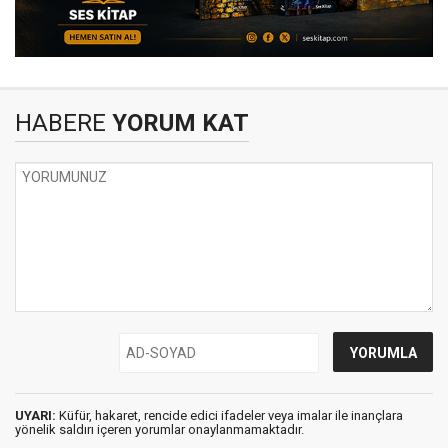
HABERE
YORUM KAT
UYARI:
Küfür, hakaret, rencide edici ifadeler veya imalar ile inançlara
yönelik saldırı içeren yorumlar onaylanmamaktadır.