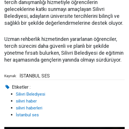
tercih danışmanlığı hizmetiyle öğrencilerin
geleceklerine katkı sunmayı amaçlayan Silivri
Belediyesi, adayların üniversite tercihlerini bilinçli ve
sağlıklı bir şekilde değerlendirmelerine destek oluyor.
Uzman rehberlik hizmetinden yararlanan öğrenciler,
tercih sürecini daha güvenli ve planlı bir şekilde
yönetme fırsatı bulurken, Silivri Belediyesi de eğitimin
her aşamasında gençlerin yanında olmayı sürdürüyor.
İSTANBUL SES
Kaynak:
Etiketler :
Silivri Belediyesi
silivri haber
silivri haberleri
İstanbul ses