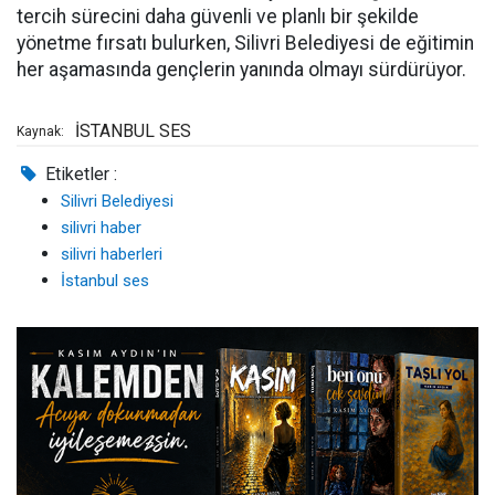
tercih sürecini daha güvenli ve planlı bir şekilde
yönetme fırsatı bulurken, Silivri Belediyesi de eğitimin
her aşamasında gençlerin yanında olmayı sürdürüyor.
İSTANBUL SES
Kaynak:
Etiketler :
Silivri Belediyesi
silivri haber
silivri haberleri
İstanbul ses