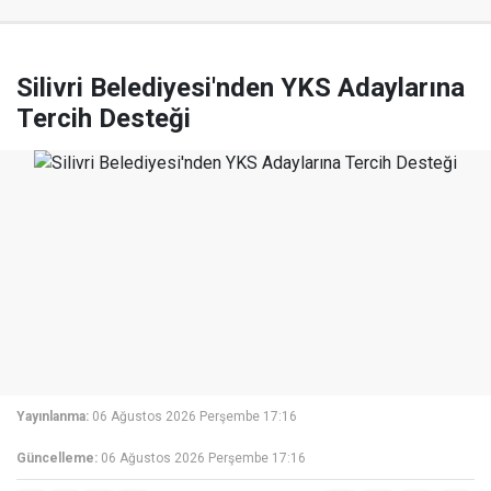
Silivri Belediyesi'nden YKS Adaylarına
Tercih Desteği
Yayınlanma:
06 Ağustos 2026 Perşembe 17:16
Güncelleme:
06 Ağustos 2026 Perşembe 17:16