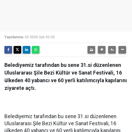
Yayınlanma:
00 0000 Salı 00:00
Belediyemiz tarafından bu sene 31.si düzenlenen
Uluslararası Şile Bezi Kültür ve Sanat Festivali, 16
ülkeden 40 yabancı ve 60 yerli katılımcıyla kapılarını
ziyarete açtı.
Belediyemiz tarafından bu sene 31.si düzenlenen
Uluslararası Şile Bezi Kültür ve Sanat Festivali, 16
ülkeden 40 yabancı ve 60 yerli katılımcıyla kapılarını