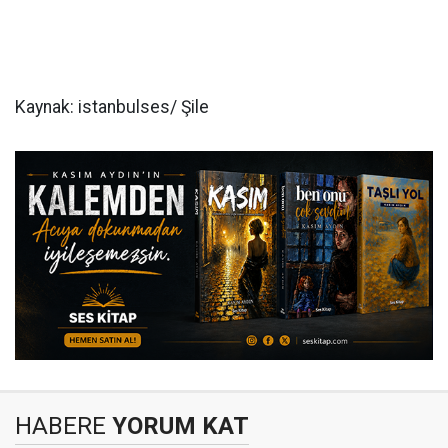
Kaynak: istanbulses/ Şile
HABERE
YORUM KAT