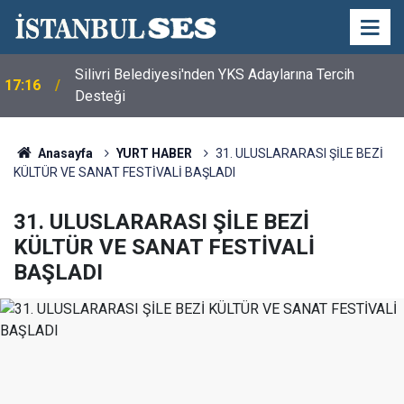
Silivri Belediyesi'nden YKS Adaylarına Tercih
17:16
Desteği
Anasayfa
YURT HABER
31. ULUSLARARASI ŞİLE BEZİ
KÜLTÜR VE SANAT FESTİVALİ BAŞLADI
31. ULUSLARARASI ŞİLE BEZİ
KÜLTÜR VE SANAT FESTİVALİ
BAŞLADI