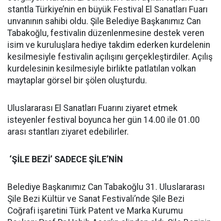
stantla Türkiye’nin en büyük Festival El Sanatları Fuarı
unvanının sahibi oldu. Şile Belediye Başkanımız Can
Tabakoğlu, festivalin düzenlenmesine destek veren
isim ve kuruluşlara hediye takdim ederken kurdelenin
kesilmesiyle festivalin açılışını gerçekleştirdiler. Açılış
kurdelesinin kesilmesiyle birlikte patlatılan volkan
maytaplar görsel bir şölen oluşturdu.
Uluslararası El Sanatları Fuarını ziyaret etmek
isteyenler festival boyunca her gün 14.00 ile 01.00
arası stantları ziyaret edebilirler.
‘ŞİLE BEZİ’ SADECE ŞİLE’NİN
Belediye Başkanımız Can Tabakoğlu 31. Uluslararası
Şile Bezi Kültür ve Sanat Festivali’nde Şile Bezi
Coğrafi işaretini Türk Patent ve Marka Kurumu