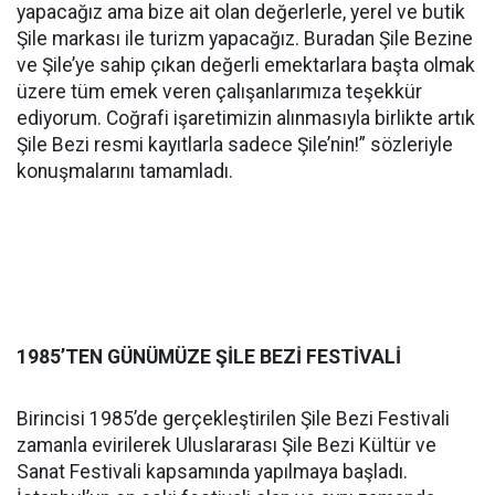
yapacağız ama bize ait olan değerlerle, yerel ve butik
Şile markası ile turizm yapacağız. Buradan Şile Bezine
ve Şile’ye sahip çıkan değerli emektarlara başta olmak
üzere tüm emek veren çalışanlarımıza teşekkür
ediyorum. Coğrafi işaretimizin alınmasıyla birlikte artık
Şile Bezi resmi kayıtlarla sadece Şile’nin!” sözleriyle
konuşmalarını tamamladı.
1985’TEN GÜNÜMÜZE ŞİLE BEZİ FESTİVALİ
Birincisi 1985’de gerçekleştirilen Şile Bezi Festivali
zamanla evirilerek Uluslararası Şile Bezi Kültür ve
Sanat Festivali kapsamında yapılmaya başladı.