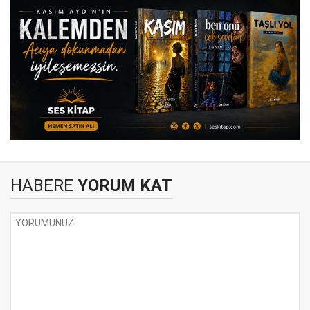
HABERE
YORUM KAT