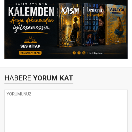
HABERE
YORUM KAT