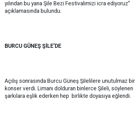
yılından bu yana Şile Bezi Festivalimizi icra ediyoruz”
açıklamasında bulundu.
BURCU GÜNEŞ ŞİLE’DE
Açılış sonrasında Burcu Güneş Şilelilere unutulmaz bir
konser verdi. Limanı dolduran binlerce Şileli, söylenen
şarkılara eşlik ederken hep birlikte doyasıya eğlendi.