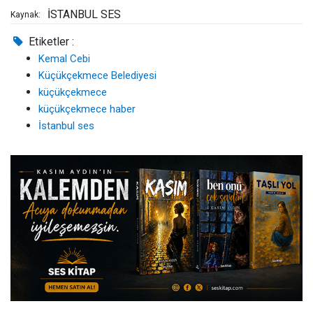
İSTANBUL SES
Kaynak:
Etiketler :
Kemal Cebi
Küçükçekmece Belediyesi
küçükçekmece
küçükçekmece haber
İstanbul ses