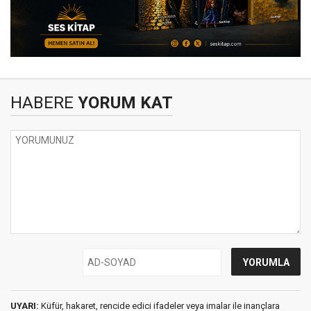
HABERE
YORUM KAT
UYARI:
Küfür, hakaret, rencide edici ifadeler veya imalar ile inançlara