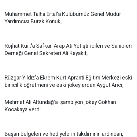
Muhammet Talha Ertal'a Kulübümüz Genel Müdür
Yardımcısı Burak Konuk,
Rojhat Kurt'a Safkan Arap Atı Yetiştiricileri ve Sahipleri
Derneği Genel Sekreteri Ali Kayakıt,
Rüzgar Yıldız'a Ekrem Kurt Apranti Eğitim Merkezi eski
binicilik öğretmeni ve eski jokeylerden Aygut Arıcı,
Mehmet Ali Altundağ'a şampiyon jokey Gökhan
Kocakaya verdi.
Başarı belgeleri ve hediyelerin takdiminin ardından,