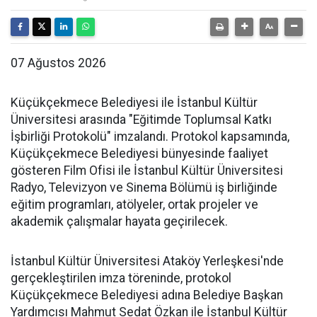
07 Ağustos 2026
Küçükçekmece Belediyesi ile İstanbul Kültür
Üniversitesi arasında "Eğitimde Toplumsal Katkı
İşbirliği Protokolü" imzalandı. Protokol kapsamında,
Küçükçekmece Belediyesi bünyesinde faaliyet
gösteren Film Ofisi ile İstanbul Kültür Üniversitesi
Radyo, Televizyon ve Sinema Bölümü iş birliğinde
eğitim programları, atölyeler, ortak projeler ve
akademik çalışmalar hayata geçirilecek.
İstanbul Kültür Üniversitesi Ataköy Yerleşkesi'nde
gerçekleştirilen imza töreninde, protokol
Küçükçekmece Belediyesi adına Belediye Başkan
Yardımcısı Mahmut Sedat Özkan ile İstanbul Kültür