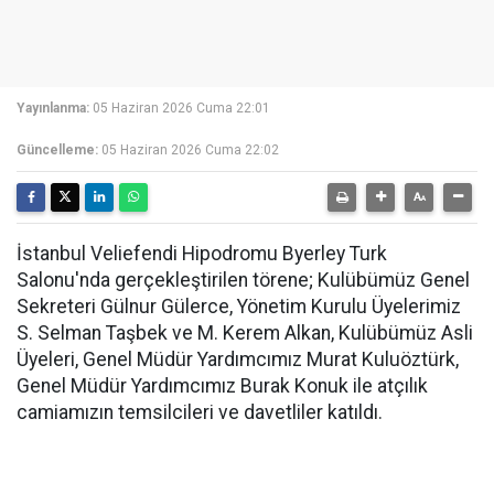
Yayınlanma:
05 Haziran 2026 Cuma 22:01
Güncelleme:
05 Haziran 2026 Cuma 22:02
İstanbul Veliefendi Hipodromu Byerley Turk
Salonu'nda gerçekleştirilen törene; Kulübümüz Genel
Sekreteri Gülnur Gülerce, Yönetim Kurulu Üyelerimiz
S. Selman Taşbek ve M. Kerem Alkan, Kulübümüz Asli
Üyeleri, Genel Müdür Yardımcımız Murat Kuluöztürk,
Genel Müdür Yardımcımız Burak Konuk ile atçılık
camiamızın temsilcileri ve davetliler katıldı.