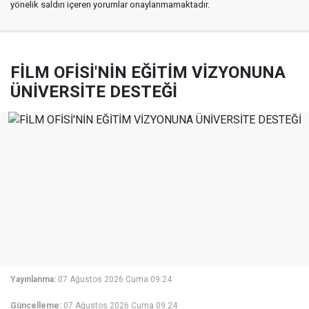
yönelik saldırı içeren yorumlar onaylanmamaktadır.
FİLM OFİSİ'NİN EĞİTİM VİZYONUNA
ÜNİVERSİTE DESTEĞİ
Yayınlanma:
07 Ağustos 2026 Cuma 09:24
Güncelleme:
07 Ağustos 2026 Cuma 09:24