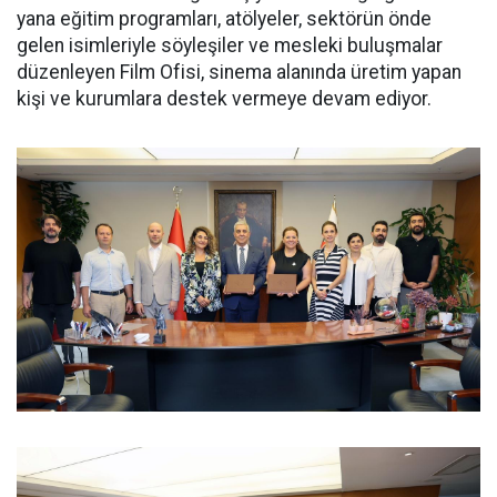
yana eğitim programları, atölyeler, sektörün önde
gelen isimleriyle söyleşiler ve mesleki buluşmalar
düzenleyen Film Ofisi, sinema alanında üretim yapan
kişi ve kurumlara destek vermeye devam ediyor.