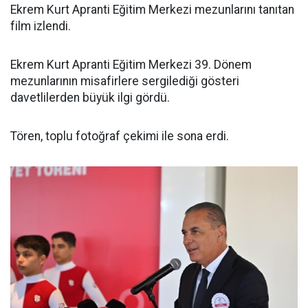
Ekrem Kurt Apranti Eğitim Merkezi mezunlarını tanıtan
film izlendi.
Ekrem Kurt Apranti Eğitim Merkezi 39. Dönem
mezunlarının misafirlere sergilediği gösteri
davetlilerden büyük ilgi gördü.
Tören, toplu fotoğraf çekimi ile sona erdi.