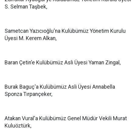
S. Selman Taşbek,
Sametcan Yazıcıoğlu'na Kulübümüz Yönetim Kurulu
Üyesi M. Kerem Alkan,
Baran Çetin'e Kulübümüz Asli Üyesi Yaman Zingal,
Burak Baguç'a Kulübümüz Asli Üyesi Annabella
Sponza Tırpançeker,
Atakan Vural'a Kulübümüz Genel Müdür Vekili Murat
Kuluöztürk,