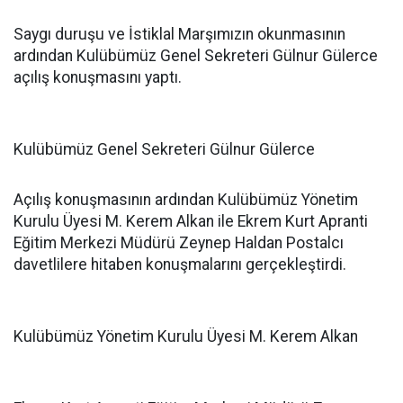
Saygı duruşu ve İstiklal Marşımızın okunmasının
ardından Kulübümüz Genel Sekreteri Gülnur Gülerce
açılış konuşmasını yaptı.
Kulübümüz Genel Sekreteri Gülnur Gülerce
Açılış konuşmasının ardından Kulübümüz Yönetim
Kurulu Üyesi M. Kerem Alkan ile Ekrem Kurt Apranti
Eğitim Merkezi Müdürü Zeynep Haldan Postalcı
davetlilere hitaben konuşmalarını gerçekleştirdi.
Kulübümüz Yönetim Kurulu Üyesi M. Kerem Alkan