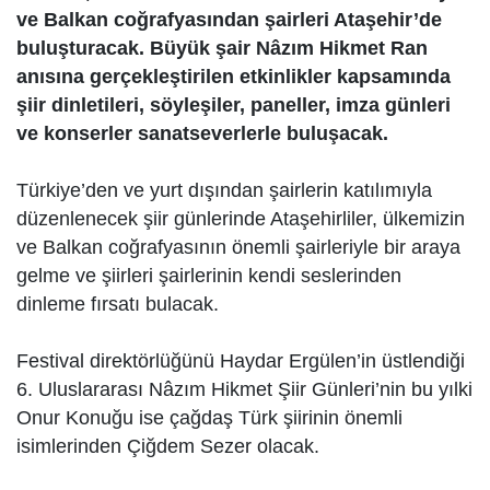
ve Balkan coğrafyasından şairleri Ataşehir’de
buluşturacak. Büyük şair Nâzım Hikmet Ran
anısına gerçekleştirilen etkinlikler kapsamında
şiir dinletileri, söyleşiler, paneller, imza günleri
ve konserler sanatseverlerle buluşacak.
Türkiye’den ve yurt dışından şairlerin katılımıyla
düzenlenecek şiir günlerinde Ataşehirliler, ülkemizin
ve Balkan coğrafyasının önemli şairleriyle bir araya
gelme ve şiirleri şairlerinin kendi seslerinden
dinleme fırsatı bulacak.
Festival direktörlüğünü Haydar Ergülen’in üstlendiği
6. Uluslararası Nâzım Hikmet Şiir Günleri’nin bu yılki
Onur Konuğu ise çağdaş Türk şiirinin önemli
isimlerinden Çiğdem Sezer olacak.