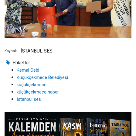
İSTANBUL SES
Kaynak:
Etiketler :
Kemal Cebi
Küçükçekmece Belediyesi
küçükçekmece
küçükçekmece haber
İstanbul ses