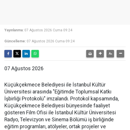
Yayınlanma:
07 Ağustos 2026 Cuma 09:24
Güncelleme:
07 Ağustos 2026 Cuma 09:24
07 Ağustos 2026
Küçükçekmece Belediyesi ile İstanbul Kültür
Üniversitesi arasında "Eğitimde Toplumsal Katkı
İşbirliği Protokolü" imzalandı. Protokol kapsamında,
Küçükçekmece Belediyesi bünyesinde faaliyet
gösteren Film Ofisi ile İstanbul Kültür Üniversitesi
Radyo, Televizyon ve Sinema Bölümü iş birliğinde
eğitim programları, atölyeler, ortak projeler ve