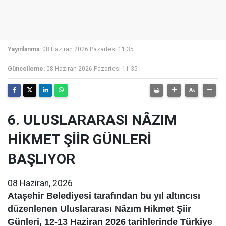
Yayınlanma:
08 Haziran 2026 Pazartesi 11:35
Güncelleme:
08 Haziran 2026 Pazartesi 11:35
6. ULUSLARARASI NÂZIM
HİKMET ŞİİR GÜNLERİ
BAŞLIYOR
08 Haziran, 2026
Ataşehir Belediyesi tarafından bu yıl altıncısı
düzenlenen Uluslararası Nâzım Hikmet Şiir
Günleri, 12-13 Haziran 2026 tarihlerinde Türkiye