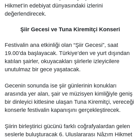
Hikmet’in edebiyat dünyasındaki izlerini
değerlendirecek.
Şiir Gecesi ve Tuna Kiremitçi Konseri
Festivalin ana etkinliği olan “Şiir Gecesi”, saat
19.00’da başlayacak. Türkiye’den ve yurt dışından
katılan şairler, okuyacakları şiirlerle izleyicilere
unutulmaz bir gece yaşatacak.
Gecenin sonunda ise şiir günlerinin konukları
arasında yer alan, şair ve müzisyen kimliğiyle geniş
bir dinleyici kitlesine ulaşan Tuna Kiremitçi, vereceği
konserle festivalin kapanışını gerçekleştirecek.
Şiirin birleştirici gücünü farklı coğrafyalardan gelen
seslerle buluşturacak 6. Uluslararası Nâzım Hikmet