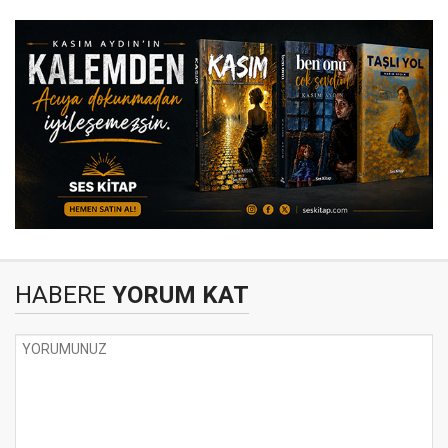
HABERE
YORUM KAT