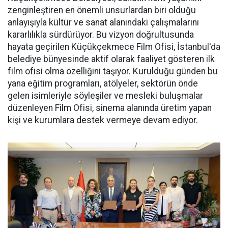
zenginleştiren en önemli unsurlardan biri olduğu
anlayışıyla kültür ve sanat alanındaki çalışmalarını
kararlılıkla sürdürüyor. Bu vizyon doğrultusunda
hayata geçirilen Küçükçekmece Film Ofisi, İstanbul'da
belediye bünyesinde aktif olarak faaliyet gösteren ilk
film ofisi olma özelliğini taşıyor. Kurulduğu günden bu
yana eğitim programları, atölyeler, sektörün önde
gelen isimleriyle söyleşiler ve mesleki buluşmalar
düzenleyen Film Ofisi, sinema alanında üretim yapan
kişi ve kurumlara destek vermeye devam ediyor.