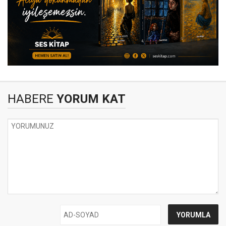
HABERE
YORUM KAT