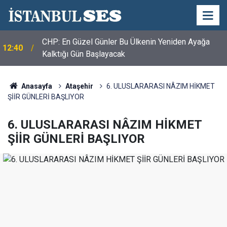
CHP: En Güzel Günler Bu Ülkenin Yeniden Ayağa
12:40
Kalktığı Gün Başlayacak
Anasayfa
Ataşehir
6. ULUSLARARASI NÂZIM HİKMET
ŞİİR GÜNLERİ BAŞLIYOR
6. ULUSLARARASI NÂZIM HİKMET
ŞİİR GÜNLERİ BAŞLIYOR