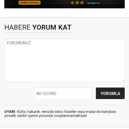
HABERE
YORUM KAT
UYARI:
Küfür, hakaret, rencide edici ifadeler veya imalar ile inançlara
yönelik saldırı içeren yorumlar onaylanmamaktadır.