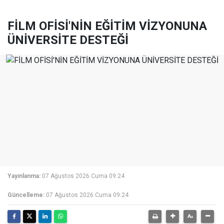
FİLM OFİSİ'NİN EĞİTİM VİZYONUNA
ÜNİVERSİTE DESTEĞİ
Yayınlanma:
07 Ağustos 2026 Cuma 09:24
Güncelleme:
07 Ağustos 2026 Cuma 09:24