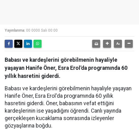
Yayınlanma:
00 0000 Salı 00:00
Babası ve kardeşlerini görebilmenin hayaliyle
yaşayan Hanife Öner, Esra Erol'da programında 60
yıllık hasretini giderdi.
Babası ve kardeşlerini görebilmenin hayaliyle yaşayan
Hanife Öner, Esra Erol'da programında 60 yıllık
hasretini giderdi. Öner, babasının vefat ettiğini
kardeşlerinin ise yaşadığını öğrendi. Canlı yayında
gerçekleşen kucaklama sonrasında izleyenler
gözyaşlarına boğdu.