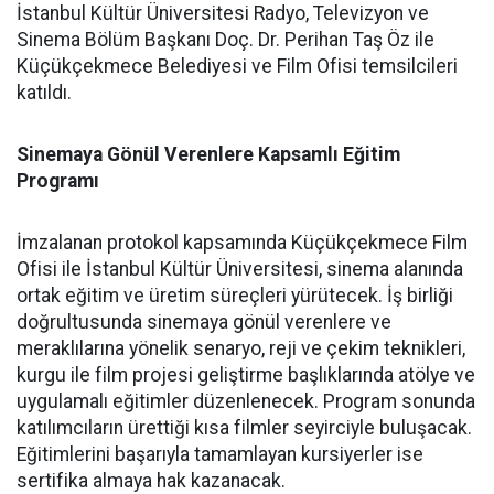
İstanbul Kültür Üniversitesi Radyo, Televizyon ve
Sinema Bölüm Başkanı Doç. Dr. Perihan Taş Öz ile
Küçükçekmece Belediyesi ve Film Ofisi temsilcileri
katıldı.
Sinemaya Gönül Verenlere Kapsamlı Eğitim
Programı
İmzalanan protokol kapsamında Küçükçekmece Film
Ofisi ile İstanbul Kültür Üniversitesi, sinema alanında
ortak eğitim ve üretim süreçleri yürütecek. İş birliği
doğrultusunda sinemaya gönül verenlere ve
meraklılarına yönelik senaryo, reji ve çekim teknikleri,
kurgu ile film projesi geliştirme başlıklarında atölye ve
uygulamalı eğitimler düzenlenecek. Program sonunda
katılımcıların ürettiği kısa filmler seyirciyle buluşacak.
Eğitimlerini başarıyla tamamlayan kursiyerler ise
sertifika almaya hak kazanacak.