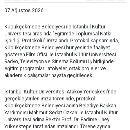
07 Ağustos 2026
Küçükçekmece Belediyesi ile İstanbul Kültür
Üniversitesi arasında "Eğitimde Toplumsal Katkı
İşbirliği Protokolü" imzalandı. Protokol kapsamında,
Küçükçekmece Belediyesi bünyesinde faaliyet
gösteren Film Ofisi ile İstanbul Kültür Üniversitesi
Radyo, Televizyon ve Sinema Bölümü iş birliğinde
eğitim programları, atölyeler, ortak projeler ve
akademik çalışmalar hayata geçirilecek.
İstanbul Kültür Üniversitesi Ataköy Yerleşkesi'nde
gerçekleştirilen imza töreninde, protokol
Küçükçekmece Belediyesi adına Belediye Başkan
Yardımcısı Mahmut Sedat Özkan ile İstanbul Kültür
Üniversitesi adına Rektör Prof. Dr. Fadime Üney
Yüksektepe tarafından imzalandı. Törene ayrıca