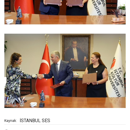
İSTANBUL SES
Kaynak: