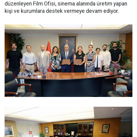
düzenleyen Film Ofisi, sinema alanında üretim yapan
kişi ve kurumlara destek vermeye devam ediyor.