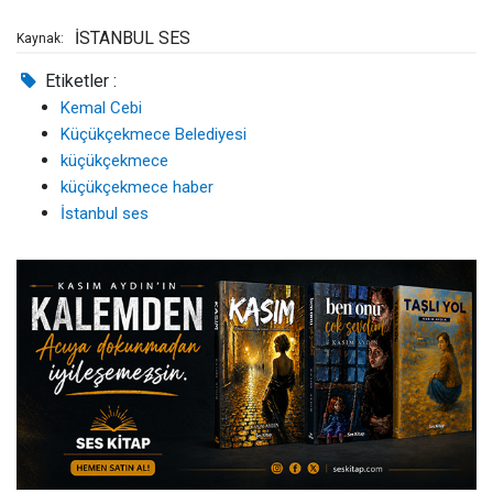
İSTANBUL SES
Kaynak:
Etiketler :
Kemal Cebi
Küçükçekmece Belediyesi
küçükçekmece
küçükçekmece haber
İstanbul ses