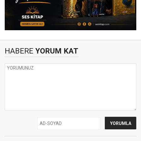
HABERE
YORUM KAT