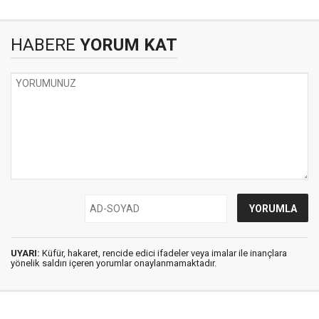
HABERE
YORUM KAT
UYARI:
Küfür, hakaret, rencide edici ifadeler veya imalar ile inançlara
yönelik saldırı içeren yorumlar onaylanmamaktadır.