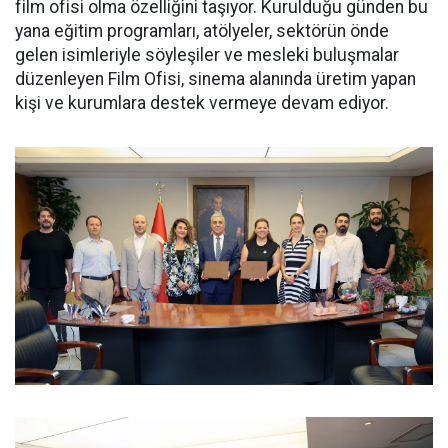
film ofisi olma özelliğini taşıyor. Kurulduğu günden bu
yana eğitim programları, atölyeler, sektörün önde
gelen isimleriyle söyleşiler ve mesleki buluşmalar
düzenleyen Film Ofisi, sinema alanında üretim yapan
kişi ve kurumlara destek vermeye devam ediyor.