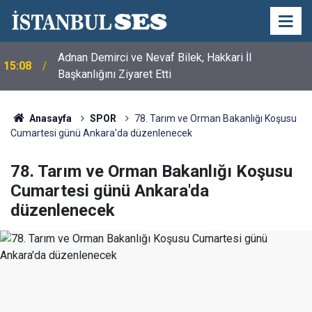
Adnan Demirci ve Nevaf Bilek, Hakkari İl
15:08
Başkanlığını Ziyaret Etti
Anasayfa
SPOR
78. Tarım ve Orman Bakanlığı Koşusu
Cumartesi günü Ankara'da düzenlenecek
78. Tarım ve Orman Bakanlığı Koşusu
Cumartesi günü Ankara'da
düzenlenecek