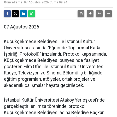
Güncelleme:
07 Ağustos 2026 Cuma 09:24
07 Ağustos 2026
Küçükçekmece Belediyesi ile İstanbul Kültür
Üniversitesi arasında "Eğitimde Toplumsal Katkı
İşbirliği Protokolü" imzalandı. Protokol kapsamında,
Küçükçekmece Belediyesi bünyesinde faaliyet
gösteren Film Ofisi ile İstanbul Kültür Üniversitesi
Radyo, Televizyon ve Sinema Bölümü iş birliğinde
eğitim programları, atölyeler, ortak projeler ve
akademik çalışmalar hayata geçirilecek.
İstanbul Kültür Üniversitesi Ataköy Yerleşkesi'nde
gerçekleştirilen imza töreninde, protokol
Küçükçekmece Belediyesi adına Belediye Başkan