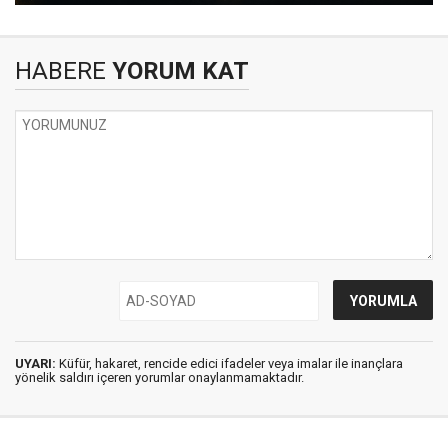
HABERE
YORUM KAT
UYARI:
Küfür, hakaret, rencide edici ifadeler veya imalar ile inançlara
yönelik saldırı içeren yorumlar onaylanmamaktadır.