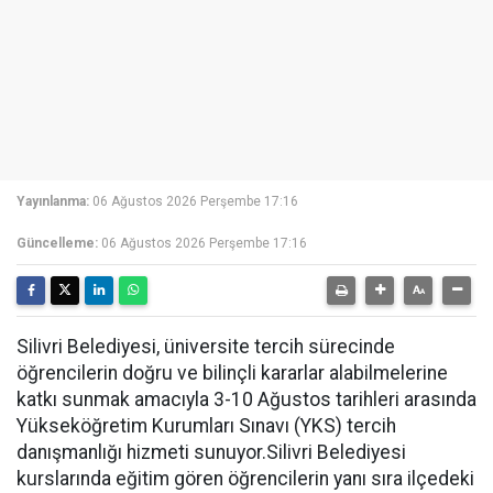
Yayınlanma:
06 Ağustos 2026 Perşembe 17:16
Güncelleme:
06 Ağustos 2026 Perşembe 17:16
Silivri Belediyesi, üniversite tercih sürecinde
öğrencilerin doğru ve bilinçli kararlar alabilmelerine
katkı sunmak amacıyla 3-10 Ağustos tarihleri arasında
Yükseköğretim Kurumları Sınavı (YKS) tercih
danışmanlığı hizmeti sunuyor.Silivri Belediyesi
kurslarında eğitim gören öğrencilerin yanı sıra ilçedeki