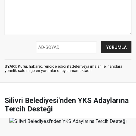
UYARI:
Küfür, hakaret, rencide edici ifadeler veya imalar ile inançlara
yönelik saldırı içeren yorumlar onaylanmamaktadır.
Silivri Belediyesi'nden YKS Adaylarına
Tercih Desteği