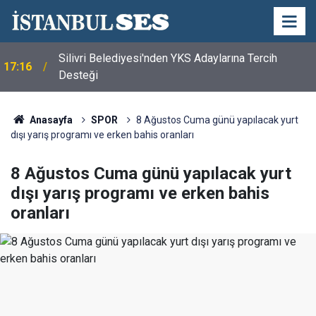
Silivri Belediyesi'nden YKS Adaylarına Tercih
17:16
Desteği
Anasayfa
SPOR
8 Ağustos Cuma günü yapılacak yurt
dışı yarış programı ve erken bahis oranları
8 Ağustos Cuma günü yapılacak yurt
dışı yarış programı ve erken bahis
oranları