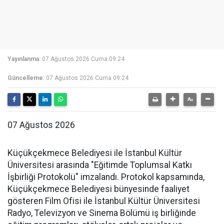
Yayınlanma:
07 Ağustos 2026 Cuma 09:24
Güncelleme:
07 Ağustos 2026 Cuma 09:24
07 Ağustos 2026
Küçükçekmece Belediyesi ile İstanbul Kültür
Üniversitesi arasında "Eğitimde Toplumsal Katkı
İşbirliği Protokolü" imzalandı. Protokol kapsamında,
Küçükçekmece Belediyesi bünyesinde faaliyet
gösteren Film Ofisi ile İstanbul Kültür Üniversitesi
Radyo, Televizyon ve Sinema Bölümü iş birliğinde