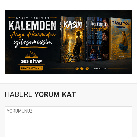
HABERE
YORUM KAT