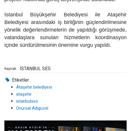
İstanbul Büyükşehir Belediyesi ile Ataşehir
Belediyesi arasındaki iş birliğinin güçlendirilmesine
yönelik değerlendirmelerin de yapıldığı görüşmede,
vatandaşlara sunulan hizmetlerin koordinasyon
içinde sürdürülmesinin önemine vurgu yapıldı.
İSTANBUL SES
Kaynak:
Etiketler :
Ataşehir belediyesi
ataşehir
istanbulses
Onursal Adıgüzel