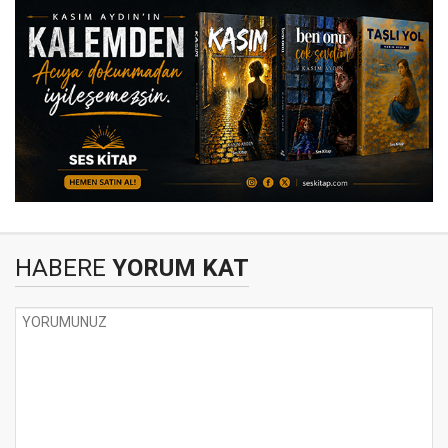
HABERE
YORUM KAT