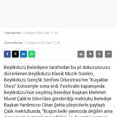
Yayınlanma:
12 Mayıs 2026 Salı 17:35
Güncelleme:
12 Mayıs 2026 Salı 17:35
Beylikdüzü Belediyesi tarafından bu yıl dokuzuncusu
düzenlenen Beylikdüzü Klasik Müzik Günleri,
Beylikdüzü Gençlik Senfoni Orkestrası’nın “Kuşaklar
Ötesi” konseriyle sona erdi. Festivalin kapanışında
Beylikdüzü’nün seçilmiş Belediye Başkanı Mehmet
Murat Çalık’ın Silivri’den gönderdiği mektubu Belediye
Başkan Yardımcısı Cihan Şehla izleyicilerle paylaştı.
Çalık mektubunda, “Bugün belki yanınızda değilim ama