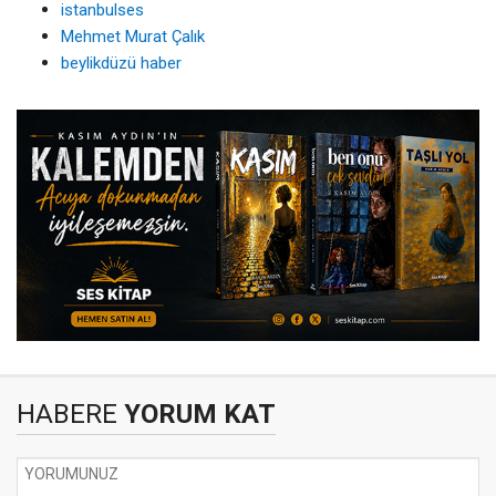
istanbulses
Mehmet Murat Çalık
beylikdüzü haber
HABERE
YORUM KAT