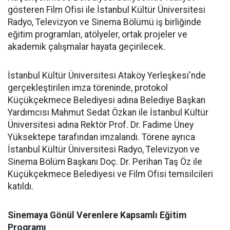
gösteren Film Ofisi ile İstanbul Kültür Üniversitesi
Radyo, Televizyon ve Sinema Bölümü iş birliğinde
eğitim programları, atölyeler, ortak projeler ve
akademik çalışmalar hayata geçirilecek.
İstanbul Kültür Üniversitesi Ataköy Yerleşkesi'nde
gerçekleştirilen imza töreninde, protokol
Küçükçekmece Belediyesi adına Belediye Başkan
Yardımcısı Mahmut Sedat Özkan ile İstanbul Kültür
Üniversitesi adına Rektör Prof. Dr. Fadime Üney
Yüksektepe tarafından imzalandı. Törene ayrıca
İstanbul Kültür Üniversitesi Radyo, Televizyon ve
Sinema Bölüm Başkanı Doç. Dr. Perihan Taş Öz ile
Küçükçekmece Belediyesi ve Film Ofisi temsilcileri
katıldı.
Sinemaya Gönül Verenlere Kapsamlı Eğitim
Programı