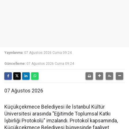
Yayınlanma:
07 Ağustos 2026 Cuma 09:24
Güncelleme:
07 Ağustos 2026 Cuma 09:24
07 Ağustos 2026
Küçükçekmece Belediyesi ile İstanbul Kültür
Üniversitesi arasında "Eğitimde Toplumsal Katkı
İşbirliği Protokolü" imzalandı. Protokol kapsamında,
Küçükçekmece Belediyesi bünyesinde faaliyet