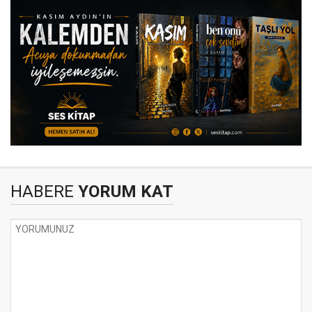
HABERE
YORUM KAT