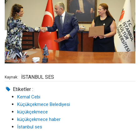
İSTANBUL SES
Kaynak:
Etiketler :
Kemal Cebi
Küçükçekmece Belediyesi
küçükçekmece
küçükçekmece haber
İstanbul ses