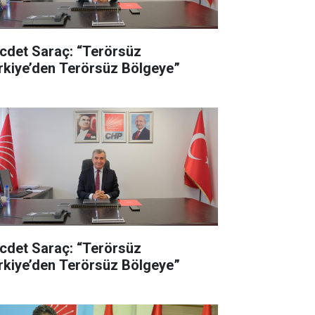
cdet Saraç: “Terörsüz
rkiye’den Terörsüz Bölgeye”
cdet Saraç: “Terörsüz
rkiye’den Terörsüz Bölgeye”