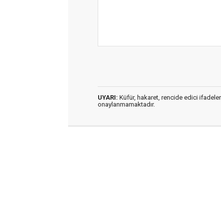
UYARI:
Küfür, hakaret, rencide edici ifadeler
onaylanmamaktadır.