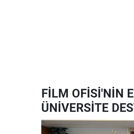
FİLM OFİSİ'NİN
ÜNİVERSİTE DES