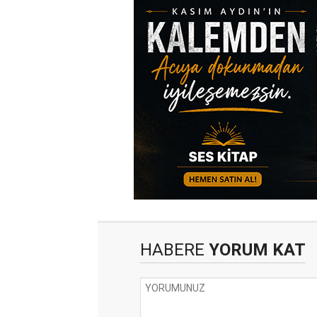
HABERE
YORUM KAT