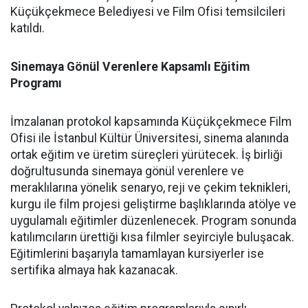
Küçükçekmece Belediyesi ve Film Ofisi temsilcileri
katıldı.
Sinemaya Gönül Verenlere Kapsamlı Eğitim
Programı
İmzalanan protokol kapsamında Küçükçekmece Film
Ofisi ile İstanbul Kültür Üniversitesi, sinema alanında
ortak eğitim ve üretim süreçleri yürütecek. İş birliği
doğrultusunda sinemaya gönül verenlere ve
meraklılarına yönelik senaryo, reji ve çekim teknikleri,
kurgu ile film projesi geliştirme başlıklarında atölye ve
uygulamalı eğitimler düzenlenecek. Program sonunda
katılımcıların ürettiği kısa filmler seyirciyle buluşacak.
Eğitimlerini başarıyla tamamlayan kursiyerler ise
sertifika almaya hak kazanacak.