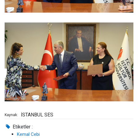
İSTANBUL SES
Kaynak:
Etiketler :
Kemal Cebi