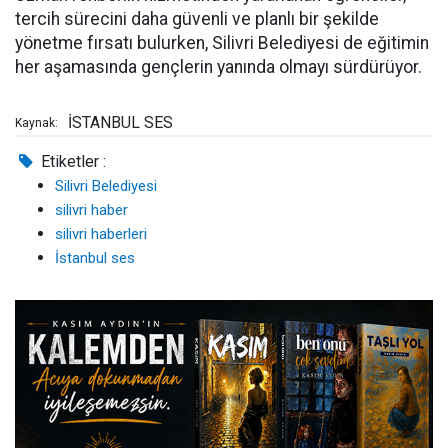
tercih sürecini daha güvenli ve planlı bir şekilde
yönetme fırsatı bulurken, Silivri Belediyesi de eğitimin
her aşamasında gençlerin yanında olmayı sürdürüyor.
İSTANBUL SES
Kaynak:
Etiketler :
Silivri Belediyesi
silivri haber
silivri haberleri
İstanbul ses