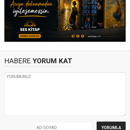
HABERE
YORUM KAT