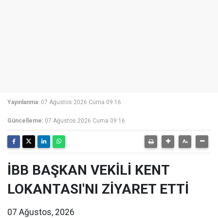
Yayınlanma:
07 Ağustos 2026 Cuma 09:16
Güncelleme:
07 Ağustos 2026 Cuma 09:16
İBB BAŞKAN VEKİLİ KENT
LOKANTASI'NI ZİYARET ETTİ
07 Ağustos, 2026