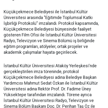
Küçükçekmece Belediyesi ile İstanbul Kültür
Üniversitesi arasında "Eğitimde Toplumsal Katkı
İşbirliği Protokolü" imzalandı. Protokol kapsamında,
Küçükçekmece Belediyesi bünyesinde faaliyet
gösteren Film Ofisi ile İstanbul Kültür Üniversitesi
Radyo, Televizyon ve Sinema Bölümü iş birliğinde
eğitim programları, atölyeler, ortak projeler ve
akademik çalışmalar hayata geçirilecek.
İstanbul Kültür Üniversitesi Ataköy Yerleşkesi'nde
gerçekleştirilen imza töreninde, protokol
Küçükçekmece Belediyesi adına Belediye Başkan
Yardımcısı Mahmut Sedat Özkan ile İstanbul Kültür
Üniversitesi adına Rektör Prof. Dr. Fadime Üney
Yüksektepe tarafından imzalandı. Törene ayrıca
İstanbul Kültür Üniversitesi Radyo, Televizyon ve
Sinema Bölüm Başkanı Doç. Dr. Perihan Taş Öz ile