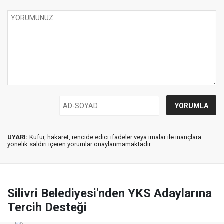
UYARI:
Küfür, hakaret, rencide edici ifadeler veya imalar ile inançlara
yönelik saldırı içeren yorumlar onaylanmamaktadır.
Silivri Belediyesi'nden YKS Adaylarına
Tercih Desteği