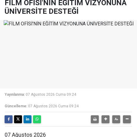
FİLM OFİSİ'NİN EĞİTİM VİZYONUNA
ÜNİVERSİTE DESTEĞİ
Yayınlanma:
07 Ağustos 2026 Cuma 09:24
Güncelleme:
07 Ağustos 2026 Cuma 09:24
07 Ağustos 2026