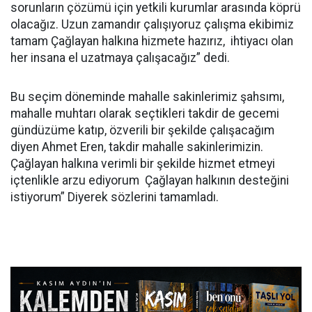
sorunların çözümü için yetkili kurumlar arasında köprü
olacağız. Uzun zamandır çalışıyoruz çalışma ekibimiz
tamam Çağlayan halkına hizmete hazırız, ihtiyacı olan
her insana el uzatmaya çalışacağız” dedi.
Bu seçim döneminde mahalle sakinlerimiz şahsımı,
mahalle muhtarı olarak seçtikleri takdir de gecemi
gündüzüme katıp, özverili bir şekilde çalışacağım
diyen Ahmet Eren, takdir mahalle sakinlerimizin.
Çağlayan halkına verimli bir şekilde hizmet etmeyi
içtenlikle arzu ediyorum Çağlayan halkının desteğini
istiyorum” Diyerek sözlerini tamamladı.