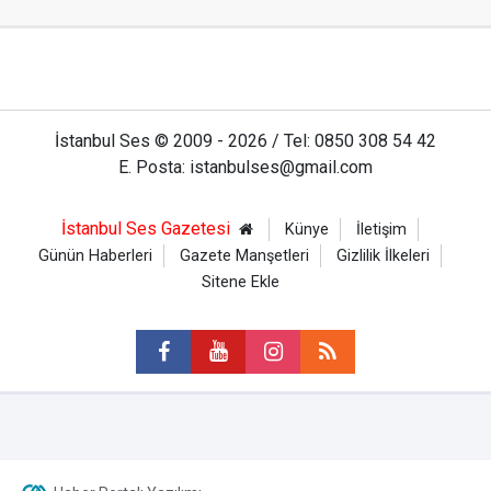
İstanbul Ses © 2009 - 2026 / Tel: 0850 308 54 42
E. Posta: istanbulses@gmail.com
İstanbul Ses Gazetesi
Künye
İletişim
Günün Haberleri
Gazete Manşetleri
Gizlilik İlkeleri
Sitene Ekle