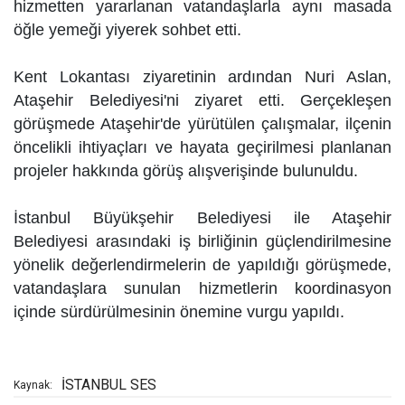
hizmetten yararlanan vatandaşlarla aynı masada
öğle yemeği yiyerek sohbet etti.
Kent Lokantası ziyaretinin ardından Nuri Aslan,
Ataşehir Belediyesi'ni ziyaret etti. Gerçekleşen
görüşmede Ataşehir'de yürütülen çalışmalar, ilçenin
öncelikli ihtiyaçları ve hayata geçirilmesi planlanan
projeler hakkında görüş alışverişinde bulunuldu.
İstanbul Büyükşehir Belediyesi ile Ataşehir
Belediyesi arasındaki iş birliğinin güçlendirilmesine
yönelik değerlendirmelerin de yapıldığı görüşmede,
vatandaşlara sunulan hizmetlerin koordinasyon
içinde sürdürülmesinin önemine vurgu yapıldı.
İSTANBUL SES
Kaynak: