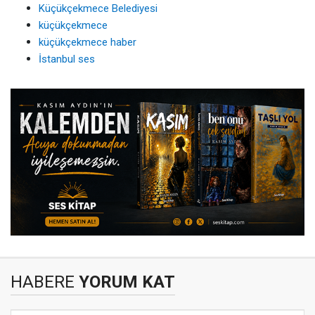
Küçükçekmece Belediyesi
küçükçekmece
küçükçekmece haber
İstanbul ses
HABERE
YORUM KAT