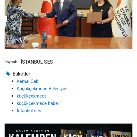
İSTANBUL SES
Kaynak:
Etiketler :
Kemal Cebi
Küçükçekmece Belediyesi
küçükçekmece
küçükçekmece haber
İstanbul ses