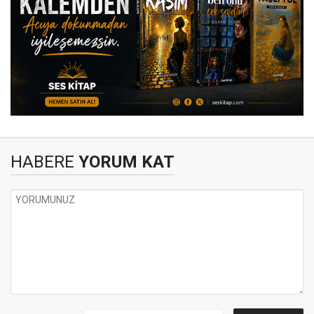
HABERE
YORUM KAT