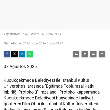
Yayınlanma:
07 Ağustos 2026 Cuma 09:24
Güncelleme:
07 Ağustos 2026 Cuma 09:24
07 Ağustos 2026
Küçükçekmece Belediyesi ile İstanbul Kültür
Üniversitesi arasında "Eğitimde Toplumsal Katkı
İşbirliği Protokolü" imzalandı. Protokol kapsamında,
Küçükçekmece Belediyesi bünyesinde faaliyet
gösteren Film Ofisi ile İstanbul Kültür Üniversitesi
Radyo, Televizyon ve Sinema Bölümü iş birliğinde