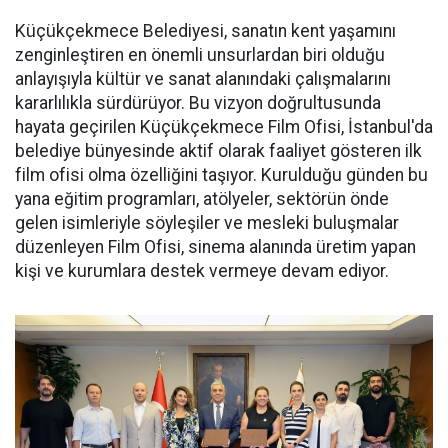
Küçükçekmece Belediyesi, sanatın kent yaşamını
zenginleştiren en önemli unsurlardan biri olduğu
anlayışıyla kültür ve sanat alanındaki çalışmalarını
kararlılıkla sürdürüyor. Bu vizyon doğrultusunda
hayata geçirilen Küçükçekmece Film Ofisi, İstanbul'da
belediye bünyesinde aktif olarak faaliyet gösteren ilk
film ofisi olma özelliğini taşıyor. Kurulduğu günden bu
yana eğitim programları, atölyeler, sektörün önde
gelen isimleriyle söyleşiler ve mesleki buluşmalar
düzenleyen Film Ofisi, sinema alanında üretim yapan
kişi ve kurumlara destek vermeye devam ediyor.