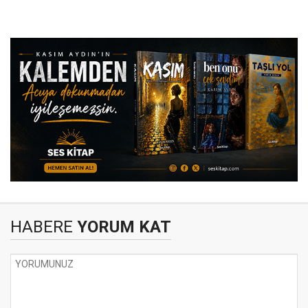
HABERE
YORUM KAT