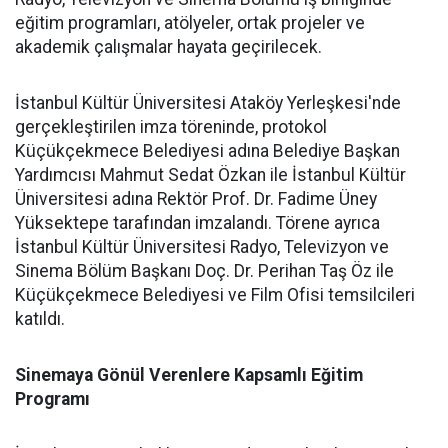
eğitim programları, atölyeler, ortak projeler ve
akademik çalışmalar hayata geçirilecek.
İstanbul Kültür Üniversitesi Ataköy Yerleşkesi'nde
gerçekleştirilen imza töreninde, protokol
Küçükçekmece Belediyesi adına Belediye Başkan
Yardımcısı Mahmut Sedat Özkan ile İstanbul Kültür
Üniversitesi adına Rektör Prof. Dr. Fadime Üney
Yüksektepe tarafından imzalandı. Törene ayrıca
İstanbul Kültür Üniversitesi Radyo, Televizyon ve
Sinema Bölüm Başkanı Doç. Dr. Perihan Taş Öz ile
Küçükçekmece Belediyesi ve Film Ofisi temsilcileri
katıldı.
Sinemaya Gönül Verenlere Kapsamlı Eğitim
Programı