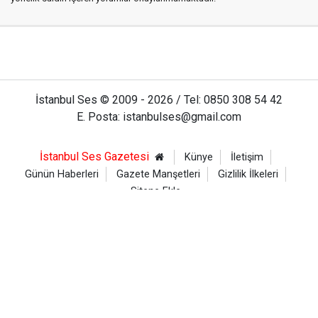
İstanbul Ses © 2009 - 2026 / Tel: 0850 308 54 42
E. Posta: istanbulses@gmail.com
İstanbul Ses Gazetesi
Künye
İletişim
Günün Haberleri
Gazete Manşetleri
Gizlilik İlkeleri
Sitene Ekle