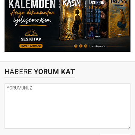
HABERE
YORUM KAT