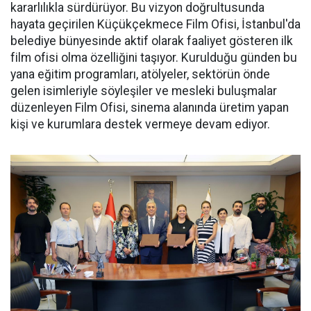
kararlılıkla sürdürüyor. Bu vizyon doğrultusunda
hayata geçirilen Küçükçekmece Film Ofisi, İstanbul'da
belediye bünyesinde aktif olarak faaliyet gösteren ilk
film ofisi olma özelliğini taşıyor. Kurulduğu günden bu
yana eğitim programları, atölyeler, sektörün önde
gelen isimleriyle söyleşiler ve mesleki buluşmalar
düzenleyen Film Ofisi, sinema alanında üretim yapan
kişi ve kurumlara destek vermeye devam ediyor.