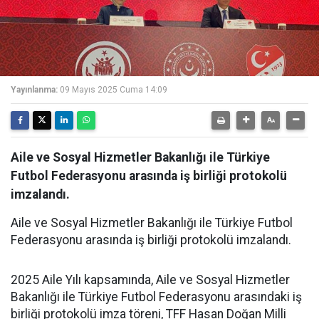
Yayınlanma:
09 Mayıs 2025 Cuma 14:09
Aile ve Sosyal Hizmetler Bakanlığı ile Türkiye
Futbol Federasyonu arasında iş birliği protokolü
imzalandı.
Aile ve Sosyal Hizmetler Bakanlığı ile Türkiye Futbol
Federasyonu arasında iş birliği protokolü imzalandı.
2025 Aile Yılı kapsamında, Aile ve Sosyal Hizmetler
Bakanlığı ile Türkiye Futbol Federasyonu arasındaki iş
birliği protokolü imza töreni, TFF Hasan Doğan Milli