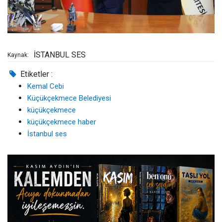
İSTANBUL SES
Kaynak:
Etiketler :
Kemal Cebi
Küçükçekmece Belediyesi
küçükçekmece
küçükçekmece haber
İstanbul ses