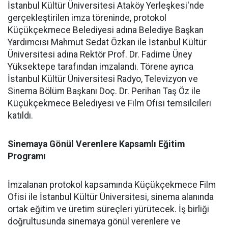
İstanbul Kültür Üniversitesi Ataköy Yerleşkesi'nde
gerçekleştirilen imza töreninde, protokol
Küçükçekmece Belediyesi adına Belediye Başkan
Yardımcısı Mahmut Sedat Özkan ile İstanbul Kültür
Üniversitesi adına Rektör Prof. Dr. Fadime Üney
Yüksektepe tarafından imzalandı. Törene ayrıca
İstanbul Kültür Üniversitesi Radyo, Televizyon ve
Sinema Bölüm Başkanı Doç. Dr. Perihan Taş Öz ile
Küçükçekmece Belediyesi ve Film Ofisi temsilcileri
katıldı.
Sinemaya Gönül Verenlere Kapsamlı Eğitim
Programı
İmzalanan protokol kapsamında Küçükçekmece Film
Ofisi ile İstanbul Kültür Üniversitesi, sinema alanında
ortak eğitim ve üretim süreçleri yürütecek. İş birliği
doğrultusunda sinemaya gönül verenlere ve