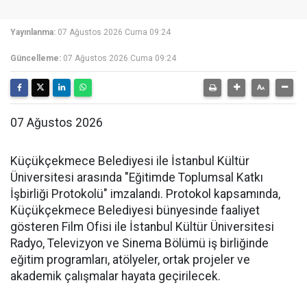
Yayınlanma:
07 Ağustos 2026 Cuma 09:24
Güncelleme:
07 Ağustos 2026 Cuma 09:24
07 Ağustos 2026
Küçükçekmece Belediyesi ile İstanbul Kültür
Üniversitesi arasında "Eğitimde Toplumsal Katkı
İşbirliği Protokolü" imzalandı. Protokol kapsamında,
Küçükçekmece Belediyesi bünyesinde faaliyet
gösteren Film Ofisi ile İstanbul Kültür Üniversitesi
Radyo, Televizyon ve Sinema Bölümü iş birliğinde
eğitim programları, atölyeler, ortak projeler ve
akademik çalışmalar hayata geçirilecek.