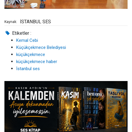
İSTANBUL SES
Kaynak:
Etiketler :
Kemal Cebi
Küçükçekmece Belediyesi
küçükçekmece
küçükçekmece haber
İstanbul ses