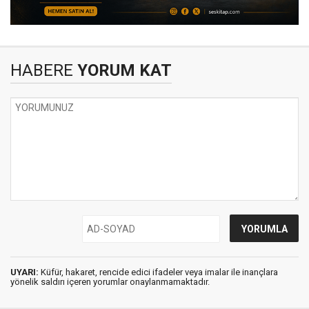
HABERE
YORUM KAT
UYARI:
Küfür, hakaret, rencide edici ifadeler veya imalar ile inançlara
yönelik saldırı içeren yorumlar onaylanmamaktadır.