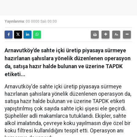
Yayınlanma:
00 0000 Salı 00:00
Arnavutköy'de sahte içki üretip piyasaya sürmeye
hazırlanan şahıslara yönelik düzenlenen operasyon
da, satışa hazır halde bulunan ve üzerine TAPDK
etiketi...
Arnavutköy'de sahte içki üretip piyasaya sürmeye
hazırlanan şahıslara yönelik düzenlenen operasyon da,
satışa hazır halde bulunan ve üzerine TAPDK etiketi
yapıştırılmış çok sayıda sahte içki şişesi ele geçirdi.
Şüpheliler adli makamlarca tutuklandı. Ekipler, sahte
alkol imalatında, çevreye koku yayılmasın diye özel bir
koku filtresi kullanıldığını tespit etti. Operasyon anı