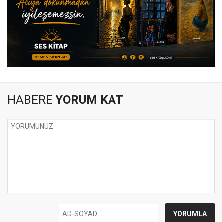
HABERE
YORUM KAT