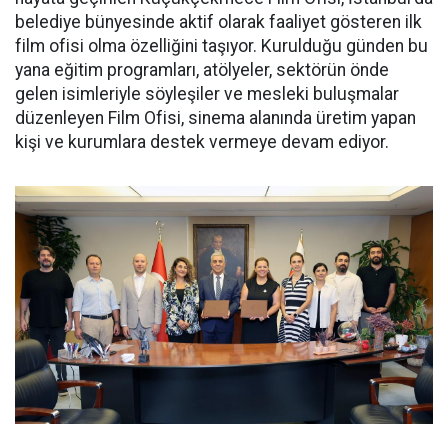
belediye bünyesinde aktif olarak faaliyet gösteren ilk
film ofisi olma özelliğini taşıyor. Kurulduğu günden bu
yana eğitim programları, atölyeler, sektörün önde
gelen isimleriyle söyleşiler ve mesleki buluşmalar
düzenleyen Film Ofisi, sinema alanında üretim yapan
kişi ve kurumlara destek vermeye devam ediyor.