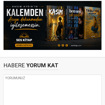
HABERE
YORUM KAT