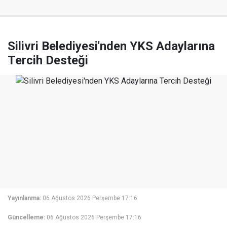
Silivri Belediyesi'nden YKS Adaylarına
Tercih Desteği
Yayınlanma:
06 Ağustos 2026 Perşembe 17:16
Güncelleme:
06 Ağustos 2026 Perşembe 17:16