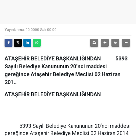
Yayınlanma:
00 0000 Salı 00:00
ATAŞEHİR BELEDİYE BAŞKANLIĞINDAN 5393
Sayılı Belediye Kanununun 20’nci maddesi
gereğince Ataşehir Belediye Meclisi 02 Haziran
201..
ATAŞEHİR BELEDİYE BAŞKANLIĞINDAN
5393 Sayılı Belediye Kanununun 20’nci maddesi
gereğince Ataşehir Belediye Meclisi 02 Haziran 2014