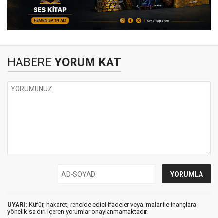
HABERE
YORUM KAT
UYARI:
Küfür, hakaret, rencide edici ifadeler veya imalar ile inançlara
yönelik saldırı içeren yorumlar onaylanmamaktadır.