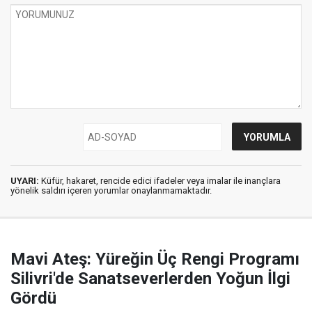
UYARI:
Küfür, hakaret, rencide edici ifadeler veya imalar ile inançlara
yönelik saldırı içeren yorumlar onaylanmamaktadır.
Mavi Ateş: Yüreğin Üç Rengi Programı
Silivri'de Sanatseverlerden Yoğun İlgi
Gördü