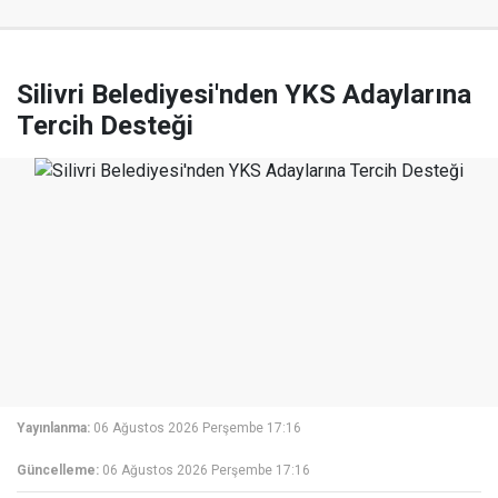
Silivri Belediyesi'nden YKS Adaylarına
Tercih Desteği
Yayınlanma:
06 Ağustos 2026 Perşembe 17:16
Güncelleme:
06 Ağustos 2026 Perşembe 17:16