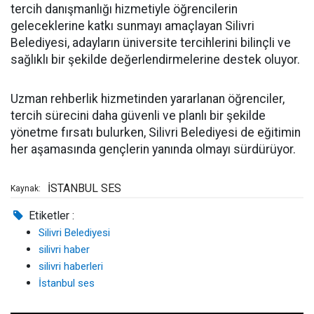
tercih danışmanlığı hizmetiyle öğrencilerin
geleceklerine katkı sunmayı amaçlayan Silivri
Belediyesi, adayların üniversite tercihlerini bilinçli ve
sağlıklı bir şekilde değerlendirmelerine destek oluyor.
Uzman rehberlik hizmetinden yararlanan öğrenciler,
tercih sürecini daha güvenli ve planlı bir şekilde
yönetme fırsatı bulurken, Silivri Belediyesi de eğitimin
her aşamasında gençlerin yanında olmayı sürdürüyor.
İSTANBUL SES
Kaynak:
Etiketler :
Silivri Belediyesi
silivri haber
silivri haberleri
İstanbul ses