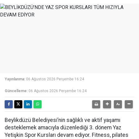
Yayınlanma:
06 Ağustos 2026 Perşembe 16:24
Güncelleme:
06 Ağustos 2026 Perşembe 16:24
Beylikdüzü Belediyesi’nin sağlıklı ve aktif yaşamı
desteklemek amacıyla düzenlediği 3. dönem Yaz
Yetişkin Spor Kursları devam ediyor. Fitness, pilates