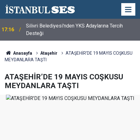
Silivri Belediyesi'nden YKS Adaylarına Tercih
17:16
Desteği
Anasayfa
Ataşehir
ATAŞEHİR’DE 19 MAYIS COŞKUSU
MEYDANLARA TAŞTI
ATAŞEHİR’DE 19 MAYIS COŞKUSU
MEYDANLARA TAŞTI