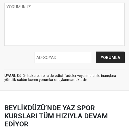
UYARI:
Küfür, hakaret, rencide edici ifadeler veya imalar ile inançlara
yönelik saldırı içeren yorumlar onaylanmamaktadır.
BEYLİKDÜZÜ’NDE YAZ SPOR
KURSLARI TÜM HIZIYLA DEVAM
EDİYOR