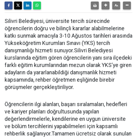
Silivri Belediyesi, üniversite tercih sürecinde
öğrencilerin doğru ve bilinçli kararlar alabilmelerine
katkı sunmak amacıyla 3-10 Ağustos tarihleri arasında
Yükseköğretim Kurumları Sınavı (YKS) tercih
danışmanlığı hizmeti sunuyor.Silivri Belediyesi
kurslarında eğitim gören öğrencilerin yanı sıra ilçedeki
farklı eğitim kurumlarından mezun olarak YKS'ye giren
adayların da yararlanabildiği danışmanlık hizmeti
kapsamında, rehber öğretmen eşliğinde birebir
görüşmeler gerçekleştiriliyor.
Öğrencilerin ilgi alanları, başarı sıralamaları, hedefleri
ve kariyer planları doğrultusunda yapılan
değerlendirmelerle, kendilerine en uygun üniversite
ve bölüm tercihlerini yapabilmeleri için kapsamlı
rehberlik sağlanıyor.Tamamen ücretsiz olarak sunulan