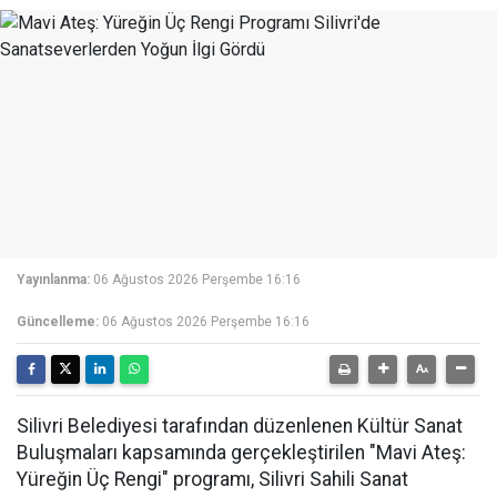
Yayınlanma:
06 Ağustos 2026 Perşembe 16:16
Güncelleme:
06 Ağustos 2026 Perşembe 16:16
Silivri Belediyesi tarafından düzenlenen Kültür Sanat
Buluşmaları kapsamında gerçekleştirilen "Mavi Ateş:
Yüreğin Üç Rengi" programı, Silivri Sahili Sanat