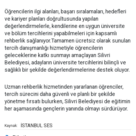
Öğrencilerin ilgi alanları, başarı sıralamaları, hedefleri
ve kariyer planları doğrultusunda yapılan
değerlendirmelerle, kendilerine en uygun üniversite
ve bölüm tercihlerini yapabilmeleri için kapsamlı
rehberlik sağlanıyor.Tamamen ücretsiz olarak sunulan
tercih danışmanlığı hizmetiyle öğrencilerin
geleceklerine katkı sunmayı amaçlayan Silivri
Belediyesi, adayların üniversite tercihlerini bilinçli ve
sağlıklı bir şekilde değerlendirmelerine destek oluyor.
Uzman rehberlik hizmetinden yararlanan öğrenciler,
tercih sürecini daha güvenli ve planlı bir şekilde
yönetme fırsatı bulurken, Silivri Belediyesi de eğitimin
her aşamasında gençlerin yanında olmayı sürdürüyor.
İSTANBUL SES
Kaynak: