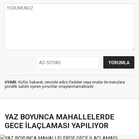
UYARI:
Küfür, hakaret, rencide edici ifadeler veya imalar ile inançlara
yönelik saldırı içeren yorumlar onaylanmamaktadır.
YAZ BOYUNCA MAHALLELERDE
GECE İLAÇLAMASI YAPILIYOR