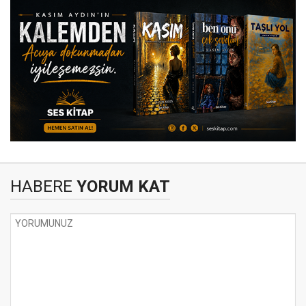
HABERE
YORUM KAT