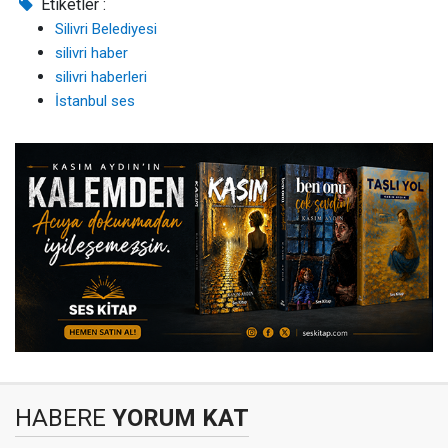
Etiketler :
Silivri Belediyesi
silivri haber
silivri haberleri
İstanbul ses
HABERE
YORUM KAT