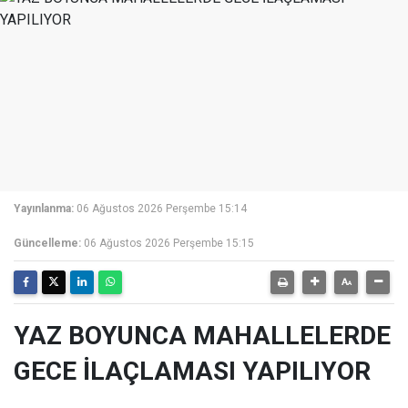
Yayınlanma:
06 Ağustos 2026 Perşembe 15:14
Güncelleme:
06 Ağustos 2026 Perşembe 15:15
YAZ BOYUNCA MAHALLELERDE
GECE İLAÇLAMASI YAPILIYOR