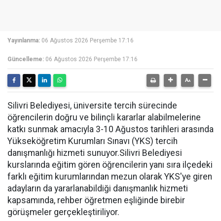
Yayınlanma:
06 Ağustos 2026 Perşembe 17:16
Güncelleme:
06 Ağustos 2026 Perşembe 17:16
Silivri Belediyesi, üniversite tercih sürecinde
öğrencilerin doğru ve bilinçli kararlar alabilmelerine
katkı sunmak amacıyla 3-10 Ağustos tarihleri arasında
Yükseköğretim Kurumları Sınavı (YKS) tercih
danışmanlığı hizmeti sunuyor.Silivri Belediyesi
kurslarında eğitim gören öğrencilerin yanı sıra ilçedeki
farklı eğitim kurumlarından mezun olarak YKS'ye giren
adayların da yararlanabildiği danışmanlık hizmeti
kapsamında, rehber öğretmen eşliğinde birebir
görüşmeler gerçekleştiriliyor.