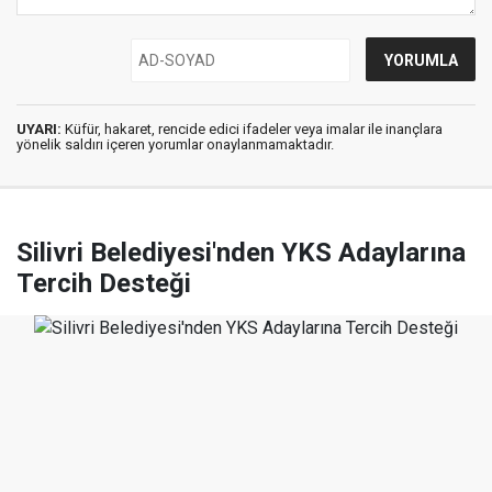
UYARI:
Küfür, hakaret, rencide edici ifadeler veya imalar ile inançlara
yönelik saldırı içeren yorumlar onaylanmamaktadır.
Silivri Belediyesi'nden YKS Adaylarına
Tercih Desteği