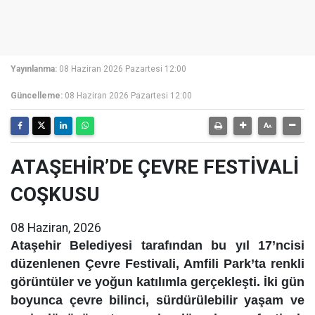
Yayınlanma:
08 Haziran 2026 Pazartesi 12:00
Güncelleme:
08 Haziran 2026 Pazartesi 12:00
ATAŞEHİR’DE ÇEVRE FESTİVALİ
COŞKUSU
08 Haziran, 2026
Ataşehir Belediyesi tarafından bu yıl 17’ncisi
düzenlenen Çevre Festivali, Amfili Park’ta renkli
görüntüler ve yoğun katılımla gerçekleşti. İki gün
boyunca çevre bilinci, sürdürülebilir yaşam ve