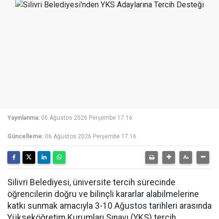
Yayınlanma:
06 Ağustos 2026 Perşembe 17:16
Güncelleme:
06 Ağustos 2026 Perşembe 17:16
Silivri Belediyesi, üniversite tercih sürecinde
öğrencilerin doğru ve bilinçli kararlar alabilmelerine
katkı sunmak amacıyla 3-10 Ağustos tarihleri arasında
Yükseköğretim Kurumları Sınavı (YKS) tercih