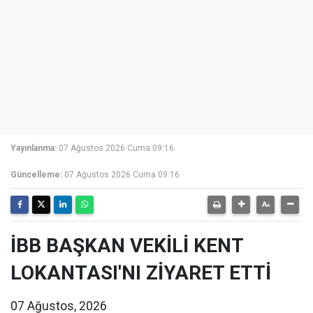
Yayınlanma:
07 Ağustos 2026 Cuma 09:16
Güncelleme:
07 Ağustos 2026 Cuma 09:16
İBB BAŞKAN VEKİLİ KENT
LOKANTASI'NI ZİYARET ETTİ
07 Ağustos, 2026