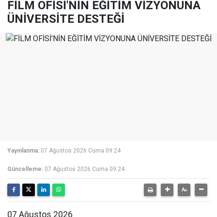
FİLM OFİSİ'NİN EĞİTİM VİZYONUNA
ÜNİVERSİTE DESTEĞİ
Yayınlanma:
07 Ağustos 2026 Cuma 09:24
Güncelleme:
07 Ağustos 2026 Cuma 09:24
07 Ağustos 2026