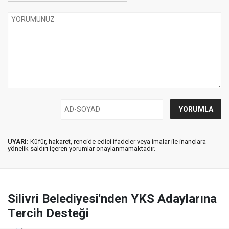
UYARI:
Küfür, hakaret, rencide edici ifadeler veya imalar ile inançlara
yönelik saldırı içeren yorumlar onaylanmamaktadır.
Silivri Belediyesi'nden YKS Adaylarına
Tercih Desteği