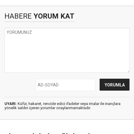
HABERE
YORUM KAT
UYARI:
Küfür, hakaret, rencide edici ifadeler veya imalar ile inançlara
yönelik saldırı içeren yorumlar onaylanmamaktadır.