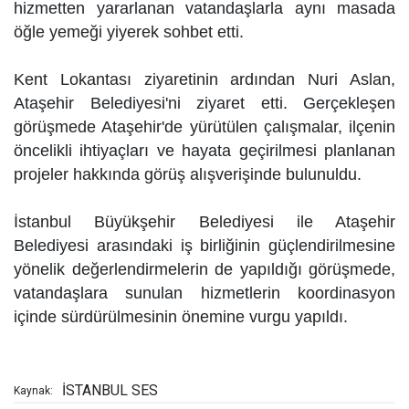
hizmetten yararlanan vatandaşlarla aynı masada
öğle yemeği yiyerek sohbet etti.
Kent Lokantası ziyaretinin ardından Nuri Aslan,
Ataşehir Belediyesi'ni ziyaret etti. Gerçekleşen
görüşmede Ataşehir'de yürütülen çalışmalar, ilçenin
öncelikli ihtiyaçları ve hayata geçirilmesi planlanan
projeler hakkında görüş alışverişinde bulunuldu.
İstanbul Büyükşehir Belediyesi ile Ataşehir
Belediyesi arasındaki iş birliğinin güçlendirilmesine
yönelik değerlendirmelerin de yapıldığı görüşmede,
vatandaşlara sunulan hizmetlerin koordinasyon
içinde sürdürülmesinin önemine vurgu yapıldı.
İSTANBUL SES
Kaynak: