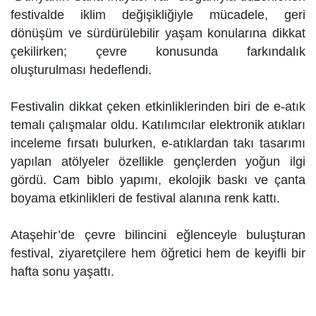
festivalde iklim değişikliğiyle mücadele, geri
dönüşüm ve sürdürülebilir yaşam konularına dikkat
çekilirken; çevre konusunda farkındalık
oluşturulması hedeflendi.
Festivalin dikkat çeken etkinliklerinden biri de e-atık
temalı çalışmalar oldu. Katılımcılar elektronik atıkları
inceleme fırsatı bulurken, e-atıklardan takı tasarımı
yapılan atölyeler özellikle gençlerden yoğun ilgi
gördü. Cam biblo yapımı, ekolojik baskı ve çanta
boyama etkinlikleri de festival alanına renk kattı.
Ataşehir’de çevre bilincini eğlenceyle buluşturan
festival, ziyaretçilere hem öğretici hem de keyifli bir
hafta sonu yaşattı.