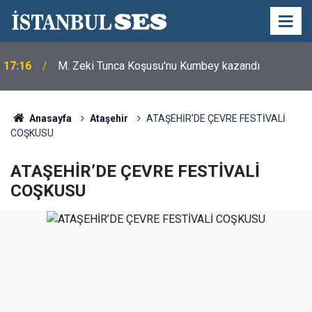
17:16
M. Zeki Tunca Koşusu'nu Kumbey kazandı
Anasayfa
Ataşehir
ATAŞEHİR’DE ÇEVRE FESTİVALİ
COŞKUSU
ATAŞEHİR’DE ÇEVRE FESTİVALİ
COŞKUSU