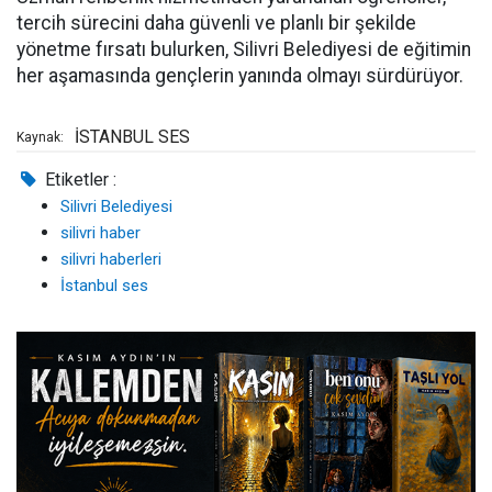
tercih sürecini daha güvenli ve planlı bir şekilde
yönetme fırsatı bulurken, Silivri Belediyesi de eğitimin
her aşamasında gençlerin yanında olmayı sürdürüyor.
İSTANBUL SES
Kaynak:
Etiketler :
Silivri Belediyesi
silivri haber
silivri haberleri
İstanbul ses