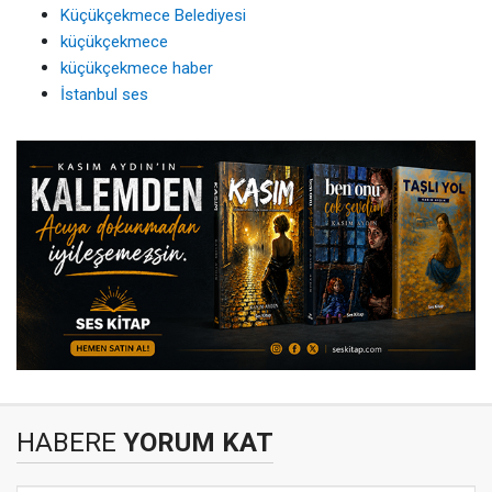
Küçükçekmece Belediyesi
küçükçekmece
küçükçekmece haber
İstanbul ses
HABERE
YORUM KAT