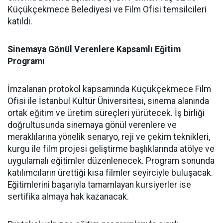
Küçükçekmece Belediyesi ve Film Ofisi temsilcileri
katıldı.
Sinemaya Gönül Verenlere Kapsamlı Eğitim
Programı
İmzalanan protokol kapsamında Küçükçekmece Film
Ofisi ile İstanbul Kültür Üniversitesi, sinema alanında
ortak eğitim ve üretim süreçleri yürütecek. İş birliği
doğrultusunda sinemaya gönül verenlere ve
meraklılarına yönelik senaryo, reji ve çekim teknikleri,
kurgu ile film projesi geliştirme başlıklarında atölye ve
uygulamalı eğitimler düzenlenecek. Program sonunda
katılımcıların ürettiği kısa filmler seyirciyle buluşacak.
Eğitimlerini başarıyla tamamlayan kursiyerler ise
sertifika almaya hak kazanacak.