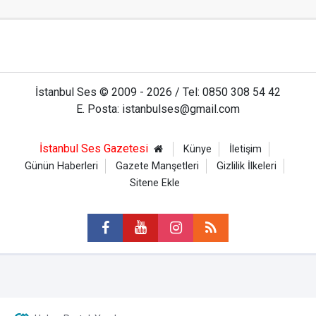
İstanbul Ses © 2009 - 2026 / Tel: 0850 308 54 42
E. Posta: istanbulses@gmail.com
İstanbul Ses Gazetesi
Künye
İletişim
Günün Haberleri
Gazete Manşetleri
Gizlilik İlkeleri
Sitene Ekle