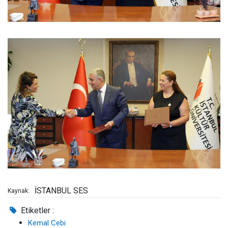
İSTANBUL SES
Kaynak:
Etiketler :
Kemal Cebi