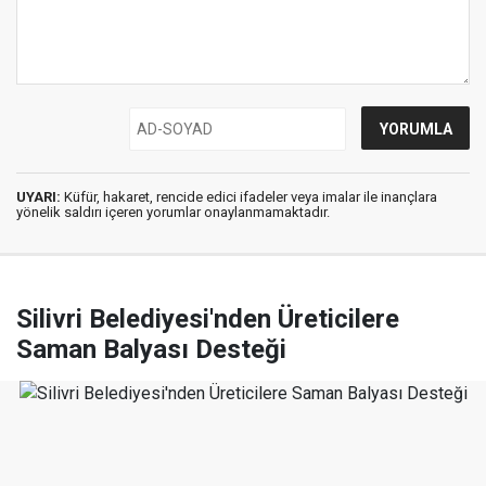
UYARI:
Küfür, hakaret, rencide edici ifadeler veya imalar ile inançlara
yönelik saldırı içeren yorumlar onaylanmamaktadır.
Silivri Belediyesi'nden Üreticilere
Saman Balyası Desteği