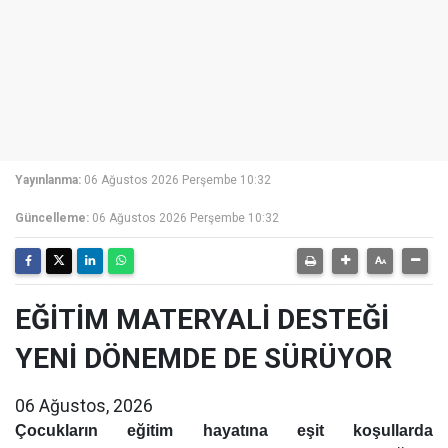
Yayınlanma:
06 Ağustos 2026 Perşembe 10:32
Güncelleme:
06 Ağustos 2026 Perşembe 10:32
EĞİTİM MATERYALİ DESTEĞİ
YENİ DÖNEMDE DE SÜRÜYOR
06 Ağustos, 2026
Çocukların eğitim hayatına eşit koşullarda