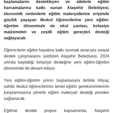
başlamalarını destekleyen ve ailelerin eğitim
harcamalarına katkı sunan Ataşehir Belediyesi,
ekonomik nedenlerle eğitim materyallerine erişimde
güçlük yaşayan ilkokul öğrencilerine yeni eğitim-
öğretim döneminde de okul çantası, kırtasiye
malzemeleri ve çeşitli eğitim gereçleri desteği
sağlayacak.
Öğrencilerin eğitim hayatına katkı sunmak amacıyla sosyal
destek çalışmalarını sürdüren Ataşehir Belediyesi, 2024
yılında başlattığı kırtasiye desteğine yeni eğitim-öğretim
döneminde de devam ediyor.
Yeni eğitim-öğretim yılının başlamasıyla birlikte ihtiyaç
sahibi ilkokul öğrencilerinin temel eğitim gereksinimlerinin
karşılanmasına yönelik eğitim materyali desteği yeniden
sağlanacak.
Eğitime destek projesi kapsamında, Ataşehir