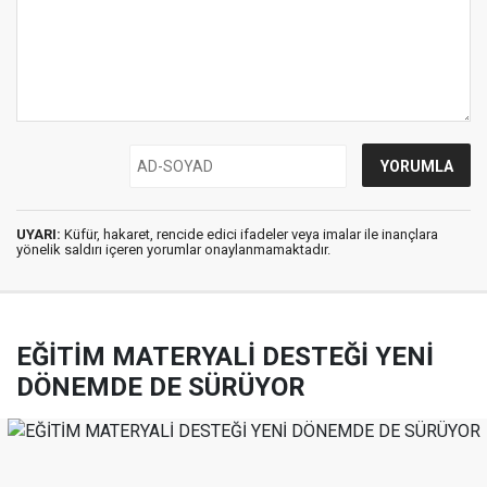
UYARI:
Küfür, hakaret, rencide edici ifadeler veya imalar ile inançlara
yönelik saldırı içeren yorumlar onaylanmamaktadır.
EĞİTİM MATERYALİ DESTEĞİ YENİ
DÖNEMDE DE SÜRÜYOR