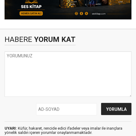
HABERE
YORUM KAT
UYARI:
Küfür, hakaret, rencide edici ifadeler veya imalar ile inançlara
yönelik saldırı içeren yorumlar onaylanmamaktadır.