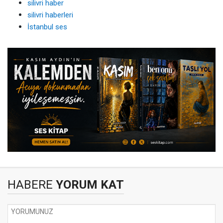
silivri haber
silivri haberleri
İstanbul ses
HABERE
YORUM KAT