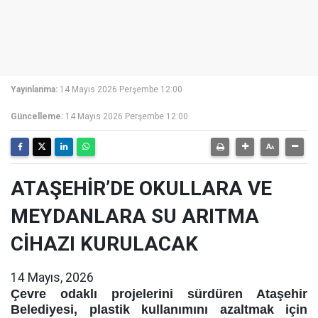
Yayınlanma:
14 Mayıs 2026 Perşembe 12:00
Güncelleme:
14 Mayıs 2026 Perşembe 12:00
ATAŞEHİR’DE OKULLARA VE
MEYDANLARA SU ARITMA
CİHAZI KURULACAK
14 Mayıs, 2026
Çevre odaklı projelerini sürdüren Ataşehir
Belediyesi, plastik kullanımını azaltmak için