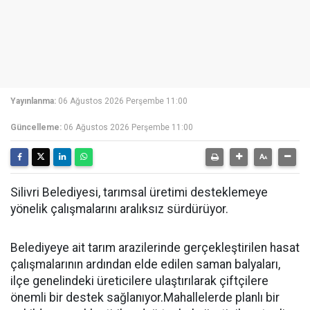
Yayınlanma:
06 Ağustos 2026 Perşembe 11:00
Güncelleme:
06 Ağustos 2026 Perşembe 11:00
Silivri Belediyesi, tarımsal üretimi desteklemeye
yönelik çalışmalarını aralıksız sürdürüyor.
Belediyeye ait tarım arazilerinde gerçekleştirilen hasat
çalışmalarının ardından elde edilen saman balyaları,
ilçe genelindeki üreticilere ulaştırılarak çiftçilere
önemli bir destek sağlanıyor.Mahallelerde planlı bir