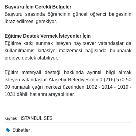
Başvuru İçin Gerekli Belgeler
Başvuru sırasında öğrencinin güncel öğrenci belgesinin
ibraz edilmesi gerekiyor.
Eğitime Destek Vermek İsteyenler İçin
Eğitime katkı sunmak isteyen hayırsever vatandaşlar da
kullanılmamış kırtasiye malzemesi bağışında bulunarak
projeye destek olabiliyor.
Eğitim materyali desteği hakkında ayrıntılı bilgi almak
isteyen vatandaşlar, Ataşehir Belediyesi'nin 0 (216) 570 50
00 numaralı çağrı merkezi üzerinden 1002 - 1014 - 1019 -
1031 dâhili hatlarını arayabilirler.
İSTANBUL SES
Kaynak:
Etiketler :