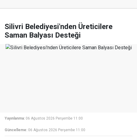
Silivri Belediyesi'nden Üreticilere
Saman Balyası Desteği
Yayınlanma:
06 Ağustos 2026 Perşembe 11:00
Güncelleme:
06 Ağustos 2026 Perşembe 11:00