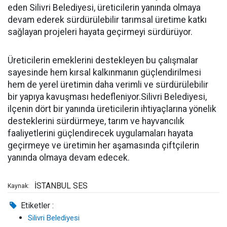
eden Silivri Belediyesi, üreticilerin yanında olmaya
devam ederek sürdürülebilir tarımsal üretime katkı
sağlayan projeleri hayata geçirmeyi sürdürüyor.
Üreticilerin emeklerini destekleyen bu çalışmalar
sayesinde hem kırsal kalkınmanın güçlendirilmesi
hem de yerel üretimin daha verimli ve sürdürülebilir
bir yapıya kavuşması hedefleniyor.Silivri Belediyesi,
ilçenin dört bir yanında üreticilerin ihtiyaçlarına yönelik
desteklerini sürdürmeye, tarım ve hayvancılık
faaliyetlerini güçlendirecek uygulamaları hayata
geçirmeye ve üretimin her aşamasında çiftçilerin
yanında olmaya devam edecek.
İSTANBUL SES
Kaynak:
Etiketler :
Silivri Belediyesi