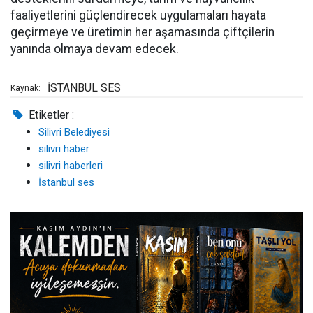
faaliyetlerini güçlendirecek uygulamaları hayata
geçirmeye ve üretimin her aşamasında çiftçilerin
yanında olmaya devam edecek.
İSTANBUL SES
Kaynak:
Etiketler :
Silivri Belediyesi
silivri haber
silivri haberleri
İstanbul ses