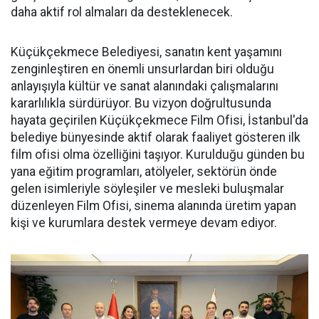
daha aktif rol almaları da desteklenecek.
Küçükçekmece Belediyesi, sanatın kent yaşamını
zenginleştiren en önemli unsurlardan biri olduğu
anlayışıyla kültür ve sanat alanındaki çalışmalarını
kararlılıkla sürdürüyor. Bu vizyon doğrultusunda
hayata geçirilen Küçükçekmece Film Ofisi, İstanbul'da
belediye bünyesinde aktif olarak faaliyet gösteren ilk
film ofisi olma özelliğini taşıyor. Kurulduğu günden bu
yana eğitim programları, atölyeler, sektörün önde
gelen isimleriyle söyleşiler ve mesleki buluşmalar
düzenleyen Film Ofisi, sinema alanında üretim yapan
kişi ve kurumlara destek vermeye devam ediyor.