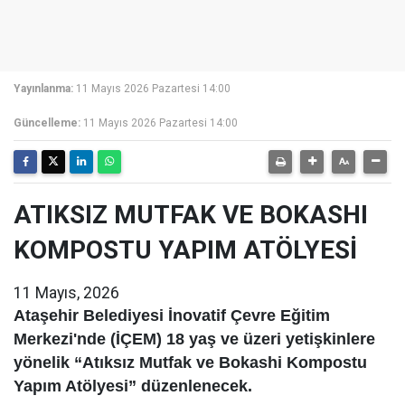
Yayınlanma:
11 Mayıs 2026 Pazartesi 14:00
Güncelleme:
11 Mayıs 2026 Pazartesi 14:00
ATIKSIZ MUTFAK VE BOKASHI
KOMPOSTU YAPIM ATÖLYESİ
11 Mayıs, 2026
Ataşehir Belediyesi İnovatif Çevre Eğitim
Merkezi'nde (İÇEM) 18 yaş ve üzeri yetişkinlere
yönelik “Atıksız Mutfak ve Bokashi Kompostu
Yapım Atölyesi” düzenlenecek.