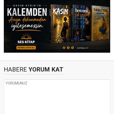
HABERE
YORUM KAT