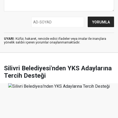
UYARI:
Küfür, hakaret, rencide edici ifadeler veya imalar ile inançlara
yönelik saldırı içeren yorumlar onaylanmamaktadır.
Silivri Belediyesi'nden YKS Adaylarına
Tercih Desteği