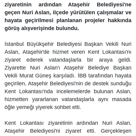
ziyaretinin ardından Ataşehir Belediyesi'ne
geçen Nuri Aslan, ilçede yürütülen çalışmalar ve
hayata geçirilmesi planlanan projeler hakkında
görüş alışverişinde bulundu.
İstanbul Büyükşehir Belediyesi Başkan Vekili Nuri
Aslan, Ataşehir'de hizmet veren Kent Lokantası'nı
ziyaret ederek vatandaşlarla bir araya geldi.
Ziyarette Nuri Aslan'ı Ataşehir Belediye Başkan
Vekili Murat Güneş karşıladı. İBB tarafından hayata
geçirilen, Ataşehir Belediyesi'nin de destek sunduğu
Kent Lokantası'nda incelemelerde bulunan Aslan,
hizmetten yararlanan vatandaşlarla aynı masada
öğle yemeği yiyerek sohbet etti.
Kent Lokantası ziyaretinin ardından Nuri Aslan,
Ataşehir Belediyesi'ni ziyaret etti. Gerçekleşen