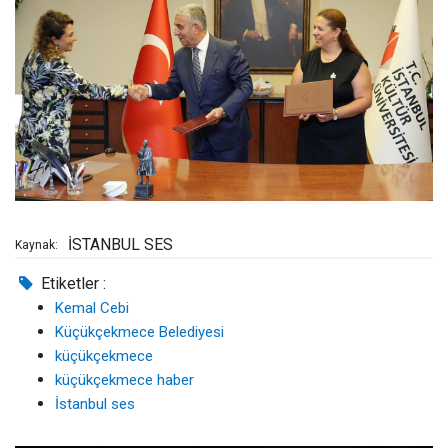
İSTANBUL SES
Kaynak:
Etiketler :
Kemal Cebi
Küçükçekmece Belediyesi
küçükçekmece
küçükçekmece haber
İstanbul ses