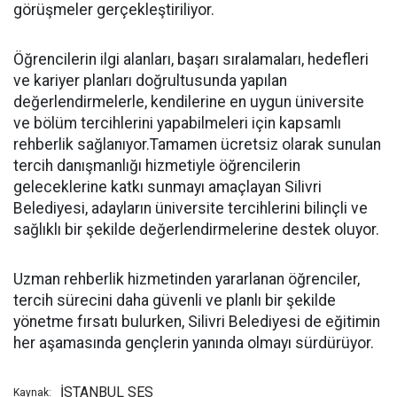
görüşmeler gerçekleştiriliyor.
Öğrencilerin ilgi alanları, başarı sıralamaları, hedefleri
ve kariyer planları doğrultusunda yapılan
değerlendirmelerle, kendilerine en uygun üniversite
ve bölüm tercihlerini yapabilmeleri için kapsamlı
rehberlik sağlanıyor.Tamamen ücretsiz olarak sunulan
tercih danışmanlığı hizmetiyle öğrencilerin
geleceklerine katkı sunmayı amaçlayan Silivri
Belediyesi, adayların üniversite tercihlerini bilinçli ve
sağlıklı bir şekilde değerlendirmelerine destek oluyor.
Uzman rehberlik hizmetinden yararlanan öğrenciler,
tercih sürecini daha güvenli ve planlı bir şekilde
yönetme fırsatı bulurken, Silivri Belediyesi de eğitimin
her aşamasında gençlerin yanında olmayı sürdürüyor.
İSTANBUL SES
Kaynak: