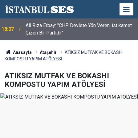
Ali Rıza Erbay: "CHP Devlete Yön Veren, İstikamet
18:07
Çizen Bir Partidir"
Anasayfa
Ataşehir
ATIKSIZ MUTFAK VE BOKASHI
KOMPOSTU YAPIM ATÖLYESİ
ATIKSIZ MUTFAK VE BOKASHI
KOMPOSTU YAPIM ATÖLYESİ