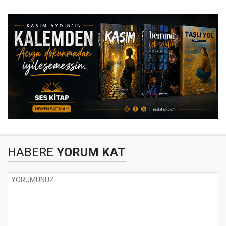
HABERE
YORUM KAT