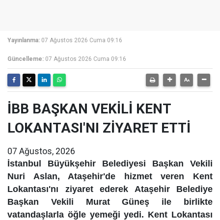
Yayınlanma:
07 Ağustos 2026 Cuma 09:16
Güncelleme:
07 Ağustos 2026 Cuma 09:16
İBB BAŞKAN VEKİLİ KENT
LOKANTASI'NI ZİYARET ETTİ
07 Ağustos, 2026
İstanbul Büyükşehir Belediyesi Başkan Vekili
Nuri Aslan, Ataşehir'de hizmet veren Kent
Lokantası'nı ziyaret ederek Ataşehir Belediye
Başkan Vekili Murat Güneş ile birlikte
vatandaşlarla öğle yemeği yedi. Kent Lokantası