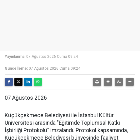
Yayınlanma:
07 Ağustos 2026 Cuma 09:24
Güncelleme:
07 Ağustos 2026 Cuma 09:24
07 Ağustos 2026
Küçükçekmece Belediyesi ile İstanbul Kültür
Üniversitesi arasında "Eğitimde Toplumsal Katkı
İşbirliği Protokolü" imzalandı. Protokol kapsamında,
Küçükçekmece Belediyesi bünyesinde faaliyet