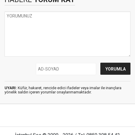
UYARI:
Küfür, hakaret, rencide edici ifadeler veya imalar ile inançlara
yönelik saldırı içeren yorumlar onaylanmamaktadır.