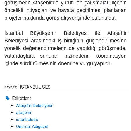
görüşmede Ataşehir'de yürütülen çalışmalar, ilçenin
öncelikli ihtiyaçları ve hayata geçirilmesi planlanan
projeler hakkında görüş alışverişinde bulunuldu.
İstanbul Büyükşehir Belediyesi ile Ataşehir
Belediyesi arasındaki iş birliğinin güçlendirilmesine
yönelik değerlendirmelerin de yapıldığı görüşmede,
vatandaşlara sunulan hizmetlerin koordinasyon
içinde sürdürülmesinin önemine vurgu yapıldı.
İSTANBUL SES
Kaynak:
Etiketler :
Ataşehir belediyesi
ataşehir
istanbulses
Onursal Adıgüzel