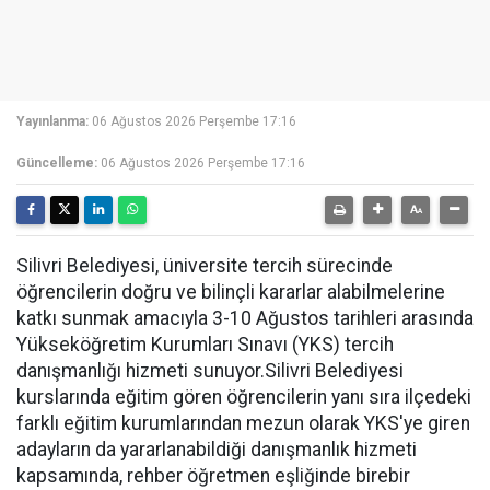
Yayınlanma:
06 Ağustos 2026 Perşembe 17:16
Güncelleme:
06 Ağustos 2026 Perşembe 17:16
Silivri Belediyesi, üniversite tercih sürecinde
öğrencilerin doğru ve bilinçli kararlar alabilmelerine
katkı sunmak amacıyla 3-10 Ağustos tarihleri arasında
Yükseköğretim Kurumları Sınavı (YKS) tercih
danışmanlığı hizmeti sunuyor.Silivri Belediyesi
kurslarında eğitim gören öğrencilerin yanı sıra ilçedeki
farklı eğitim kurumlarından mezun olarak YKS'ye giren
adayların da yararlanabildiği danışmanlık hizmeti
kapsamında, rehber öğretmen eşliğinde birebir