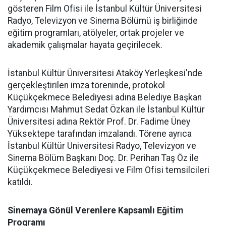
gösteren Film Ofisi ile İstanbul Kültür Üniversitesi
Radyo, Televizyon ve Sinema Bölümü iş birliğinde
eğitim programları, atölyeler, ortak projeler ve
akademik çalışmalar hayata geçirilecek.
İstanbul Kültür Üniversitesi Ataköy Yerleşkesi'nde
gerçekleştirilen imza töreninde, protokol
Küçükçekmece Belediyesi adına Belediye Başkan
Yardımcısı Mahmut Sedat Özkan ile İstanbul Kültür
Üniversitesi adına Rektör Prof. Dr. Fadime Üney
Yüksektepe tarafından imzalandı. Törene ayrıca
İstanbul Kültür Üniversitesi Radyo, Televizyon ve
Sinema Bölüm Başkanı Doç. Dr. Perihan Taş Öz ile
Küçükçekmece Belediyesi ve Film Ofisi temsilcileri
katıldı.
Sinemaya Gönül Verenlere Kapsamlı Eğitim
Programı