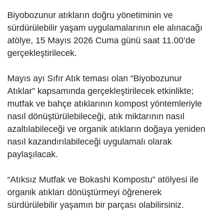
Biyobozunur atıkların doğru yönetiminin ve
sürdürülebilir yaşam uygulamalarının ele alınacağı
atölye, 15 Mayıs 2026 Cuma günü saat 11.00’de
gerçekleştirilecek.
Mayıs ayı Sıfır Atık teması olan “Biyobozunur
Atıklar” kapsamında gerçekleştirilecek etkinlikte;
mutfak ve bahçe atıklarının kompost yöntemleriyle
nasıl dönüştürülebileceği, atık miktarının nasıl
azaltılabileceği ve organik atıkların doğaya yeniden
nasıl kazandırılabileceği uygulamalı olarak
paylaşılacak.
“Atıksız Mutfak ve Bokashi Kompostu” atölyesi ile
organik atıkları dönüştürmeyi öğrenerek
sürdürülebilir yaşamın bir parçası olabilirsiniz.