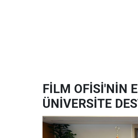
FİLM OFİSİ'NİN
ÜNİVERSİTE DES