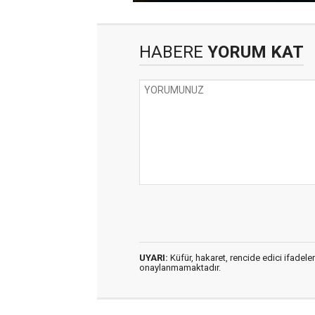
HABERE
YORUM KAT
UYARI:
Küfür, hakaret, rencide edici ifadeler
onaylanmamaktadır.