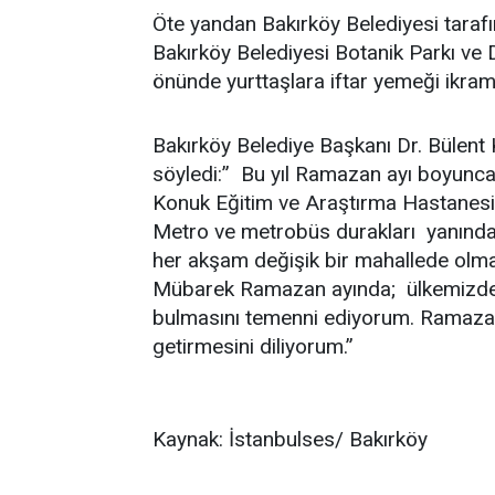
Öte yandan Bakırköy Belediyesi tara
Bakırköy Belediyesi Botanik Parkı ve
önünde yurttaşlara iftar yemeği ikram
Bakırköy Belediye Başkanı Dr. Bülent
söyledi:” Bu yıl Ramazan ayı boyunca 
Konuk Eğitim ve Araştırma Hastanesi
Metro ve metrobüs durakları yanında 
her akşam değişik bir mahallede olmak
Mübarek Ramazan ayında; ülkemizde 
bulmasını temenni ediyorum. Ramazan 
getirmesini diliyorum.”
Kaynak: İstanbulses/ Bakırköy