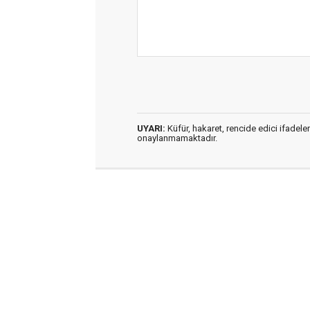
UYARI:
Küfür, hakaret, rencide edici ifadeler
onaylanmamaktadır.