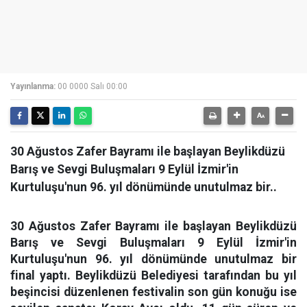
Yayınlanma:
00 0000 Salı 00:00
30 Ağustos Zafer Bayramı ile başlayan Beylikdüzü
Barış ve Sevgi Buluşmaları 9 Eylül İzmir'in
Kurtuluşu'nun 96. yıl dönümünde unutulmaz bir..
30 Ağustos Zafer Bayramı ile başlayan Beylikdüzü
Barış ve Sevgi Buluşmaları 9 Eylül İzmir'in
Kurtuluşu'nun 96. yıl dönümünde unutulmaz bir
final yaptı. Beylikdüzü Belediyesi tarafından bu yıl
beşincisi düzenlenen festivalin son gün konuğu ise