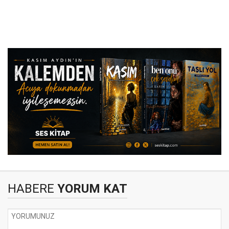
HABERE
YORUM KAT