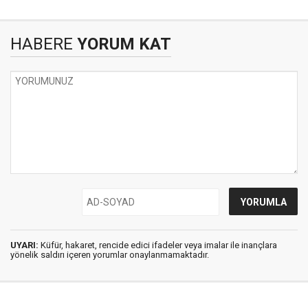
HABERE
YORUM KAT
UYARI:
Küfür, hakaret, rencide edici ifadeler veya imalar ile inançlara
yönelik saldırı içeren yorumlar onaylanmamaktadır.