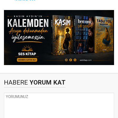
HABERE
YORUM KAT