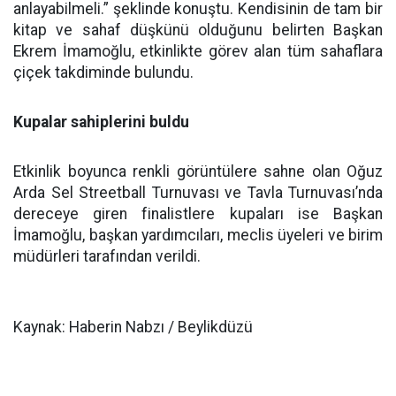
anlayabilmeli.” şeklinde konuştu. Kendisinin de tam bir
kitap ve sahaf düşkünü olduğunu belirten Başkan
Ekrem İmamoğlu, etkinlikte görev alan tüm sahaflara
çiçek takdiminde bulundu.
Kupalar sahiplerini buldu
Etkinlik boyunca renkli görüntülere sahne olan Oğuz
Arda Sel Streetball Turnuvası ve Tavla Turnuvası’nda
dereceye giren finalistlere kupaları ise Başkan
İmamoğlu, başkan yardımcıları, meclis üyeleri ve birim
müdürleri tarafından verildi.
Kaynak: Haberin Nabzı / Beylikdüzü