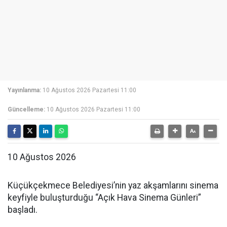
Yayınlanma:
10 Ağustos 2026 Pazartesi 11:00
Güncelleme:
10 Ağustos 2026 Pazartesi 11:00
10 Ağustos 2026
Küçükçekmece Belediyesi’nin yaz akşamlarını sinema
keyfiyle buluşturduğu “Açık Hava Sinema Günleri”
başladı.