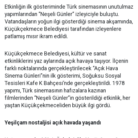
Etkinliğin ilk gösteriminde Türk sinemasının unutulmaz
yapımlarından “Neşeli Günler” izleyiciyle buluştu.
Vatandaşların yoğun ilgi gösterdiği sinema akşamında,
Küçükçekmece Belediyesi tarafından izleyenlere
patlamış mısır ikram edildi.
Küçükçekmece Belediyesi, kültür ve sanat
etkinliklerini yaz aylarında açık havaya taşıyor. İlçenin
farklı noktalarında gerçekleştirilecek “Açık Hava
Sinema Günleri”nin ilk gösterimi, Soğuksu Sosyal
Tesisleri Kafe K Bahçesi’nde gerçekleştirildi. 1978
yapımı, Türk sinemasının hafızalara kazınan
filmlerinden “Neşeli Günler”in gösterildiği etkinlik, her
yaştan Küçükçekmeceliden büyük ilgi gördü.
Yeşilçam nostaljisi açık havada yaşandı