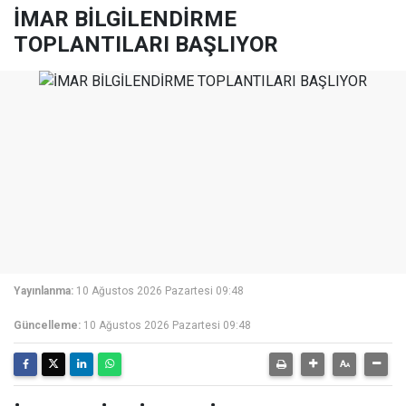
İMAR BİLGİLENDİRME
TOPLANTILARI BAŞLIYOR
Yayınlanma:
10 Ağustos 2026 Pazartesi 09:48
Güncelleme:
10 Ağustos 2026 Pazartesi 09:48