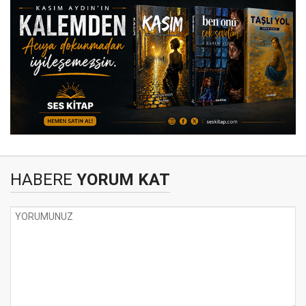
HABERE
YORUM KAT