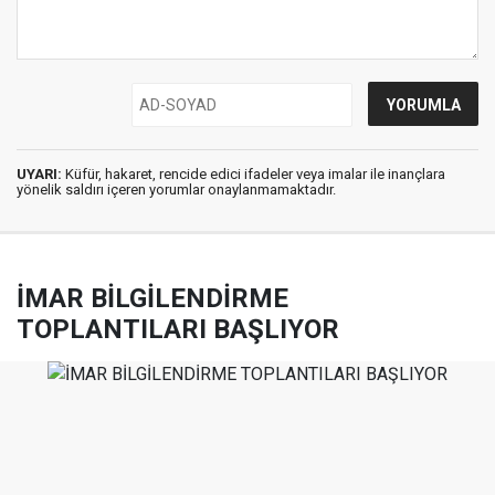
UYARI:
Küfür, hakaret, rencide edici ifadeler veya imalar ile inançlara
yönelik saldırı içeren yorumlar onaylanmamaktadır.
İMAR BİLGİLENDİRME
TOPLANTILARI BAŞLIYOR