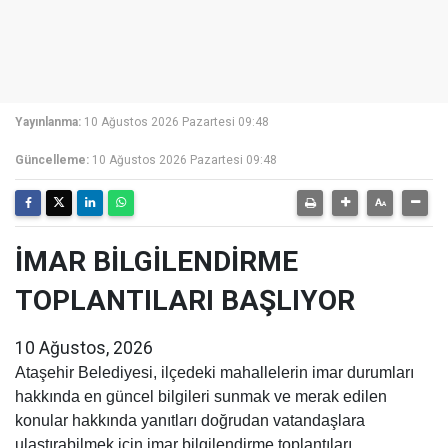
Yayınlanma:
10 Ağustos 2026 Pazartesi 09:48
Güncelleme:
10 Ağustos 2026 Pazartesi 09:48
İMAR BİLGİLENDİRME
TOPLANTILARI BAŞLIYOR
10 Ağustos, 2026
Ataşehir Belediyesi, ilçedeki mahallelerin imar durumları
hakkında en güncel bilgileri sunmak ve merak edilen
konular hakkında yanıtları doğrudan vatandaşlara
ulaştırabilmek için imar bilgilendirme toplantıları