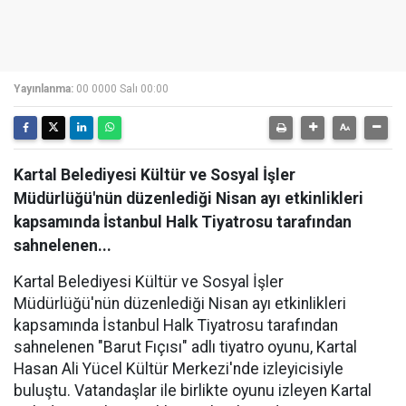
Yayınlanma:
00 0000 Salı 00:00
Kartal Belediyesi Kültür ve Sosyal İşler
Müdürlüğü'nün düzenlediği Nisan ayı etkinlikleri
kapsamında İstanbul Halk Tiyatrosu tarafından
sahnelenen...
Kartal Belediyesi Kültür ve Sosyal İşler
Müdürlüğü'nün düzenlediği Nisan ayı etkinlikleri
kapsamında İstanbul Halk Tiyatrosu tarafından
sahnelenen "Barut Fıçısı" adlı tiyatro oyunu, Kartal
Hasan Ali Yücel Kültür Merkezi'nde izleyicisiyle
buluştu. Vatandaşlar ile birlikte oyunu izleyen Kartal