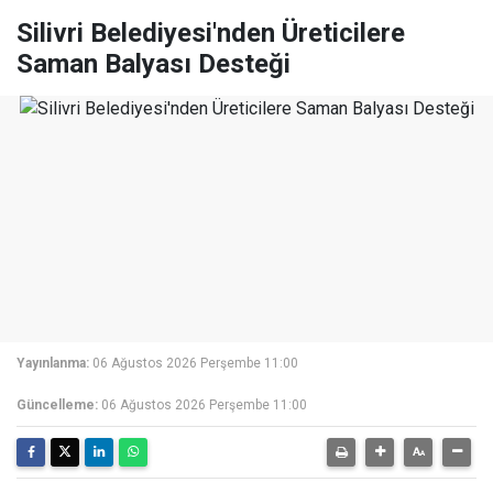
Silivri Belediyesi'nden Üreticilere
Saman Balyası Desteği
Yayınlanma:
06 Ağustos 2026 Perşembe 11:00
Güncelleme:
06 Ağustos 2026 Perşembe 11:00