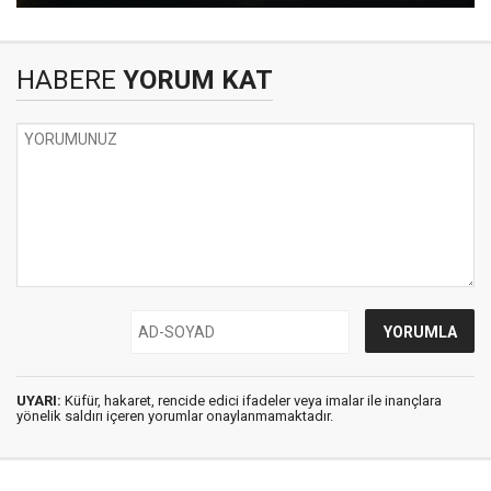
HABERE
YORUM KAT
UYARI:
Küfür, hakaret, rencide edici ifadeler veya imalar ile inançlara
yönelik saldırı içeren yorumlar onaylanmamaktadır.