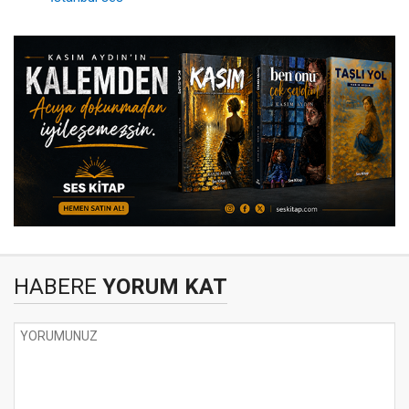
HABERE
YORUM KAT