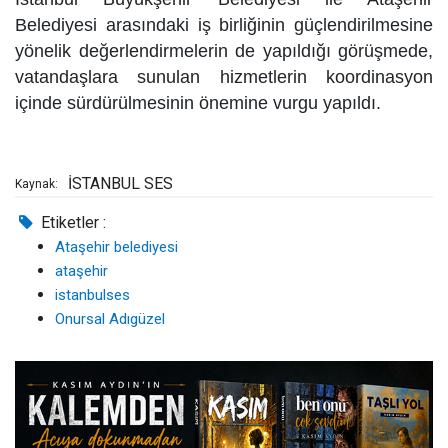
Belediyesi arasındaki iş birliğinin güçlendirilmesine
yönelik değerlendirmelerin de yapıldığı görüşmede,
vatandaşlara sunulan hizmetlerin koordinasyon
içinde sürdürülmesinin önemine vurgu yapıldı.
İSTANBUL SES
Kaynak:
Etiketler :
Ataşehir belediyesi
ataşehir
istanbulses
Onursal Adıgüzel