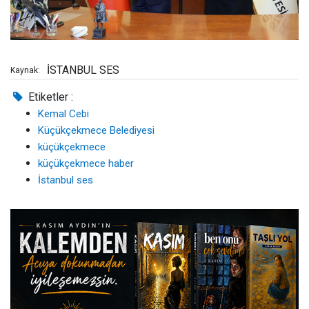
İSTANBUL SES
Kaynak:
Etiketler :
Kemal Cebi
Küçükçekmece Belediyesi
küçükçekmece
küçükçekmece haber
İstanbul ses