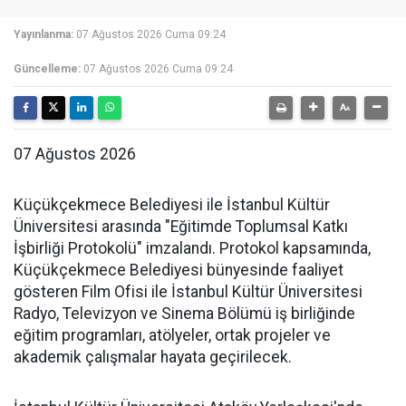
Yayınlanma:
07 Ağustos 2026 Cuma 09:24
Güncelleme:
07 Ağustos 2026 Cuma 09:24
07 Ağustos 2026
Küçükçekmece Belediyesi ile İstanbul Kültür
Üniversitesi arasında "Eğitimde Toplumsal Katkı
İşbirliği Protokolü" imzalandı. Protokol kapsamında,
Küçükçekmece Belediyesi bünyesinde faaliyet
gösteren Film Ofisi ile İstanbul Kültür Üniversitesi
Radyo, Televizyon ve Sinema Bölümü iş birliğinde
eğitim programları, atölyeler, ortak projeler ve
akademik çalışmalar hayata geçirilecek.