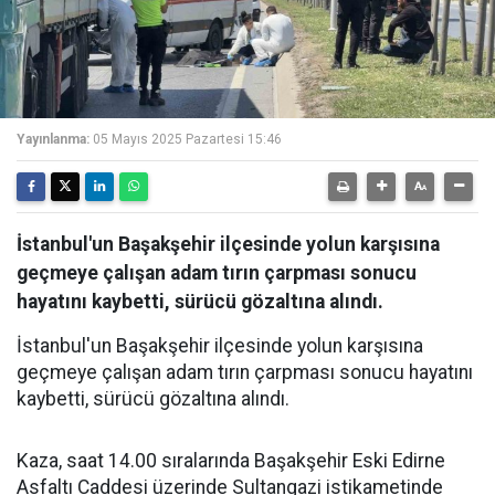
Yayınlanma:
05 Mayıs 2025 Pazartesi 15:46
İstanbul'un Başakşehir ilçesinde yolun karşısına
geçmeye çalışan adam tırın çarpması sonucu
hayatını kaybetti, sürücü gözaltına alındı.
İstanbul'un Başakşehir ilçesinde yolun karşısına
geçmeye çalışan adam tırın çarpması sonucu hayatını
kaybetti, sürücü gözaltına alındı.
Kaza, saat 14.00 sıralarında Başakşehir Eski Edirne
Asfaltı Caddesi üzerinde Sultangazi istikametinde