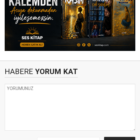
HABERE
YORUM KAT