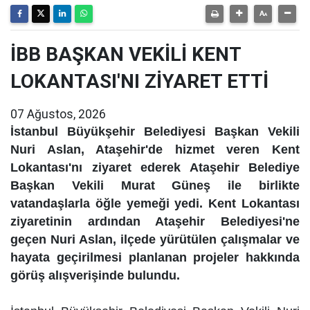
İBB BAŞKAN VEKİLİ KENT
LOKANTASI'NI ZİYARET ETTİ
07 Ağustos, 2026
İstanbul Büyükşehir Belediyesi Başkan Vekili
Nuri Aslan, Ataşehir'de hizmet veren Kent
Lokantası'nı ziyaret ederek Ataşehir Belediye
Başkan Vekili Murat Güneş ile birlikte
vatandaşlarla öğle yemeği yedi. Kent Lokantası
ziyaretinin ardından Ataşehir Belediyesi'ne
geçen Nuri Aslan, ilçede yürütülen çalışmalar ve
hayata geçirilmesi planlanan projeler hakkında
görüş alışverişinde bulundu.