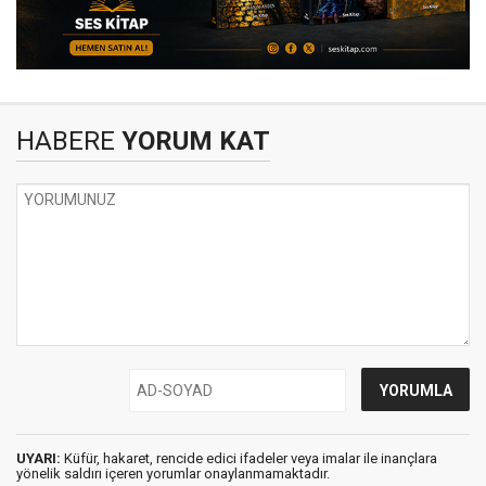
HABERE
YORUM KAT
UYARI:
Küfür, hakaret, rencide edici ifadeler veya imalar ile inançlara
yönelik saldırı içeren yorumlar onaylanmamaktadır.