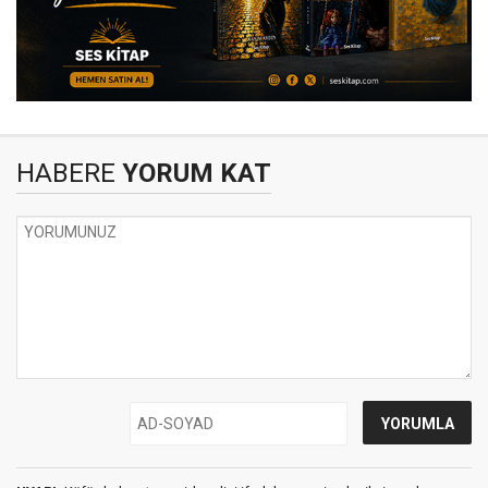
HABERE
YORUM KAT