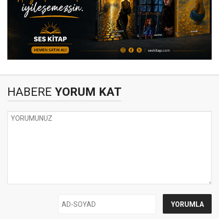
HABERE
YORUM KAT