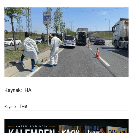
Kaynak: IHA
İHA
Kaynak: