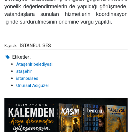
yönelik değerlendirmelerin de yapıldığı görüşmede,
vatandaşlara sunulan hizmetlerin koordinasyon
içinde sürdürülmesinin önemine vurgu yapıldı.
İSTANBUL SES
Kaynak:
Etiketler :
Ataşehir belediyesi
ataşehir
istanbulses
Onursal Adıgüzel