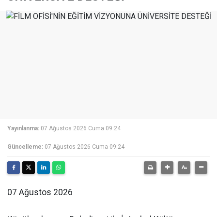
Yayınlanma:
07 Ağustos 2026 Cuma 09:24
Güncelleme:
07 Ağustos 2026 Cuma 09:24
07 Ağustos 2026