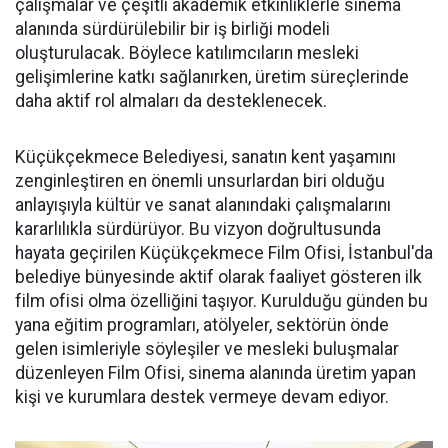
çalışmalar ve çeşitli akademik etkinliklerle sinema
alanında sürdürülebilir bir iş birliği modeli
oluşturulacak. Böylece katılımcıların mesleki
gelişimlerine katkı sağlanırken, üretim süreçlerinde
daha aktif rol almaları da desteklenecek.
Küçükçekmece Belediyesi, sanatın kent yaşamını
zenginleştiren en önemli unsurlardan biri olduğu
anlayışıyla kültür ve sanat alanındaki çalışmalarını
kararlılıkla sürdürüyor. Bu vizyon doğrultusunda
hayata geçirilen Küçükçekmece Film Ofisi, İstanbul'da
belediye bünyesinde aktif olarak faaliyet gösteren ilk
film ofisi olma özelliğini taşıyor. Kurulduğu günden bu
yana eğitim programları, atölyeler, sektörün önde
gelen isimleriyle söyleşiler ve mesleki buluşmalar
düzenleyen Film Ofisi, sinema alanında üretim yapan
kişi ve kurumlara destek vermeye devam ediyor.