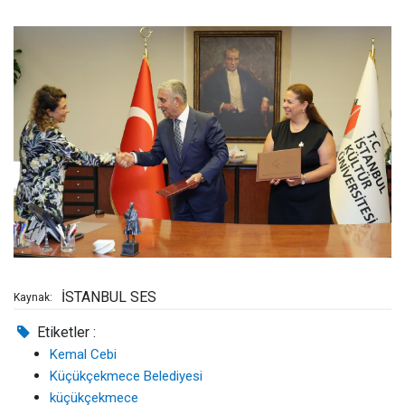
İSTANBUL SES
Kaynak:
Etiketler :
Kemal Cebi
Küçükçekmece Belediyesi
küçükçekmece