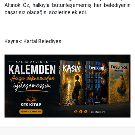
Altınok Öz, halkıyla bütünleşememiş her belediyenin
başarısız olacağını sözlerine ekledi.
Kaynak: Kartal Belediyesi