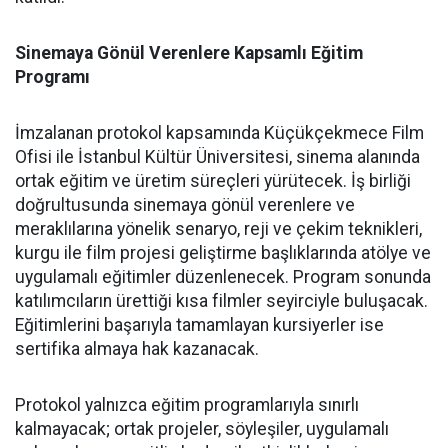
Sinemaya Gönül Verenlere Kapsamlı Eğitim
Programı
İmzalanan protokol kapsamında Küçükçekmece Film
Ofisi ile İstanbul Kültür Üniversitesi, sinema alanında
ortak eğitim ve üretim süreçleri yürütecek. İş birliği
doğrultusunda sinemaya gönül verenlere ve
meraklılarına yönelik senaryo, reji ve çekim teknikleri,
kurgu ile film projesi geliştirme başlıklarında atölye ve
uygulamalı eğitimler düzenlenecek. Program sonunda
katılımcıların ürettiği kısa filmler seyirciyle buluşacak.
Eğitimlerini başarıyla tamamlayan kursiyerler ise
sertifika almaya hak kazanacak.
Protokol yalnızca eğitim programlarıyla sınırlı
kalmayacak; ortak projeler, söyleşiler, uygulamalı