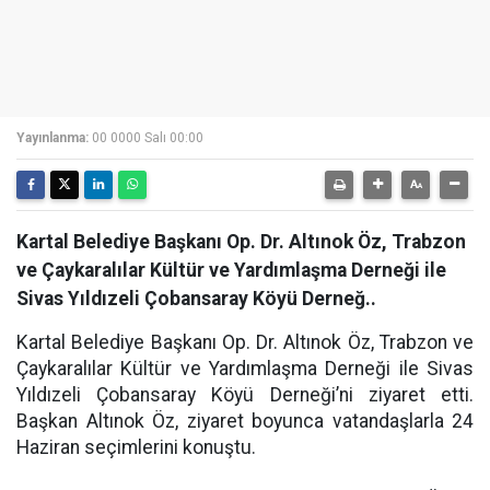
Yayınlanma:
00 0000 Salı 00:00
Kartal Belediye Başkanı Op. Dr. Altınok Öz, Trabzon
ve Çaykaralılar Kültür ve Yardımlaşma Derneği ile
Sivas Yıldızeli Çobansaray Köyü Derneğ..
Kartal Belediye Başkanı Op. Dr. Altınok Öz, Trabzon ve
Çaykaralılar Kültür ve Yardımlaşma Derneği ile Sivas
Yıldızeli Çobansaray Köyü Derneği’ni ziyaret etti.
Başkan Altınok Öz, ziyaret boyunca vatandaşlarla 24
Haziran seçimlerini konuştu.