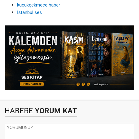
küçükçekmece haber
İstanbul ses
HABERE
YORUM KAT