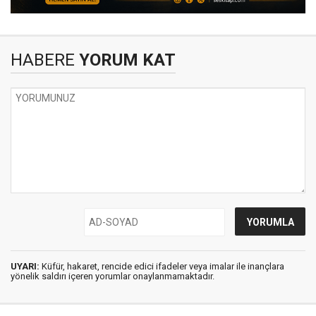
HABERE
YORUM KAT
UYARI:
Küfür, hakaret, rencide edici ifadeler veya imalar ile inançlara
yönelik saldırı içeren yorumlar onaylanmamaktadır.