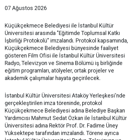
07 Ağustos 2026
Küçükçekmece Belediyesi ile İstanbul Kültür
Üniversitesi arasında "Eğitimde Toplumsal Katkı
İşbirliği Protokolü" imzalandı. Protokol kapsamında,
Küçükçekmece Belediyesi bünyesinde faaliyet
gösteren Film Ofisi ile İstanbul Kültür Üniversitesi
Radyo, Televizyon ve Sinema Bölümü iş birliğinde
eğitim programları, atölyeler, ortak projeler ve
akademik çalışmalar hayata geçirilecek.
İstanbul Kültür Üniversitesi Ataköy Yerleşkesi'nde
gerçekleştirilen imza töreninde, protokol
Küçükçekmece Belediyesi adına Belediye Başkan
Yardımcısı Mahmut Sedat Özkan ile İstanbul Kültür
Üniversitesi adına Rektör Prof. Dr. Fadime Üney
Yüksektepe tarafından imzalandı. Törene ayrıca