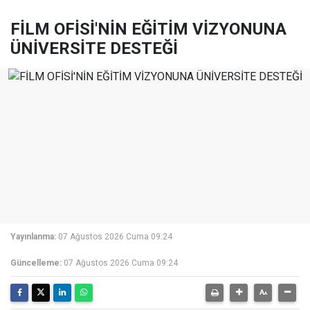
FİLM OFİSİ'NİN EĞİTİM VİZYONUNA
ÜNİVERSİTE DESTEĞİ
Yayınlanma:
07 Ağustos 2026 Cuma 09:24
Güncelleme:
07 Ağustos 2026 Cuma 09:24