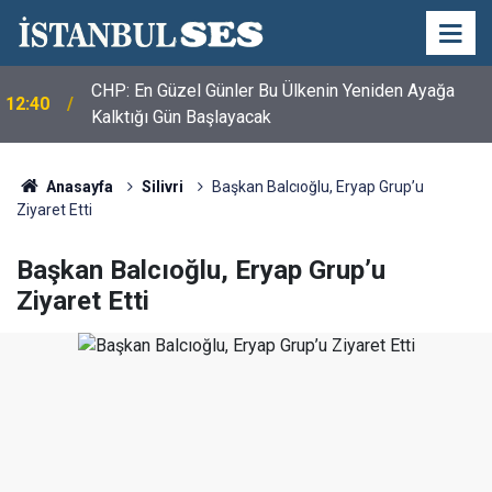
CHP: En Güzel Günler Bu Ülkenin Yeniden Ayağa
12:40
Kalktığı Gün Başlayacak
Anasayfa
Silivri
Başkan Balcıoğlu, Eryap Grup’u
Ziyaret Etti
Başkan Balcıoğlu, Eryap Grup’u
Ziyaret Etti