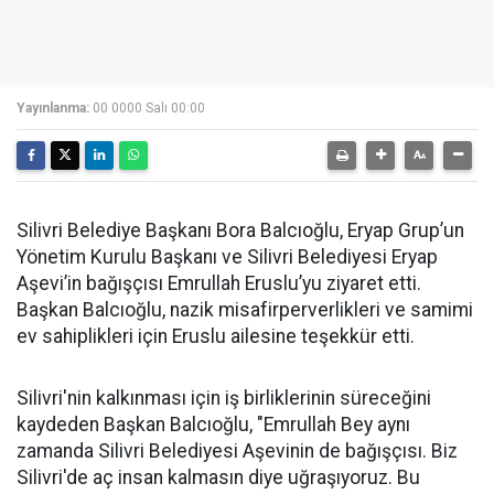
Yayınlanma:
00 0000 Salı 00:00
Silivri Belediye Başkanı Bora Balcıoğlu, Eryap Grup’un
Yönetim Kurulu Başkanı ve Silivri Belediyesi Eryap
Aşevi’in bağışçısı Emrullah Eruslu’yu ziyaret etti.
Başkan Balcıoğlu, nazik misafirperverlikleri ve samimi
ev sahiplikleri için Eruslu ailesine teşekkür etti.
Silivri'nin kalkınması için iş birliklerinin süreceğini
kaydeden Başkan Balcıoğlu, "Emrullah Bey aynı
zamanda Silivri Belediyesi Aşevinin de bağışçısı. Biz
Silivri'de aç insan kalmasın diye uğraşıyoruz. Bu