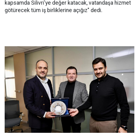
kapsamda Silivri'ye değer katacak, vatandaşa hizmet
götürecek tüm iş birliklerine açığız" dedi.