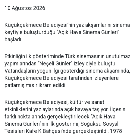
10 Ağustos 2026
Küçükçekmece Belediyesi’nin yaz akşamlarını sinema
keyfiyle buluşturduğu “Açık Hava Sinema Günleri”
başladı.
Etkinliğin ilk gösteriminde Türk sinemasının unutulmaz
yapımlarından “Neşeli Günler” izleyiciyle buluştu.
Vatandaşların yoğun ilgi gösterdiği sinema akşamında,
Küçükçekmece Belediyesi tarafından izleyenlere
patlamış mısır ikram edildi.
Küçükçekmece Belediyesi, kültür ve sanat
etkinliklerini yaz aylarında açık havaya taşıyor. İlçenin
farklı noktalarında gerçekleştirilecek “Açık Hava
Sinema Günleri”nin ilk gösterimi, Soğuksu Sosyal
Tesisleri Kafe K Bahçesi’nde gerçekleştirildi. 1978