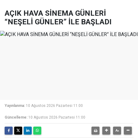
AÇIK HAVA SİNEMA GÜNLERİ
“NEŞELİ GÜNLER” İLE BAŞLADI
Yayınlanma:
10 Ağustos 2026 Pazartesi 11:00
Güncelleme:
10 Ağustos 2026 Pazartesi 11:00