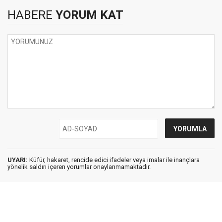
HABERE
YORUM KAT
UYARI:
Küfür, hakaret, rencide edici ifadeler veya imalar ile inançlara
yönelik saldırı içeren yorumlar onaylanmamaktadır.