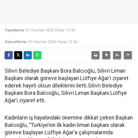
Yayınlanma:
07 Haziran 2026 Pazar 12:36
Güncelleme:
07 Haziran 2026 Pazar 12:36
Silivri Belediye Başkanı Bora Balcıoğlu, Silivri Liman
Başkanı olarak göreve başlayan Lütfiye Ağar’ı ziyaret
ederek hayırlı olsun dileklerini iletti.Silivri Belediye
Başkanı Bora Balcıoğlu, Silivri Liman Başkanı Lütfiye
Ağar’ı ziyaret etti.
Kadınların iş hayatındaki önemine dikkat çeken Başkan
Balcıoğlu, “Türkiye’nin ilk kadın liman başkanı olarak
göreve başlayan Lütfiye Ağar’a çalışmalarında