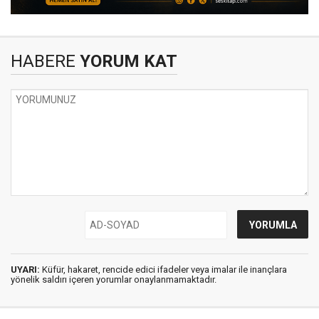
HABERE
YORUM KAT
UYARI:
Küfür, hakaret, rencide edici ifadeler veya imalar ile inançlara
yönelik saldırı içeren yorumlar onaylanmamaktadır.