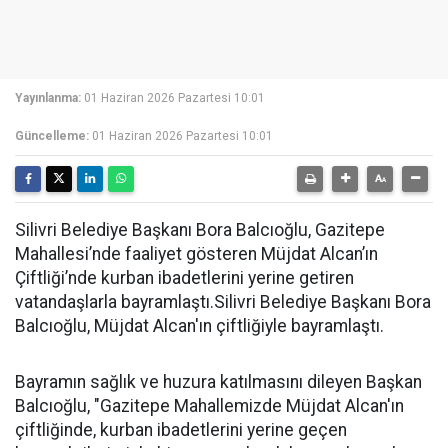
Yayınlanma:
01 Haziran 2026 Pazartesi 10:01
Güncelleme:
01 Haziran 2026 Pazartesi 10:01
Silivri Belediye Başkanı Bora Balcıoğlu, Gazitepe
Mahallesi’nde faaliyet gösteren Müjdat Alcan’ın
Çiftliği’nde kurban ibadetlerini yerine getiren
vatandaşlarla bayramlaştı.Silivri Belediye Başkanı Bora
Balcıoğlu, Müjdat Alcan'ın çiftliğiyle bayramlaştı.
Bayramın sağlık ve huzura katılmasını dileyen Başkan
Balcıoğlu, "Gazitepe Mahallemizde Müjdat Alcan'ın
çiftliğinde, kurban ibadetlerini yerine geçen