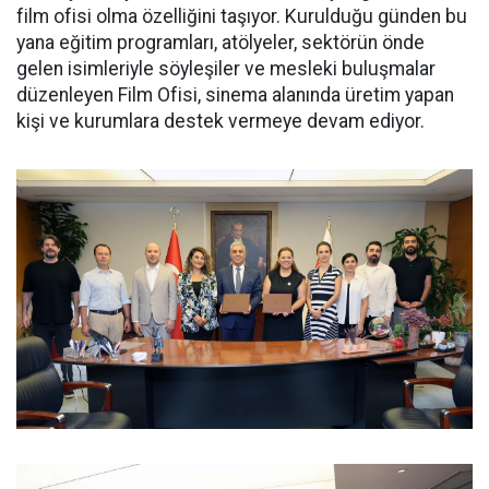
film ofisi olma özelliğini taşıyor. Kurulduğu günden bu
yana eğitim programları, atölyeler, sektörün önde
gelen isimleriyle söyleşiler ve mesleki buluşmalar
düzenleyen Film Ofisi, sinema alanında üretim yapan
kişi ve kurumlara destek vermeye devam ediyor.