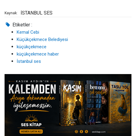
İSTANBUL SES
Kaynak:
Etiketler :
Kemal Cebi
Küçükçekmece Belediyesi
küçükçekmece
küçükçekmece haber
İstanbul ses