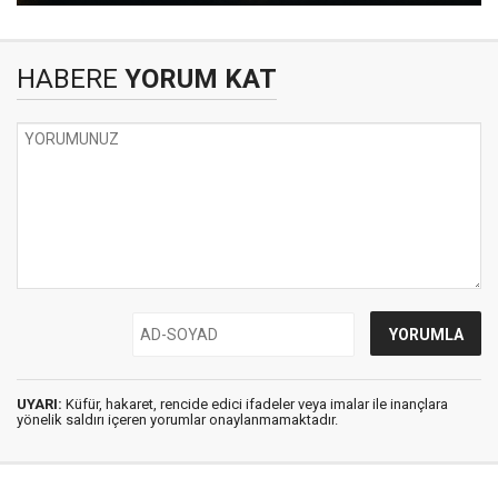
HABERE
YORUM KAT
UYARI:
Küfür, hakaret, rencide edici ifadeler veya imalar ile inançlara
yönelik saldırı içeren yorumlar onaylanmamaktadır.