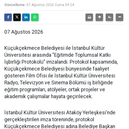
Güncelleme:
07 Ağustos 2026 Cuma 09:24
07 Ağustos 2026
Küçükçekmece Belediyesi ile İstanbul Kültür
Üniversitesi arasında "Eğitimde Toplumsal Katkı
İşbirliği Protokolü" imzalandı. Protokol kapsamında,
Küçükçekmece Belediyesi bünyesinde faaliyet
gösteren Film Ofisi ile İstanbul Kültür Üniversitesi
Radyo, Televizyon ve Sinema Bölümü iş birliğinde
eğitim programları, atölyeler, ortak projeler ve
akademik çalışmalar hayata geçirilecek.
İstanbul Kültür Üniversitesi Ataköy Yerleşkesi'nde
gerçekleştirilen imza töreninde, protokol
Küçükçekmece Belediyesi adına Belediye Başkan