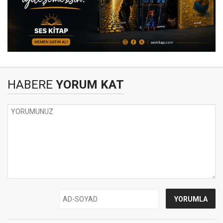
HABERE
YORUM KAT