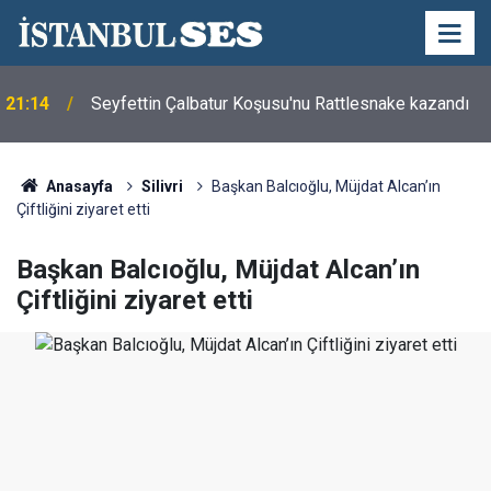
21:14
Seyfettin Çalbatur Koşusu'nu Rattlesnake kazandı
Anasayfa
Silivri
Başkan Balcıoğlu, Müjdat Alcan’ın
Çiftliğini ziyaret etti
Başkan Balcıoğlu, Müjdat Alcan’ın
Çiftliğini ziyaret etti