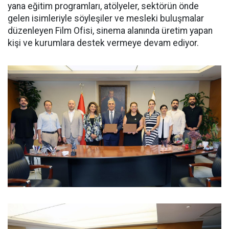
yana eğitim programları, atölyeler, sektörün önde
gelen isimleriyle söyleşiler ve mesleki buluşmalar
düzenleyen Film Ofisi, sinema alanında üretim yapan
kişi ve kurumlara destek vermeye devam ediyor.