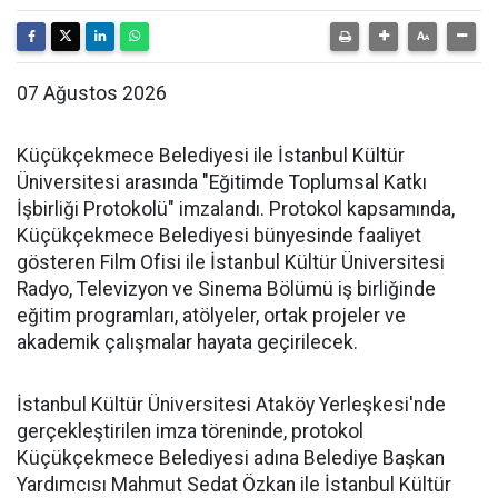
07 Ağustos 2026
Küçükçekmece Belediyesi ile İstanbul Kültür
Üniversitesi arasında "Eğitimde Toplumsal Katkı
İşbirliği Protokolü" imzalandı. Protokol kapsamında,
Küçükçekmece Belediyesi bünyesinde faaliyet
gösteren Film Ofisi ile İstanbul Kültür Üniversitesi
Radyo, Televizyon ve Sinema Bölümü iş birliğinde
eğitim programları, atölyeler, ortak projeler ve
akademik çalışmalar hayata geçirilecek.
İstanbul Kültür Üniversitesi Ataköy Yerleşkesi'nde
gerçekleştirilen imza töreninde, protokol
Küçükçekmece Belediyesi adına Belediye Başkan
Yardımcısı Mahmut Sedat Özkan ile İstanbul Kültür