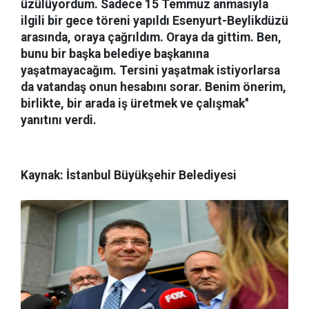
üzülüyordum. Sadece 15 Temmuz anmasıyla
ilgili bir gece töreni yapıldı Esenyurt-Beylikdüzü
arasında, oraya çağrıldım. Oraya da gittim. Ben,
bunu bir başka belediye başkanına
yaşatmayacağım. Tersini yaşatmak istiyorlarsa
da vatandaş onun hesabını sorar. Benim önerim,
birlikte, bir arada iş üretmek ve çalışmak''
yanıtını verdi.
Kaynak: İstanbul Büyükşehir Belediyesi