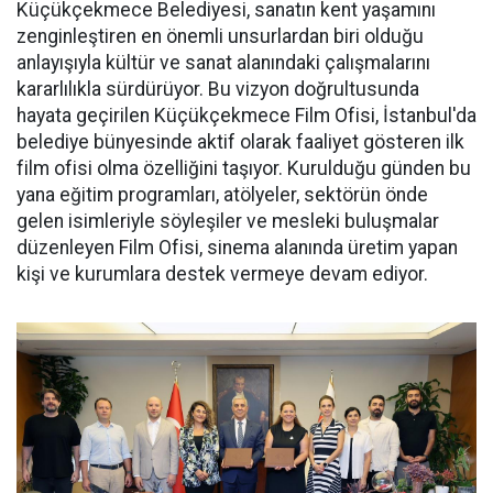
Küçükçekmece Belediyesi, sanatın kent yaşamını
zenginleştiren en önemli unsurlardan biri olduğu
anlayışıyla kültür ve sanat alanındaki çalışmalarını
kararlılıkla sürdürüyor. Bu vizyon doğrultusunda
hayata geçirilen Küçükçekmece Film Ofisi, İstanbul'da
belediye bünyesinde aktif olarak faaliyet gösteren ilk
film ofisi olma özelliğini taşıyor. Kurulduğu günden bu
yana eğitim programları, atölyeler, sektörün önde
gelen isimleriyle söyleşiler ve mesleki buluşmalar
düzenleyen Film Ofisi, sinema alanında üretim yapan
kişi ve kurumlara destek vermeye devam ediyor.