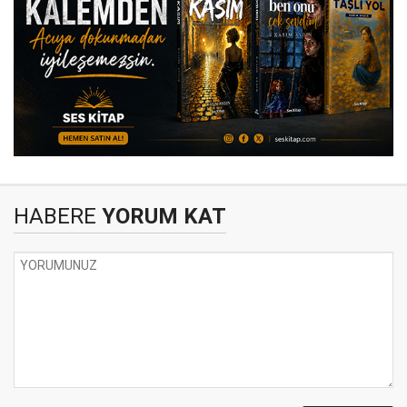
HABERE
YORUM KAT