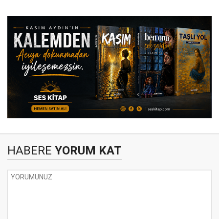
HABERE
YORUM KAT