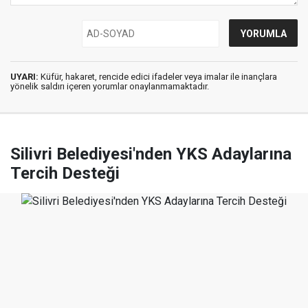
UYARI:
Küfür, hakaret, rencide edici ifadeler veya imalar ile inançlara
yönelik saldırı içeren yorumlar onaylanmamaktadır.
Silivri Belediyesi'nden YKS Adaylarına
Tercih Desteği