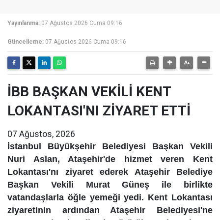
Yayınlanma:
07 Ağustos 2026 Cuma 09:16
Güncelleme:
07 Ağustos 2026 Cuma 09:16
İBB BAŞKAN VEKİLİ KENT
LOKANTASI'NI ZİYARET ETTİ
07 Ağustos, 2026
İstanbul Büyükşehir Belediyesi Başkan Vekili
Nuri Aslan, Ataşehir'de hizmet veren Kent
Lokantası'nı ziyaret ederek Ataşehir Belediye
Başkan Vekili Murat Güneş ile birlikte
vatandaşlarla öğle yemeği yedi. Kent Lokantası
ziyaretinin ardından Ataşehir Belediyesi'ne