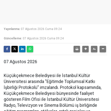
Yayınlanma:
07 Ağustos 2026 Cuma 09:24
Güncelleme:
07 Ağustos 2026 Cuma 09:24
07 Ağustos 2026
Küçükçekmece Belediyesi ile İstanbul Kültür
Üniversitesi arasında "Eğitimde Toplumsal Katkı
İşbirliği Protokolü" imzalandı. Protokol kapsamında,
Küçükçekmece Belediyesi bünyesinde faaliyet
gösteren Film Ofisi ile İstanbul Kültür Üniversitesi
Radyo, Televizyon ve Sinema Bölümü iş birliğinde