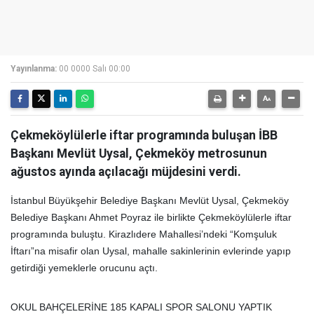
Yayınlanma:
00 0000 Salı 00:00
Çekmeköylülerle iftar programında buluşan İBB
Başkanı Mevlüt Uysal, Çekmeköy metrosunun
ağustos ayında açılacağı müjdesini verdi.
İstanbul Büyükşehir Belediye Başkanı Mevlüt Uysal, Çekmeköy
Belediye Başkanı Ahmet Poyraz ile birlikte Çekmeköylülerle iftar
programında buluştu. Kirazlıdere Mahallesi’ndeki “Komşuluk
İftarı”na misafir olan Uysal, mahalle sakinlerinin evlerinde yapıp
getirdiği yemeklerle orucunu açtı.
OKUL BAHÇELERİNE 185 KAPALI SPOR SALONU YAPTIK