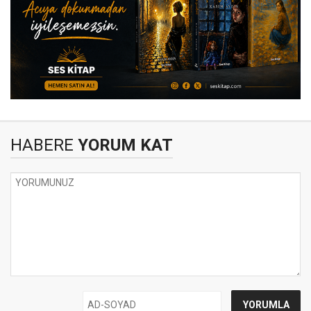
HABERE
YORUM KAT