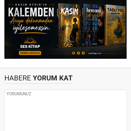
HABERE
YORUM KAT