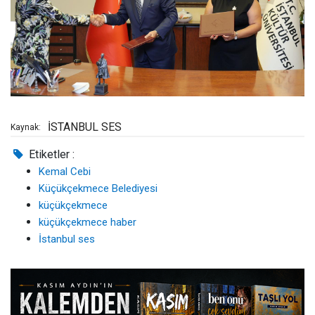
İSTANBUL SES
Kaynak:
Etiketler :
Kemal Cebi
Küçükçekmece Belediyesi
küçükçekmece
küçükçekmece haber
İstanbul ses