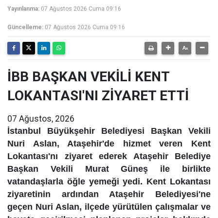
Yayınlanma:
07 Ağustos 2026 Cuma 09:16
Güncelleme:
07 Ağustos 2026 Cuma 09:16
İBB BAŞKAN VEKİLİ KENT
LOKANTASI'NI ZİYARET ETTİ
07 Ağustos, 2026
İstanbul Büyükşehir Belediyesi Başkan Vekili
Nuri Aslan, Ataşehir'de hizmet veren Kent
Lokantası'nı ziyaret ederek Ataşehir Belediye
Başkan Vekili Murat Güneş ile birlikte
vatandaşlarla öğle yemeği yedi. Kent Lokantası
ziyaretinin ardından Ataşehir Belediyesi'ne
geçen Nuri Aslan, ilçede yürütülen çalışmalar ve