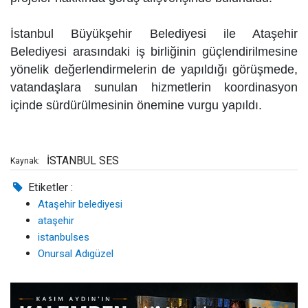
İstanbul Büyükşehir Belediyesi ile Ataşehir
Belediyesi arasındaki iş birliğinin güçlendirilmesine
yönelik değerlendirmelerin de yapıldığı görüşmede,
vatandaşlara sunulan hizmetlerin koordinasyon
içinde sürdürülmesinin önemine vurgu yapıldı.
İSTANBUL SES
Kaynak:
Etiketler :
Ataşehir belediyesi
ataşehir
istanbulses
Onursal Adıgüzel