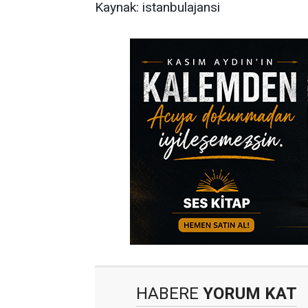
Kaynak: istanbulajansi
HABERE
YORUM KAT