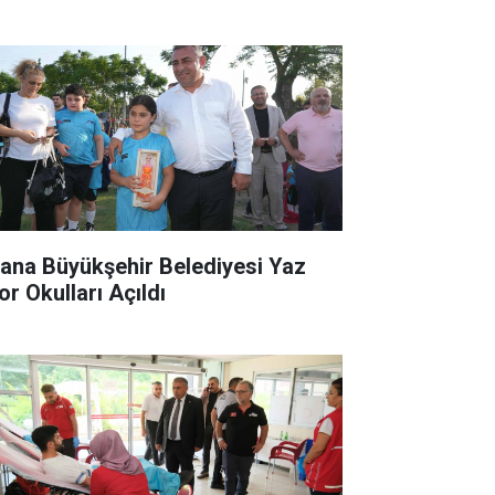
ana Büyükşehir Belediyesi Yaz
or Okulları Açıldı