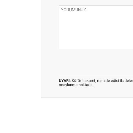
UYARI:
Küfür, hakaret, rencide edici ifadeler
onaylanmamaktadır.