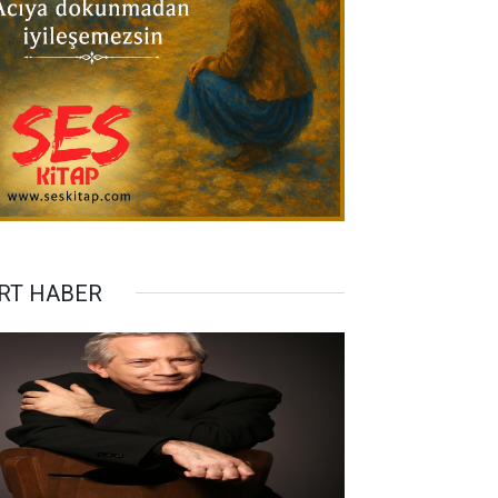
RT HABER