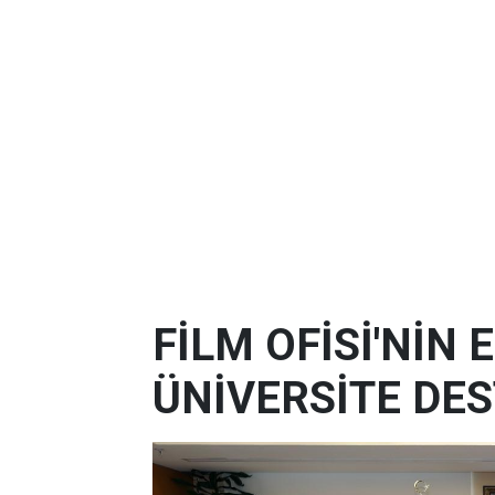
FİLM OFİSİ'NİN
ÜNİVERSİTE DES