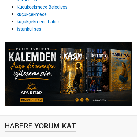
Küçükçekmece Belediyesi
küçükçekmece
küçükçekmece haber
İstanbul ses
HABERE
YORUM KAT