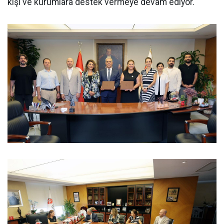
kişi ve kurumlara destek vermeye devam ediyor.