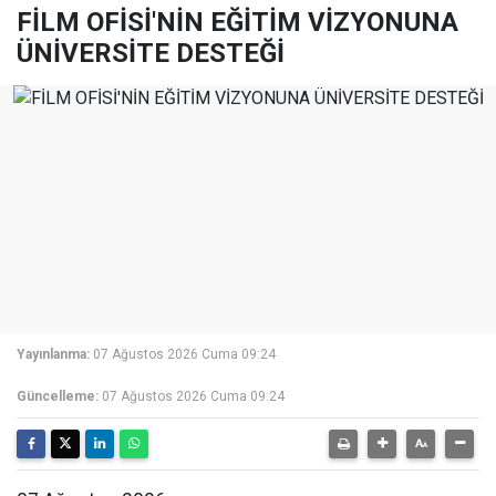
FİLM OFİSİ'NİN EĞİTİM VİZYONUNA
ÜNİVERSİTE DESTEĞİ
Yayınlanma:
07 Ağustos 2026 Cuma 09:24
Güncelleme:
07 Ağustos 2026 Cuma 09:24