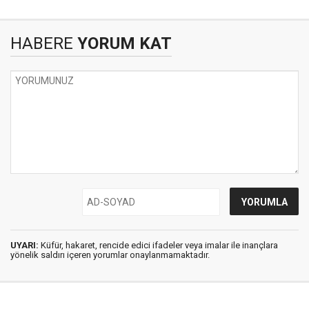
HABERE
YORUM KAT
UYARI:
Küfür, hakaret, rencide edici ifadeler veya imalar ile inançlara
yönelik saldırı içeren yorumlar onaylanmamaktadır.