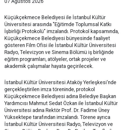
07 Ağustos 2026
Küçükçekmece Belediyesi ile İstanbul Kültür
Üniversitesi arasında "Eğitimde Toplumsal Katkı
İşbirliği Protokolü" imzalandı. Protokol kapsamında,
Küçükçekmece Belediyesi bünyesinde faaliyet
gösteren Film Ofisi ile İstanbul Kültür Üniversitesi
Radyo, Televizyon ve Sinema Bölümü iş birliğinde
eğitim programları, atölyeler, ortak projeler ve
akademik çalışmalar hayata geçirilecek.
İstanbul Kültür Üniversitesi Ataköy Yerleşkesi'nde
gerçekleştirilen imza töreninde, protokol
Küçükçekmece Belediyesi adına Belediye Başkan
Yardımcısı Mahmut Sedat Özkan ile İstanbul Kültür
Üniversitesi adına Rektör Prof. Dr. Fadime Üney
Yüksektepe tarafından imzalandı. Törene ayrıca
İstanbul Kültür Üniversitesi Radyo, Televizyon ve