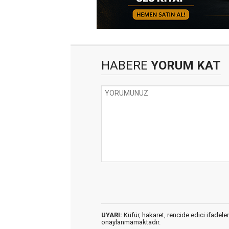
HABERE
YORUM KAT
UYARI:
Küfür, hakaret, rencide edici ifadeler
onaylanmamaktadır.