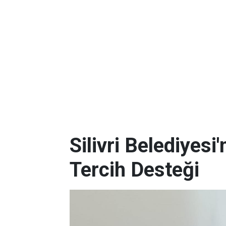
Silivri Belediyes
Tercih Desteği