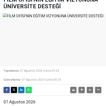
ÜNİVERSİTE DESTEĞİ
Yayınlanma:
07 Ağustos 2026 Cuma 09:24
Güncelleme:
07 Ağustos 2026 Cuma 09:24
07 Ağustos 2026