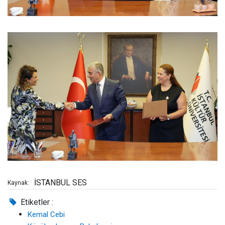
İSTANBUL SES
Kaynak:
Etiketler :
Kemal Cebi