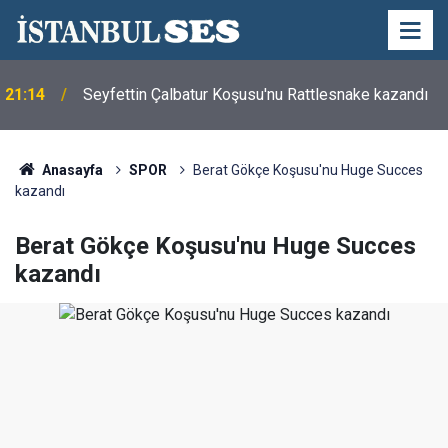
21:14
Seyfettin Çalbatur Koşusu'nu Rattlesnake kazandı
Anasayfa
SPOR
Berat Gökçe Koşusu'nu Huge Succes
kazandı
Berat Gökçe Koşusu'nu Huge Succes
kazandı