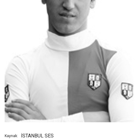
İSTANBUL SES
Kaynak: