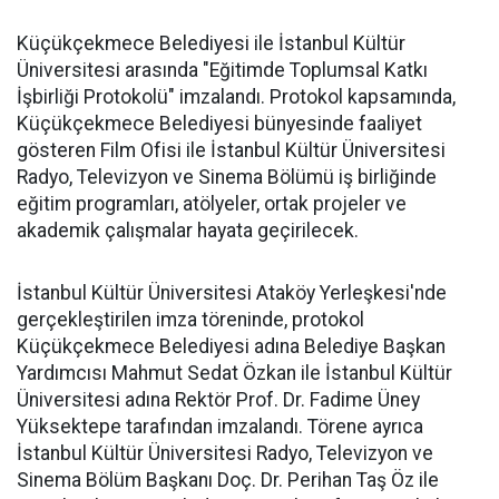
Küçükçekmece Belediyesi ile İstanbul Kültür
Üniversitesi arasında "Eğitimde Toplumsal Katkı
İşbirliği Protokolü" imzalandı. Protokol kapsamında,
Küçükçekmece Belediyesi bünyesinde faaliyet
gösteren Film Ofisi ile İstanbul Kültür Üniversitesi
Radyo, Televizyon ve Sinema Bölümü iş birliğinde
eğitim programları, atölyeler, ortak projeler ve
akademik çalışmalar hayata geçirilecek.
İstanbul Kültür Üniversitesi Ataköy Yerleşkesi'nde
gerçekleştirilen imza töreninde, protokol
Küçükçekmece Belediyesi adına Belediye Başkan
Yardımcısı Mahmut Sedat Özkan ile İstanbul Kültür
Üniversitesi adına Rektör Prof. Dr. Fadime Üney
Yüksektepe tarafından imzalandı. Törene ayrıca
İstanbul Kültür Üniversitesi Radyo, Televizyon ve
Sinema Bölüm Başkanı Doç. Dr. Perihan Taş Öz ile