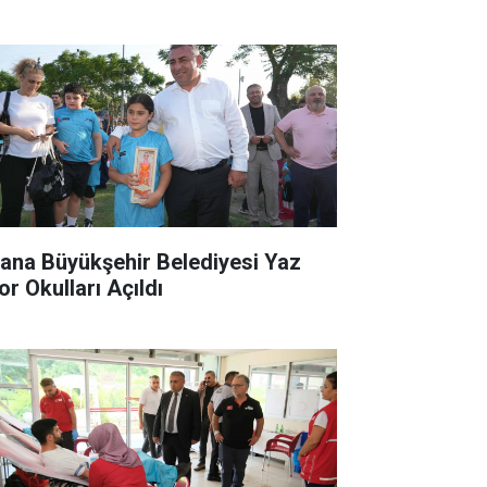
ana Büyükşehir Belediyesi Yaz
or Okulları Açıldı