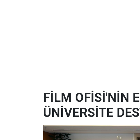
FİLM OFİSİ'NİN
ÜNİVERSİTE DES