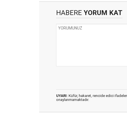
HABERE
YORUM KAT
UYARI:
Küfür, hakaret, rencide edici ifadeler
onaylanmamaktadır.