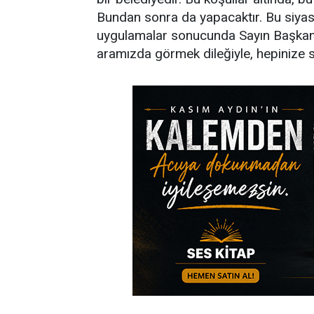
Bundan sonra da yapacaktır. Bu siyas
uygulamalar sonucunda Sayın Başkanım
aramızda görmek dileğiyle, hepinize s