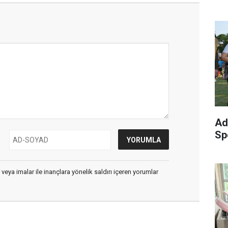
Ad
Sp
 veya imalar ile inançlara yönelik saldırı içeren yorumlar