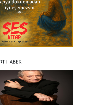
RT HABER