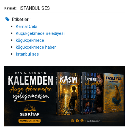
İSTANBUL SES
Kaynak:
Etiketler :
Kemal Cebi
Küçükçekmece Belediyesi
küçükçekmece
küçükçekmece haber
İstanbul ses