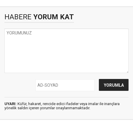
HABERE
YORUM KAT
UYARI:
Küfür, hakaret, rencide edici ifadeler veya imalar ile inançlara
yönelik saldırı içeren yorumlar onaylanmamaktadır.