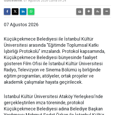
Güncelleme:
07 Ağustos 2026 Cuma 09:24
07 Ağustos 2026
Küçükçekmece Belediyesi ile İstanbul Kültür
Üniversitesi arasında "Eğitimde Toplumsal Katkı
İşbirliği Protokolü" imzalandı. Protokol kapsamında,
Küçükçekmece Belediyesi bünyesinde faaliyet
gösteren Film Ofisi ile İstanbul Kültür Üniversitesi
Radyo, Televizyon ve Sinema Bölümü iş birliğinde
eğitim programları, atölyeler, ortak projeler ve
akademik çalışmalar hayata geçirilecek.
İstanbul Kültür Üniversitesi Ataköy Yerleşkesi'nde
gerçekleştirilen imza töreninde, protokol
Küçükçekmece Belediyesi adına Belediye Başkan