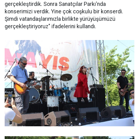
gerçekleştirdik. Sonra Sanatçılar Parkı'nda
konserimizi verdik. Yine çok coşkulu bir konserdi.
Şimdi vatandaşlarımızla birlikte yürüyüşümüzü
gerçekleştiriyoruz" ifadelerini kullandı.