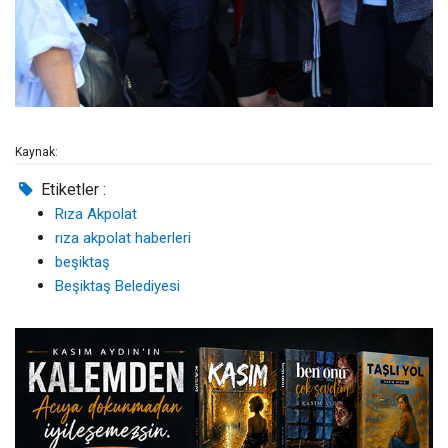
Kaynak:
Etiketler :
Rıza Akpolat
rıza akpolat haberleri
beşiktaş
Beşiktaş Belediyesi