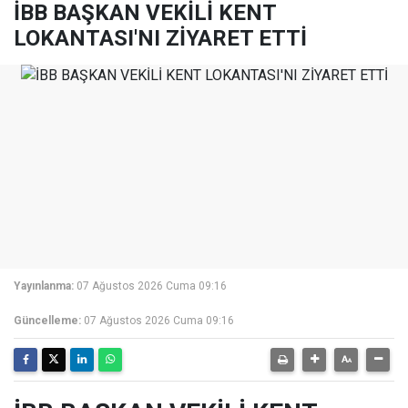
İBB BAŞKAN VEKİLİ KENT
LOKANTASI'NI ZİYARET ETTİ
Yayınlanma:
07 Ağustos 2026 Cuma 09:16
Güncelleme:
07 Ağustos 2026 Cuma 09:16