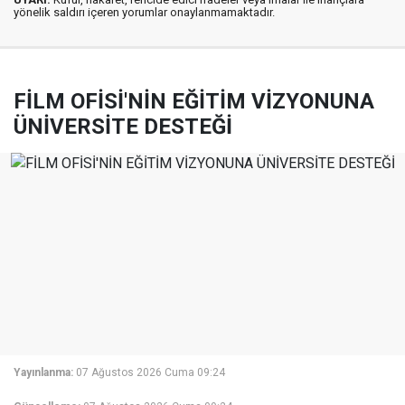
yönelik saldırı içeren yorumlar onaylanmamaktadır.
FİLM OFİSİ'NİN EĞİTİM VİZYONUNA
ÜNİVERSİTE DESTEĞİ
Yayınlanma:
07 Ağustos 2026 Cuma 09:24