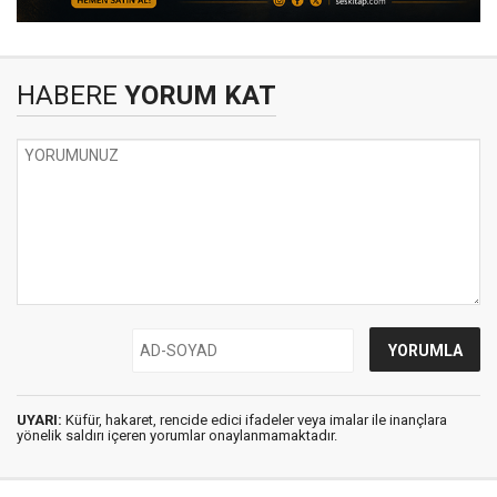
HABERE
YORUM KAT
UYARI:
Küfür, hakaret, rencide edici ifadeler veya imalar ile inançlara
yönelik saldırı içeren yorumlar onaylanmamaktadır.