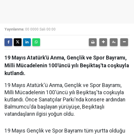
Yayınlanma:
00 0000 Salı 00:00
19 Mayıs Atatürk'ü Anma, Gençlik ve Spor Bayramı,
Milli Mücadelenin 100'üncü yılı Beşiktaş'ta coşkuyla
kutlandı.
19 Mayıs Atatürk'ü Anma, Gençlik ve Spor Bayramı,
Milli Mücadelenin 100'üncü yılı Beşiktaş'ta coşkuyla
kutlandı. Önce Sanatçılar Parkı'nda konsere ardından
Balmumcu'da başlayan yürüyüşe, Beşiktaşlı
vatandaşların ilgisi yoğun oldu.
19 Mayıs Gençlik ve Spor Bayramı tüm yurtta olduğu