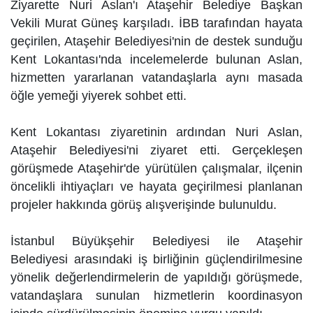
Ziyarette Nuri Aslan'ı Ataşehir Belediye Başkan
Vekili Murat Güneş karşıladı. İBB tarafından hayata
geçirilen, Ataşehir Belediyesi'nin de destek sunduğu
Kent Lokantası'nda incelemelerde bulunan Aslan,
hizmetten yararlanan vatandaşlarla aynı masada
öğle yemeği yiyerek sohbet etti.
Kent Lokantası ziyaretinin ardından Nuri Aslan,
Ataşehir Belediyesi'ni ziyaret etti. Gerçekleşen
görüşmede Ataşehir'de yürütülen çalışmalar, ilçenin
öncelikli ihtiyaçları ve hayata geçirilmesi planlanan
projeler hakkında görüş alışverişinde bulunuldu.
İstanbul Büyükşehir Belediyesi ile Ataşehir
Belediyesi arasındaki iş birliğinin güçlendirilmesine
yönelik değerlendirmelerin de yapıldığı görüşmede,
vatandaşlara sunulan hizmetlerin koordinasyon