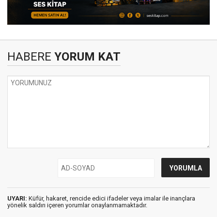
HABERE
YORUM KAT
UYARI:
Küfür, hakaret, rencide edici ifadeler veya imalar ile inançlara
yönelik saldırı içeren yorumlar onaylanmamaktadır.