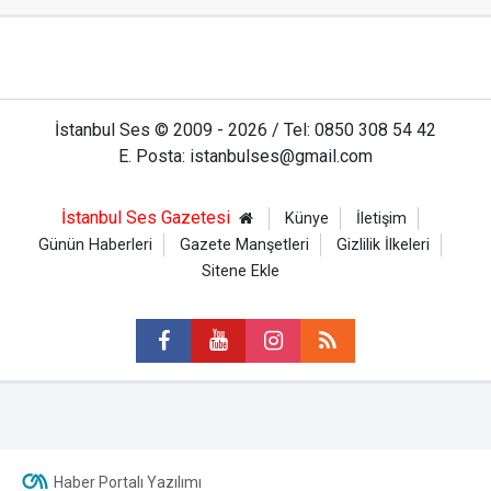
İstanbul Ses © 2009 - 2026 / Tel: 0850 308 54 42
E. Posta: istanbulses@gmail.com
İstanbul Ses Gazetesi
Künye
İletişim
Günün Haberleri
Gazete Manşetleri
Gizlilik İlkeleri
Sitene Ekle
Haber Portalı Yazılımı