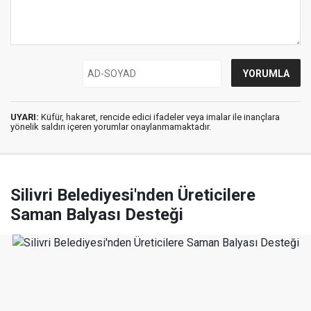
UYARI:
Küfür, hakaret, rencide edici ifadeler veya imalar ile inançlara
yönelik saldırı içeren yorumlar onaylanmamaktadır.
Silivri Belediyesi'nden Üreticilere
Saman Balyası Desteği