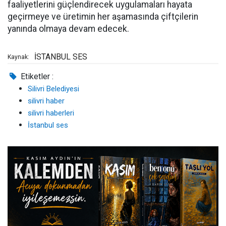
faaliyetlerini güçlendirecek uygulamaları hayata
geçirmeye ve üretimin her aşamasında çiftçilerin
yanında olmaya devam edecek.
İSTANBUL SES
Kaynak:
Etiketler :
Silivri Belediyesi
silivri haber
silivri haberleri
İstanbul ses