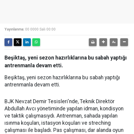
Yayınlanma:
00 0000 Salı 00:00
Beşiktaş, yeni sezon hazırlıklarına bu sabah yaptığı
antrenmanla devam etti.
Beşiktaş, yeni sezon hazırlıklarına bu sabah yaptığı
antrenmanla devam etti.
BJK Nevzat Demir Tesisleri'nde, Teknik Direktör
Abdullah Avcı yönetiminde yapılan idman, kondisyon
ve taktik çalışmasıydı. Antrenman, sahada yapılan
ısınma koşuları, istasyon koşuları ve streching
çalışması ile başladı. Pas çalışması, dar alanda oyun