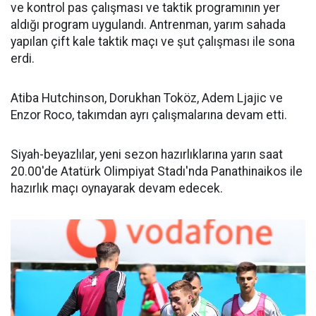
ve kontrol pas çalışması ve taktik programının yer
aldığı program uygulandı. Antrenman, yarım sahada
yapılan çift kale taktik maçı ve şut çalışması ile sona
erdi.
Atiba Hutchinson, Dorukhan Toköz, Adem Ljajic ve
Enzor Roco, takımdan ayrı çalışmalarına devam etti.
Siyah-beyazlılar, yeni sezon hazırlıklarına yarın saat
20.00'de Atatürk Olimpiyat Stadı'nda Panathinaikos ile
hazırlık maçı oynayarak devam edecek.