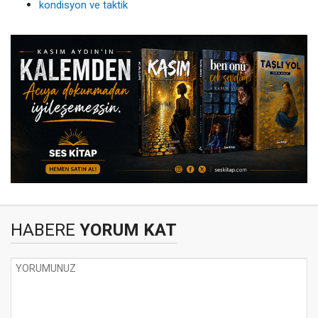
kondisyon ve taktik
HABERE
YORUM KAT