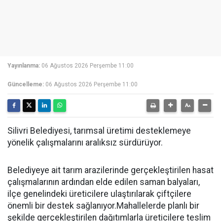
Yayınlanma:
06 Ağustos 2026 Perşembe 11:00
Güncelleme:
06 Ağustos 2026 Perşembe 11:00
Silivri Belediyesi, tarımsal üretimi desteklemeye
yönelik çalışmalarını aralıksız sürdürüyor.
Belediyeye ait tarım arazilerinde gerçekleştirilen hasat
çalışmalarının ardından elde edilen saman balyaları,
ilçe genelindeki üreticilere ulaştırılarak çiftçilere
önemli bir destek sağlanıyor.Mahallelerde planlı bir
şekilde gerçekleştirilen dağıtımlarla üreticilere teslim