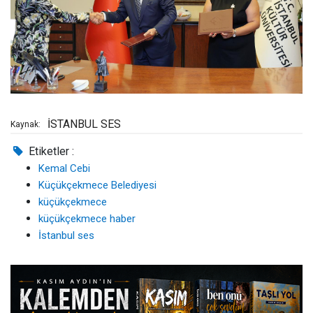
İSTANBUL SES
Kaynak:
Etiketler :
Kemal Cebi
Küçükçekmece Belediyesi
küçükçekmece
küçükçekmece haber
İstanbul ses