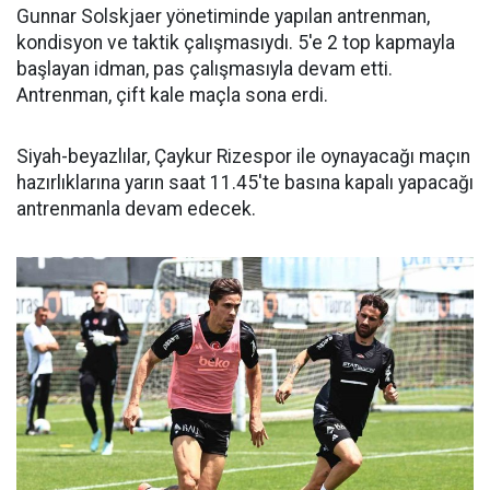
Gunnar Solskjaer yönetiminde yapılan antrenman,
kondisyon ve taktik çalışmasıydı. 5'e 2 top kapmayla
başlayan idman, pas çalışmasıyla devam etti.
Antrenman, çift kale maçla sona erdi.
Siyah-beyazlılar, Çaykur Rizespor ile oynayacağı maçın
hazırlıklarına yarın saat 11.45'te basına kapalı yapacağı
antrenmanla devam edecek.