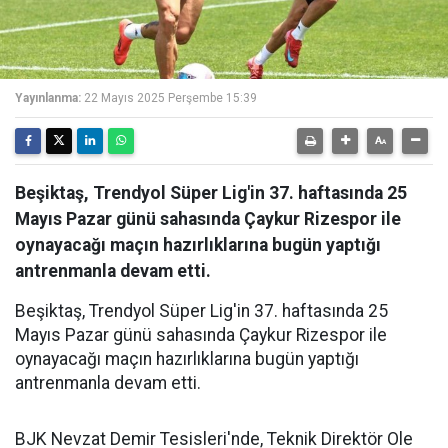
Yayınlanma:
22 Mayıs 2025 Perşembe 15:39
Beşiktaş, Trendyol Süper Lig'in 37. haftasında 25
Mayıs Pazar günü sahasında Çaykur Rizespor ile
oynayacağı maçın hazırlıklarına bugün yaptığı
antrenmanla devam etti.
Beşiktaş, Trendyol Süper Lig'in 37. haftasında 25
Mayıs Pazar günü sahasında Çaykur Rizespor ile
oynayacağı maçın hazırlıklarına bugün yaptığı
antrenmanla devam etti.
BJK Nevzat Demir Tesisleri'nde, Teknik Direktör Ole