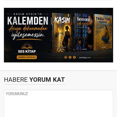
HABERE
YORUM KAT