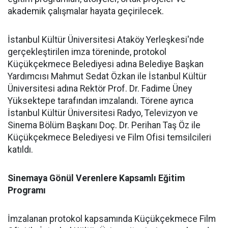
akademik çalışmalar hayata geçirilecek.
İstanbul Kültür Üniversitesi Ataköy Yerleşkesi'nde
gerçekleştirilen imza töreninde, protokol
Küçükçekmece Belediyesi adına Belediye Başkan
Yardımcısı Mahmut Sedat Özkan ile İstanbul Kültür
Üniversitesi adına Rektör Prof. Dr. Fadime Üney
Yüksektepe tarafından imzalandı. Törene ayrıca
İstanbul Kültür Üniversitesi Radyo, Televizyon ve
Sinema Bölüm Başkanı Doç. Dr. Perihan Taş Öz ile
Küçükçekmece Belediyesi ve Film Ofisi temsilcileri
katıldı.
Sinemaya Gönül Verenlere Kapsamlı Eğitim
Programı
İmzalanan protokol kapsamında Küçükçekmece Film