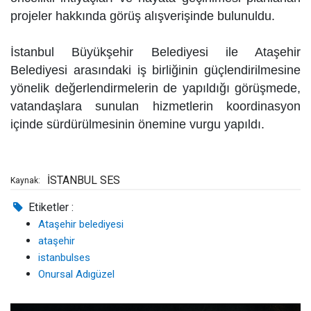
projeler hakkında görüş alışverişinde bulunuldu.
İstanbul Büyükşehir Belediyesi ile Ataşehir
Belediyesi arasındaki iş birliğinin güçlendirilmesine
yönelik değerlendirmelerin de yapıldığı görüşmede,
vatandaşlara sunulan hizmetlerin koordinasyon
içinde sürdürülmesinin önemine vurgu yapıldı.
İSTANBUL SES
Kaynak:
Etiketler :
Ataşehir belediyesi
ataşehir
istanbulses
Onursal Adıgüzel