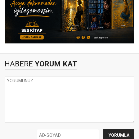
HABERE
YORUM KAT