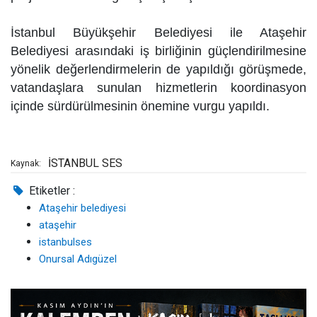
İstanbul Büyükşehir Belediyesi ile Ataşehir
Belediyesi arasındaki iş birliğinin güçlendirilmesine
yönelik değerlendirmelerin de yapıldığı görüşmede,
vatandaşlara sunulan hizmetlerin koordinasyon
içinde sürdürülmesinin önemine vurgu yapıldı.
İSTANBUL SES
Kaynak:
Etiketler :
Ataşehir belediyesi
ataşehir
istanbulses
Onursal Adıgüzel