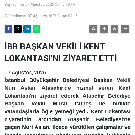
Yayınlanma:
07 Ağustos 2026 Cuma 09:16
Güncelleme:
07 Ağustos 2026 Cuma 09:16
İBB BAŞKAN VEKİLİ KENT
LOKANTASI'NI ZİYARET ETTİ
07 Ağustos, 2026
İstanbul Büyükşehir Belediyesi Başkan Vekili
Nuri Aslan, Ataşehir'de hizmet veren Kent
Lokantası'nı ziyaret ederek Ataşehir Belediye
Başkan Vekili Murat Güneş ile birlikte
vatandaşlarla öğle yemeği yedi. Kent Lokantası
ziyaretinin ardından Ataşehir Belediyesi'ne
geçen Nuri Aslan, ilçede yürütülen çalışmalar ve