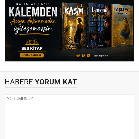
HABERE
YORUM KAT