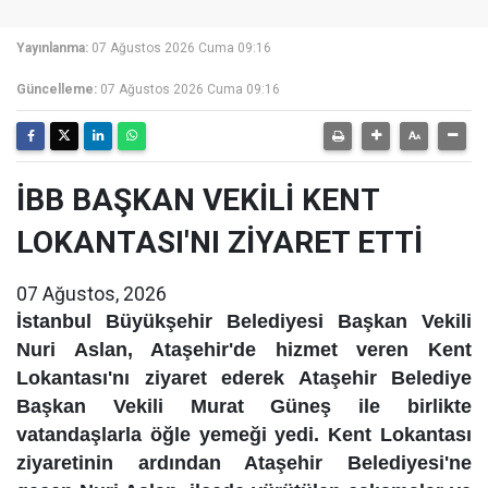
Yayınlanma:
07 Ağustos 2026 Cuma 09:16
Güncelleme:
07 Ağustos 2026 Cuma 09:16
İBB BAŞKAN VEKİLİ KENT
LOKANTASI'NI ZİYARET ETTİ
07 Ağustos, 2026
İstanbul Büyükşehir Belediyesi Başkan Vekili
Nuri Aslan, Ataşehir'de hizmet veren Kent
Lokantası'nı ziyaret ederek Ataşehir Belediye
Başkan Vekili Murat Güneş ile birlikte
vatandaşlarla öğle yemeği yedi. Kent Lokantası
ziyaretinin ardından Ataşehir Belediyesi'ne