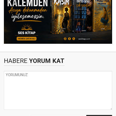
HABERE
YORUM KAT