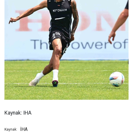
Kaynak: IHA
İHA
Kaynak: