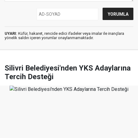
UYARI:
Küfür, hakaret, rencide edici ifadeler veya imalar ile inançlara
yönelik saldırı içeren yorumlar onaylanmamaktadır.
Silivri Belediyesi'nden YKS Adaylarına
Tercih Desteği