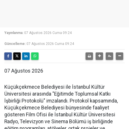
Yayınlanma:
07 Ağustos 2026 Cuma 09:24
Güncelleme:
07 Ağustos 2026 Cuma 09:24
07 Ağustos 2026
Küçükçekmece Belediyesi ile İstanbul Kültür
Üniversitesi arasında "Eğitimde Toplumsal Katkı
İşbirliği Protokolü" imzalandı. Protokol kapsamında,
Küçükçekmece Belediyesi bünyesinde faaliyet
gösteren Film Ofisi ile İstanbul Kültür Üniversitesi
Radyo, Televizyon ve Sinema Bölümü iş birliğinde
eğitim programları, atölyeler, ortak projeler ve