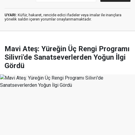
UYARI:
Küfür, hakaret, rencide edici ifadeler veya imalar ile inançlara
yönelik saldırı içeren yorumlar onaylanmamaktadır.
Mavi Ateş: Yüreğin Üç Rengi Programı
Silivri'de Sanatseverlerden Yoğun İlgi
Gördü