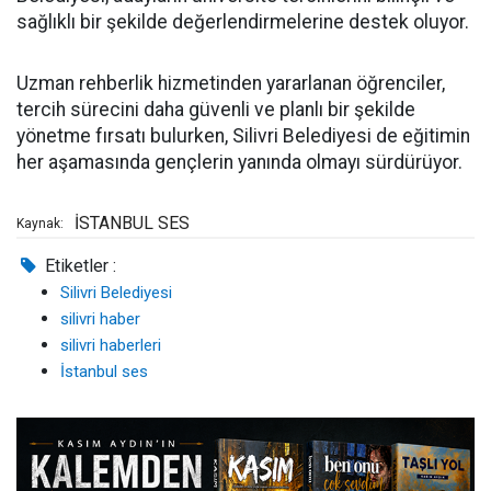
sağlıklı bir şekilde değerlendirmelerine destek oluyor.
Uzman rehberlik hizmetinden yararlanan öğrenciler,
tercih sürecini daha güvenli ve planlı bir şekilde
yönetme fırsatı bulurken, Silivri Belediyesi de eğitimin
her aşamasında gençlerin yanında olmayı sürdürüyor.
İSTANBUL SES
Kaynak:
Etiketler :
Silivri Belediyesi
silivri haber
silivri haberleri
İstanbul ses