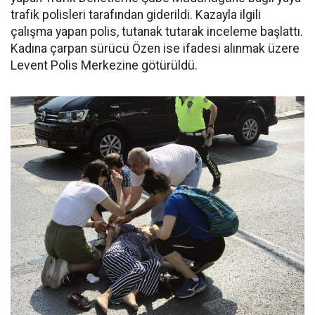
trafik polisleri tarafından giderildi. Kazayla ilgili
çalışma yapan polis, tutanak tutarak inceleme başlattı.
Kadına çarpan sürücü Özen ise ifadesi alınmak üzere
Levent Polis Merkezine götürüldü.