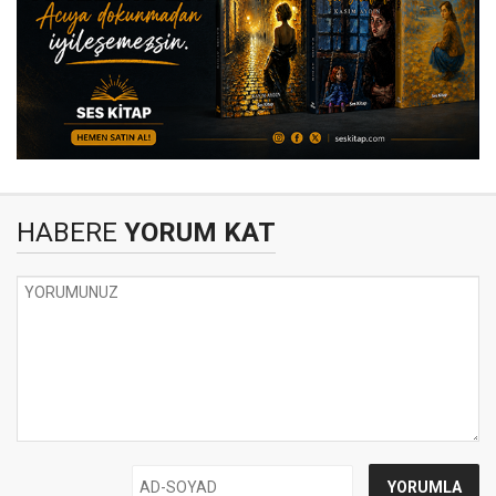
HABERE
YORUM KAT