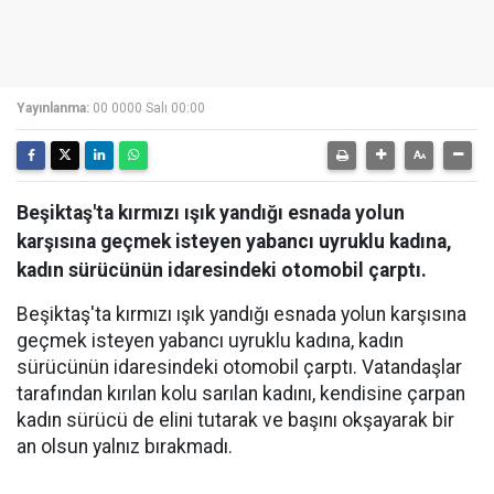
Yayınlanma:
00 0000 Salı 00:00
Beşiktaş'ta kırmızı ışık yandığı esnada yolun
karşısına geçmek isteyen yabancı uyruklu kadına,
kadın sürücünün idaresindeki otomobil çarptı.
Beşiktaş'ta kırmızı ışık yandığı esnada yolun karşısına
geçmek isteyen yabancı uyruklu kadına, kadın
sürücünün idaresindeki otomobil çarptı. Vatandaşlar
tarafından kırılan kolu sarılan kadını, kendisine çarpan
kadın sürücü de elini tutarak ve başını okşayarak bir
an olsun yalnız bırakmadı.