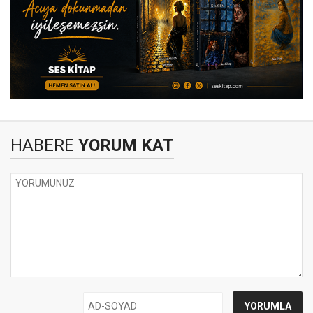
HABERE
YORUM KAT