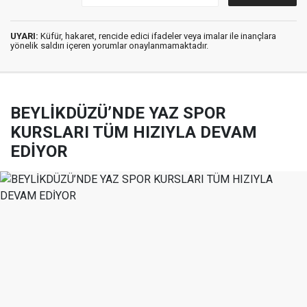
UYARI:
Küfür, hakaret, rencide edici ifadeler veya imalar ile inançlara
yönelik saldırı içeren yorumlar onaylanmamaktadır.
BEYLİKDÜZÜ’NDE YAZ SPOR
KURSLARI TÜM HIZIYLA DEVAM
EDİYOR