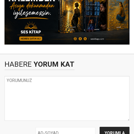
HABERE
YORUM KAT