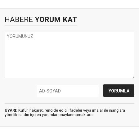
HABERE
YORUM KAT
UYARI:
Küfür, hakaret, rencide edici ifadeler veya imalar ile inançlara
yönelik saldırı içeren yorumlar onaylanmamaktadır.