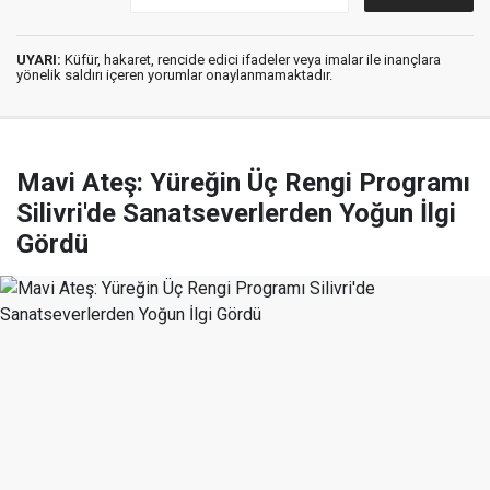
UYARI:
Küfür, hakaret, rencide edici ifadeler veya imalar ile inançlara
yönelik saldırı içeren yorumlar onaylanmamaktadır.
Mavi Ateş: Yüreğin Üç Rengi Programı
Silivri'de Sanatseverlerden Yoğun İlgi
Gördü