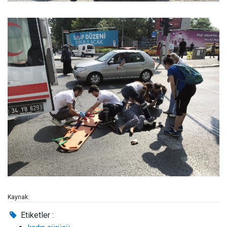
Kaynak:
Etiketler :