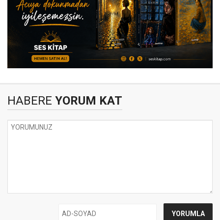
HABERE
YORUM KAT