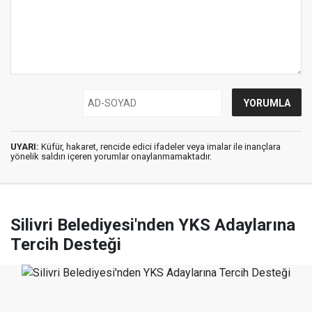
UYARI:
Küfür, hakaret, rencide edici ifadeler veya imalar ile inançlara
yönelik saldırı içeren yorumlar onaylanmamaktadır.
Silivri Belediyesi'nden YKS Adaylarına
Tercih Desteği