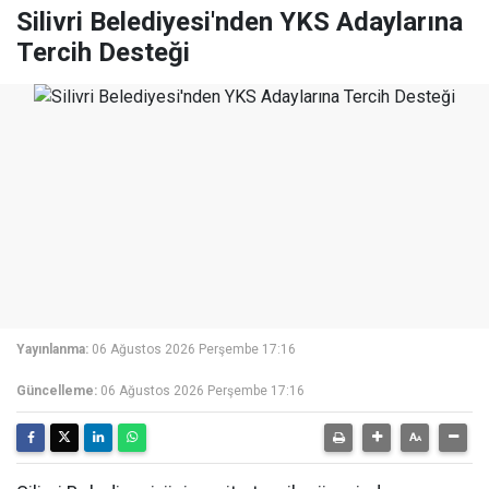
Silivri Belediyesi'nden YKS Adaylarına
Tercih Desteği
Yayınlanma:
06 Ağustos 2026 Perşembe 17:16
Güncelleme:
06 Ağustos 2026 Perşembe 17:16