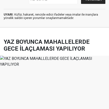
UYARI:
Küfür, hakaret, rencide edici ifadeler veya imalar ile inançlara
yönelik saldırı içeren yorumlar onaylanmamaktadır.
YAZ BOYUNCA MAHALLELERDE
GECE İLAÇLAMASI YAPILIYOR