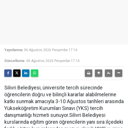
Yayınlanma:
06 Ağustos 2026 Perşembe 17:16
Güncelleme:
06 Ağustos 2026 Perşembe 17:16
Silivri Belediyesi, üniversite tercih sürecinde
öğrencilerin doğru ve bilinçli kararlar alabilmelerine
katkı sunmak amacıyla 3-10 Ağustos tarihleri arasında
Yükseköğretim Kurumları Sınavı (YKS) tercih
danışmanlığı hizmeti sunuyor.Silivri Belediyesi
kurslarında eğitim gören öğrencilerin yanı sıra ilçedeki