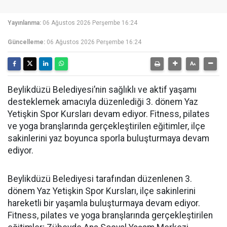
Yayınlanma:
06 Ağustos 2026 Perşembe 16:24
Güncelleme:
06 Ağustos 2026 Perşembe 16:24
Beylikdüzü Belediyesi’nin sağlıklı ve aktif yaşamı
desteklemek amacıyla düzenlediği 3. dönem Yaz
Yetişkin Spor Kursları devam ediyor. Fitness, pilates
ve yoga branşlarında gerçekleştirilen eğitimler, ilçe
sakinlerini yaz boyunca sporla buluşturmaya devam
ediyor.
Beylikdüzü Belediyesi tarafından düzenlenen 3.
dönem Yaz Yetişkin Spor Kursları, ilçe sakinlerini
hareketli bir yaşamla buluşturmaya devam ediyor.
Fitness, pilates ve yoga branşlarında gerçekleştirilen