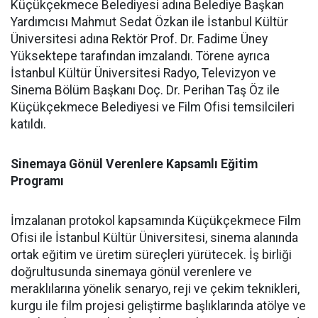
Küçükçekmece Belediyesi adına Belediye Başkan
Yardımcısı Mahmut Sedat Özkan ile İstanbul Kültür
Üniversitesi adına Rektör Prof. Dr. Fadime Üney
Yüksektepe tarafından imzalandı. Törene ayrıca
İstanbul Kültür Üniversitesi Radyo, Televizyon ve
Sinema Bölüm Başkanı Doç. Dr. Perihan Taş Öz ile
Küçükçekmece Belediyesi ve Film Ofisi temsilcileri
katıldı.
Sinemaya Gönül Verenlere Kapsamlı Eğitim
Programı
İmzalanan protokol kapsamında Küçükçekmece Film
Ofisi ile İstanbul Kültür Üniversitesi, sinema alanında
ortak eğitim ve üretim süreçleri yürütecek. İş birliği
doğrultusunda sinemaya gönül verenlere ve
meraklılarına yönelik senaryo, reji ve çekim teknikleri,
kurgu ile film projesi geliştirme başlıklarında atölye ve