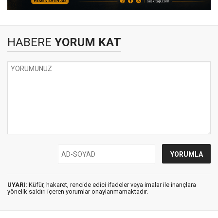
HABERE
YORUM KAT
UYARI:
Küfür, hakaret, rencide edici ifadeler veya imalar ile inançlara
yönelik saldırı içeren yorumlar onaylanmamaktadır.