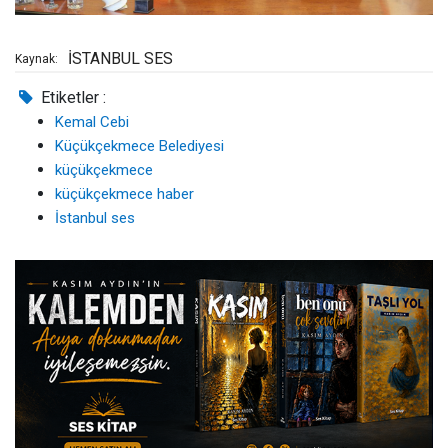
İSTANBUL SES
Kaynak:
Etiketler :
Kemal Cebi
Küçükçekmece Belediyesi
küçükçekmece
küçükçekmece haber
İstanbul ses