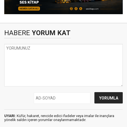
HABERE
YORUM KAT
UYARI:
Küfür, hakaret, rencide edici ifadeler veya imalar ile inançlara
yönelik saldırı içeren yorumlar onaylanmamaktadır.