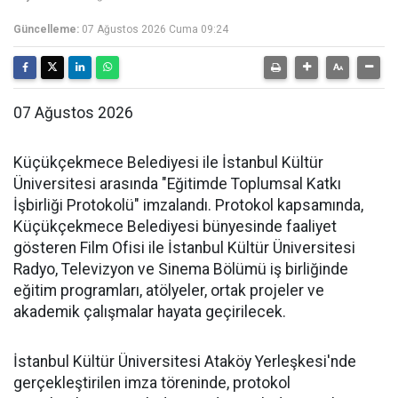
Güncelleme:
07 Ağustos 2026 Cuma 09:24
07 Ağustos 2026
Küçükçekmece Belediyesi ile İstanbul Kültür
Üniversitesi arasında "Eğitimde Toplumsal Katkı
İşbirliği Protokolü" imzalandı. Protokol kapsamında,
Küçükçekmece Belediyesi bünyesinde faaliyet
gösteren Film Ofisi ile İstanbul Kültür Üniversitesi
Radyo, Televizyon ve Sinema Bölümü iş birliğinde
eğitim programları, atölyeler, ortak projeler ve
akademik çalışmalar hayata geçirilecek.
İstanbul Kültür Üniversitesi Ataköy Yerleşkesi'nde
gerçekleştirilen imza töreninde, protokol