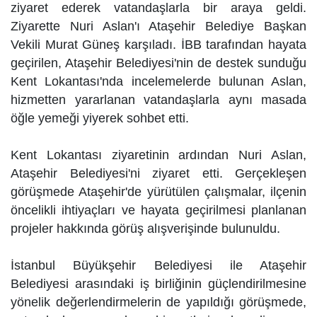
ziyaret ederek vatandaşlarla bir araya geldi.
Ziyarette Nuri Aslan'ı Ataşehir Belediye Başkan
Vekili Murat Güneş karşıladı. İBB tarafından hayata
geçirilen, Ataşehir Belediyesi'nin de destek sunduğu
Kent Lokantası'nda incelemelerde bulunan Aslan,
hizmetten yararlanan vatandaşlarla aynı masada
öğle yemeği yiyerek sohbet etti.
Kent Lokantası ziyaretinin ardından Nuri Aslan,
Ataşehir Belediyesi'ni ziyaret etti. Gerçekleşen
görüşmede Ataşehir'de yürütülen çalışmalar, ilçenin
öncelikli ihtiyaçları ve hayata geçirilmesi planlanan
projeler hakkında görüş alışverişinde bulunuldu.
İstanbul Büyükşehir Belediyesi ile Ataşehir
Belediyesi arasındaki iş birliğinin güçlendirilmesine
yönelik değerlendirmelerin de yapıldığı görüşmede,