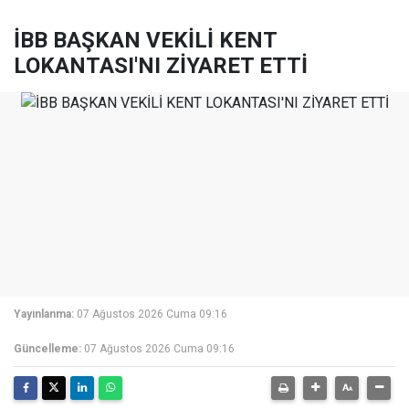
İBB BAŞKAN VEKİLİ KENT
LOKANTASI'NI ZİYARET ETTİ
Yayınlanma:
07 Ağustos 2026 Cuma 09:16
Güncelleme:
07 Ağustos 2026 Cuma 09:16