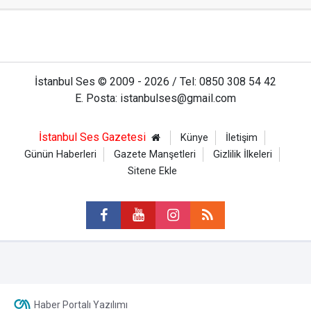
İstanbul Ses © 2009 - 2026 / Tel: 0850 308 54 42
E. Posta: istanbulses@gmail.com
İstanbul Ses Gazetesi
Künye
İletişim
Günün Haberleri
Gazete Manşetleri
Gizlilik İlkeleri
Sitene Ekle
Haber Portalı Yazılımı