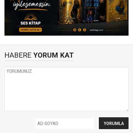
HABERE
YORUM KAT