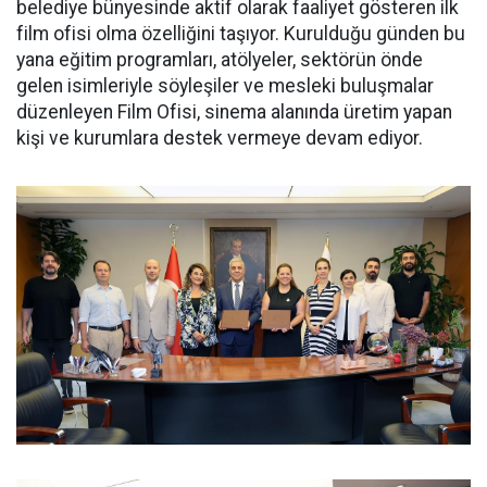
belediye bünyesinde aktif olarak faaliyet gösteren ilk
film ofisi olma özelliğini taşıyor. Kurulduğu günden bu
yana eğitim programları, atölyeler, sektörün önde
gelen isimleriyle söyleşiler ve mesleki buluşmalar
düzenleyen Film Ofisi, sinema alanında üretim yapan
kişi ve kurumlara destek vermeye devam ediyor.