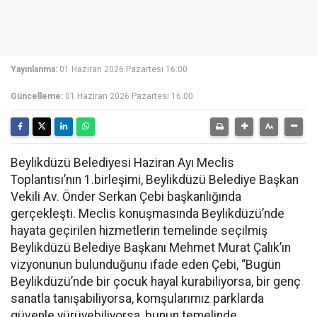
Yayınlanma:
01 Haziran 2026 Pazartesi 16:00
Güncelleme:
01 Haziran 2026 Pazartesi 16:00
Beylikdüzü Belediyesi Haziran Ayı Meclis
Toplantısı’nın 1.birleşimi, Beylikdüzü Belediye Başkan
Vekili Av. Önder Serkan Çebi başkanlığında
gerçekleşti. Meclis konuşmasında Beylikdüzü’nde
hayata geçirilen hizmetlerin temelinde seçilmiş
Beylikdüzü Belediye Başkanı Mehmet Murat Çalık’ın
vizyonunun bulunduğunu ifade eden Çebi, “Bugün
Beylikdüzü’nde bir çocuk hayal kurabiliyorsa, bir genç
sanatla tanışabiliyorsa, komşularımız parklarda
güvenle yürüyebiliyorsa, bunun temelinde