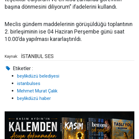
başına dönmesini diliyorum” ifadelerini kullandı.
Meclis gündem maddelerinin görüşüldüğü toplantının
2. birleşiminin ise 04 Haziran Perşembe günü saat
10.00’da yapılması kararlaştırıldı.
İSTANBUL SES
Kaynak:
Etiketler :
beylikdüzü belediyesi
istanbulses
Mehmet Murat Çalık
beylikdüzü haber