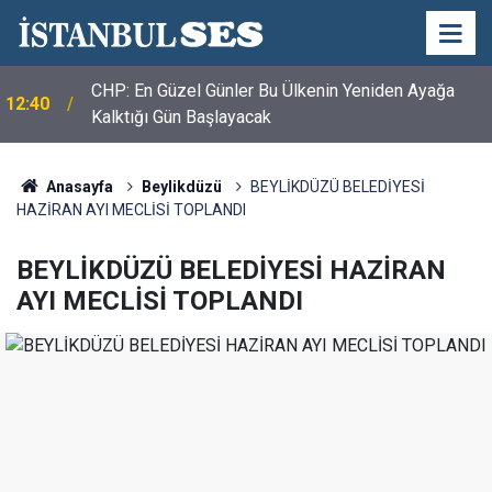
CHP: En Güzel Günler Bu Ülkenin Yeniden Ayağa
12:40
Kalktığı Gün Başlayacak
Anasayfa
Beylikdüzü
BEYLİKDÜZÜ BELEDİYESİ
HAZİRAN AYI MECLİSİ TOPLANDI
BEYLİKDÜZÜ BELEDİYESİ HAZİRAN
AYI MECLİSİ TOPLANDI