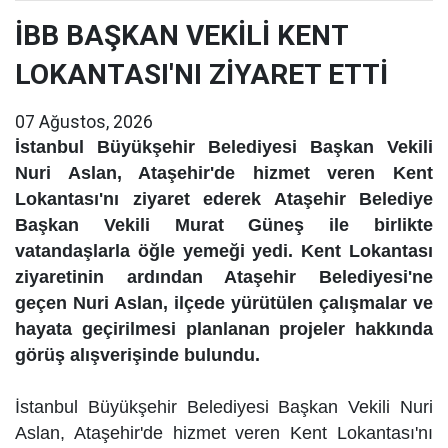
İBB BAŞKAN VEKİLİ KENT
LOKANTASI'NI ZİYARET ETTİ
07 Ağustos, 2026
İstanbul Büyükşehir Belediyesi Başkan Vekili
Nuri Aslan, Ataşehir'de hizmet veren Kent
Lokantası'nı ziyaret ederek Ataşehir Belediye
Başkan Vekili Murat Güneş ile birlikte
vatandaşlarla öğle yemeği yedi. Kent Lokantası
ziyaretinin ardından Ataşehir Belediyesi'ne
geçen Nuri Aslan, ilçede yürütülen çalışmalar ve
hayata geçirilmesi planlanan projeler hakkında
görüş alışverişinde bulundu.
İstanbul Büyükşehir Belediyesi Başkan Vekili Nuri
Aslan, Ataşehir'de hizmet veren Kent Lokantası'nı