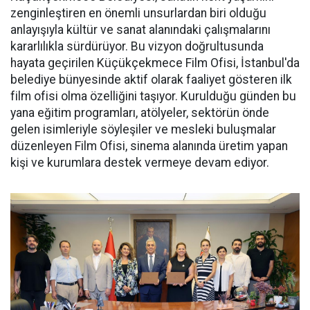
zenginleştiren en önemli unsurlardan biri olduğu
anlayışıyla kültür ve sanat alanındaki çalışmalarını
kararlılıkla sürdürüyor. Bu vizyon doğrultusunda
hayata geçirilen Küçükçekmece Film Ofisi, İstanbul'da
belediye bünyesinde aktif olarak faaliyet gösteren ilk
film ofisi olma özelliğini taşıyor. Kurulduğu günden bu
yana eğitim programları, atölyeler, sektörün önde
gelen isimleriyle söyleşiler ve mesleki buluşmalar
düzenleyen Film Ofisi, sinema alanında üretim yapan
kişi ve kurumlara destek vermeye devam ediyor.