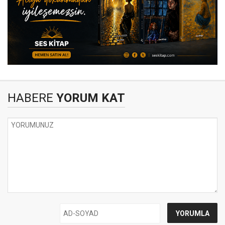
HABERE
YORUM KAT