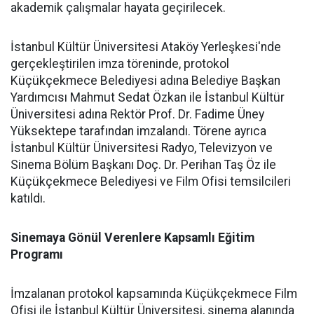
akademik çalışmalar hayata geçirilecek.
İstanbul Kültür Üniversitesi Ataköy Yerleşkesi'nde
gerçekleştirilen imza töreninde, protokol
Küçükçekmece Belediyesi adına Belediye Başkan
Yardımcısı Mahmut Sedat Özkan ile İstanbul Kültür
Üniversitesi adına Rektör Prof. Dr. Fadime Üney
Yüksektepe tarafından imzalandı. Törene ayrıca
İstanbul Kültür Üniversitesi Radyo, Televizyon ve
Sinema Bölüm Başkanı Doç. Dr. Perihan Taş Öz ile
Küçükçekmece Belediyesi ve Film Ofisi temsilcileri
katıldı.
Sinemaya Gönül Verenlere Kapsamlı Eğitim
Programı
İmzalanan protokol kapsamında Küçükçekmece Film
Ofisi ile İstanbul Kültür Üniversitesi, sinema alanında