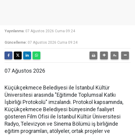
Yayınlanma:
07 Ağustos 2026 Cuma 09:24
Güncelleme:
07 Ağustos 2026 Cuma 09:24
07 Ağustos 2026
Küçükçekmece Belediyesi ile İstanbul Kültür
Üniversitesi arasında "Eğitimde Toplumsal Katkı
İşbirliği Protokolü" imzalandı. Protokol kapsamında,
Küçükçekmece Belediyesi bünyesinde faaliyet
gösteren Film Ofisi ile İstanbul Kültür Üniversitesi
Radyo, Televizyon ve Sinema Bölümü iş birliğinde
eğitim programları, atölyeler, ortak projeler ve