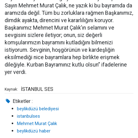
Sayın Mehmet Murat Çalık, ne yazık ki bu bayramda da
aramızda değil. Tüm bu zorluklara rağmen Başkanımız,
dimdik ayakta, direncini ve kararlılığını koruyor.
Başkanımız Mehmet Murat Çalık’ın selamını ve
sevgisini sizlere iletiyor; onun, siz değerli
komşularımızın bayramını kutladığını bilmenizi
istiyorum. Sevginin, hoşgörünün ve kardeşliğin
eksilmediği nice bayramlara hep birlikte erişmek
dileğiyle. Kurban Bayramınız kutlu olsun” ifadelerine
yer verdi.
İSTANBUL SES
Kaynak:
Etiketler :
beylikdüzü belediyesi
istanbulses
Mehmet Murat Çalık
beylikdüzü haber