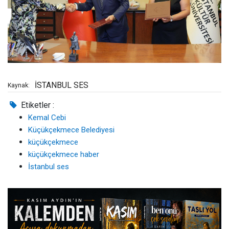
İSTANBUL SES
Kaynak:
Etiketler :
Kemal Cebi
Küçükçekmece Belediyesi
küçükçekmece
küçükçekmece haber
İstanbul ses