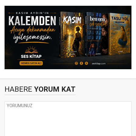
HABERE
YORUM KAT