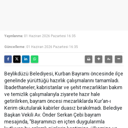
Yayınlanma:
01 Haziran 2026 Pazartesi 16:35
Güncelleme:
01 Haziran 2026 Pazartesi 16:35
Beylikdüzü Belediyesi, Kurban Bayramı öncesinde ilçe
genelinde yürüttüğü hazırlık çalışmalarını tamamladı.
İbadethaneler, kabristanlar ve şehit mezarlıkları bakım
ve temizlik çalışmalarıyla ziyarete hazır hale
getirilirken, bayram öncesi mezarlıklarda Kur’an-ı
Kerim okutularak kabirler duasız bırakılmadı. Belediye
Başkan Vekili Av. Önder Serkan Çebi bayram
mesajında, “Bayramınızı en içten duygularımla