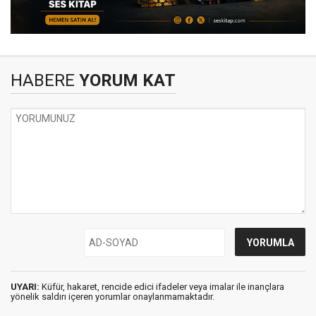
HABERE
YORUM KAT
UYARI:
Küfür, hakaret, rencide edici ifadeler veya imalar ile inançlara
yönelik saldırı içeren yorumlar onaylanmamaktadır.