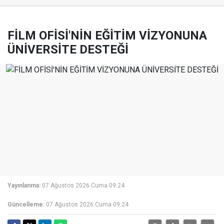
FİLM OFİSİ'NİN EĞİTİM VİZYONUNA
ÜNİVERSİTE DESTEĞİ
Yayınlanma:
07 Ağustos 2026 Cuma 09:24
Güncelleme:
07 Ağustos 2026 Cuma 09:24