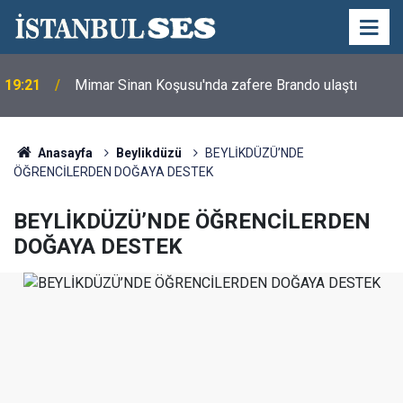
19:21
Mimar Sinan Koşusu'nda zafere Brando ulaştı
Anasayfa
Beylikdüzü
BEYLİKDÜZÜ’NDE
ÖĞRENCİLERDEN DOĞAYA DESTEK
BEYLİKDÜZÜ’NDE ÖĞRENCİLERDEN
DOĞAYA DESTEK