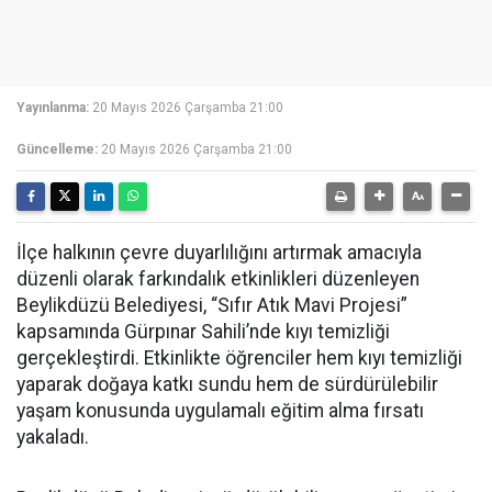
Yayınlanma:
20 Mayıs 2026 Çarşamba 21:00
Güncelleme:
20 Mayıs 2026 Çarşamba 21:00
İlçe halkının çevre duyarlılığını artırmak amacıyla
düzenli olarak farkındalık etkinlikleri düzenleyen
Beylikdüzü Belediyesi, “Sıfır Atık Mavi Projesi”
kapsamında Gürpınar Sahili’nde kıyı temizliği
gerçekleştirdi. Etkinlikte öğrenciler hem kıyı temizliği
yaparak doğaya katkı sundu hem de sürdürülebilir
yaşam konusunda uygulamalı eğitim alma fırsatı
yakaladı.