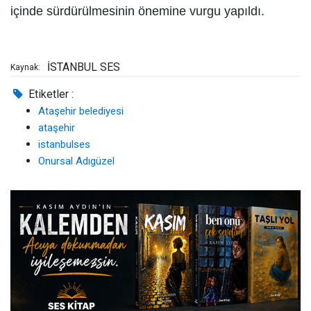
içinde sürdürülmesinin önemine vurgu yapıldı.
İSTANBUL SES
Kaynak:
Etiketler :
Ataşehir belediyesi
ataşehir
istanbulses
Onursal Adıgüzel