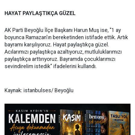
HAYAT PAYLAŞTIKÇA GÜZEL
AK Parti Beyoğlu İlçe Başkanı Harun Muş ise, "1 ay
boyunca Ramazan'ın bereketinden istifade ettik. Artık
bayramı karşılıyoruz. Hayat paylaştıkça güzel.
Acılarımızı paylaştıkça azaltıyoruz, mutluluklarımızı
paylaştıkça arttırıyoruz. Bayramda çocuklarımızı
sevindirelim istedik" ifadelerini kullandı.
Kaynak: istanbulses/ Beyoğlu