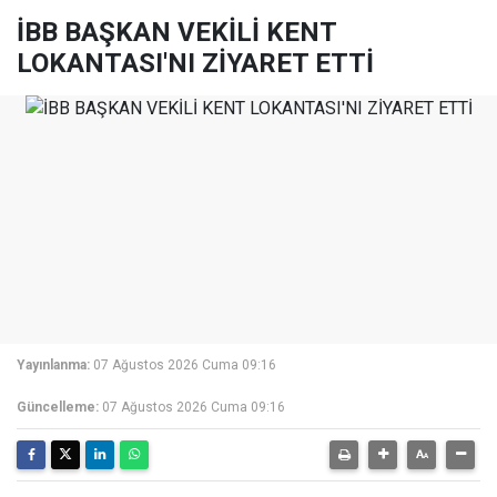
İBB BAŞKAN VEKİLİ KENT
LOKANTASI'NI ZİYARET ETTİ
Yayınlanma:
07 Ağustos 2026 Cuma 09:16
Güncelleme:
07 Ağustos 2026 Cuma 09:16