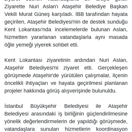
Ziyarette Nuri Aslan'ı Ataşehir Belediye Başkan
Vekili Murat Güneş karşıladı. İBB tarafından hayata
geçirilen, Ataşehir Belediyesi'nin de destek sunduğu
Kent Lokantası'nda incelemelerde bulunan Aslan,
hizmetten yararlanan vatandaşlarla aynı masada
öğle yemeği yiyerek sohbet etti.
Kent Lokantası ziyaretinin ardından Nuri Aslan,
Ataşehir Belediyesi'ni ziyaret etti. Gerçekleşen
görüşmede Ataşehir'de yürütülen çalışmalar, ilçenin
öncelikli ihtiyaçları ve hayata geçirilmesi planlanan
projeler hakkında görüş alışverişinde bulunuldu.
İstanbul Büyükşehir Belediyesi ile Ataşehir
Belediyesi arasındaki iş birliğinin güçlendirilmesine
yönelik değerlendirmelerin de yapıldığı görüşmede,
vatandaşlara sunulan hizmetlerin koordinasyon