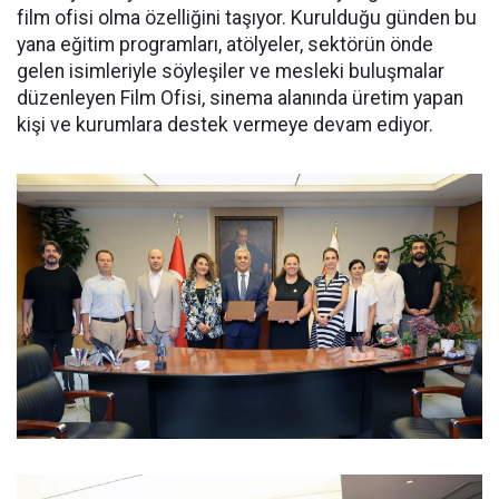
film ofisi olma özelliğini taşıyor. Kurulduğu günden bu
yana eğitim programları, atölyeler, sektörün önde
gelen isimleriyle söyleşiler ve mesleki buluşmalar
düzenleyen Film Ofisi, sinema alanında üretim yapan
kişi ve kurumlara destek vermeye devam ediyor.