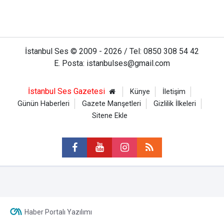
İstanbul Ses © 2009 - 2026 / Tel: 0850 308 54 42
E. Posta: istanbulses@gmail.com
İstanbul Ses Gazetesi
Künye
İletişim
Günün Haberleri
Gazete Manşetleri
Gizlilik İlkeleri
Sitene Ekle
Haber Portalı Yazılımı