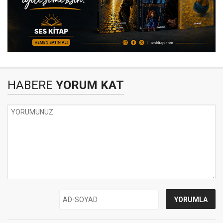
HABERE
YORUM KAT