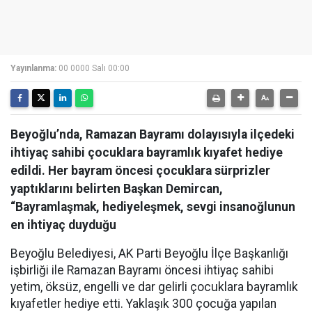
Yayınlanma:
00 0000 Salı 00:00
Beyoğlu’nda, Ramazan Bayramı dolayısıyla ilçedeki
ihtiyaç sahibi çocuklara bayramlık kıyafet hediye
edildi. Her bayram öncesi çocuklara sürprizler
yaptıklarını belirten Başkan Demircan,
“Bayramlaşmak, hediyeleşmek, sevgi insanoğlunun
en ihtiyaç duyduğu
Beyoğlu Belediyesi, AK Parti Beyoğlu İlçe Başkanlığı
işbirliği ile Ramazan Bayramı öncesi ihtiyaç sahibi
yetim, öksüz, engelli ve dar gelirli çocuklara bayramlık
kıyafetler hediye etti. Yaklaşık 300 çocuğa yapılan