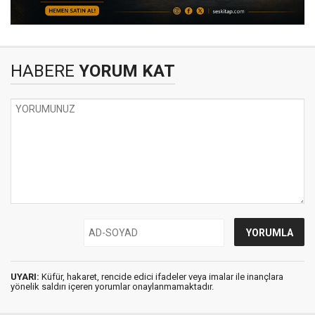
HABERE
YORUM KAT
UYARI:
Küfür, hakaret, rencide edici ifadeler veya imalar ile inançlara
yönelik saldırı içeren yorumlar onaylanmamaktadır.