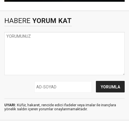
HABERE
YORUM KAT
UYARI:
Küfür, hakaret, rencide edici ifadeler veya imalar ile inançlara
yönelik saldırı içeren yorumlar onaylanmamaktadır.