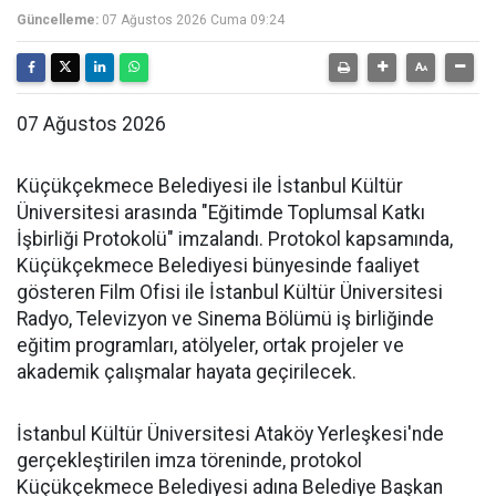
Güncelleme:
07 Ağustos 2026 Cuma 09:24
07 Ağustos 2026
Küçükçekmece Belediyesi ile İstanbul Kültür
Üniversitesi arasında "Eğitimde Toplumsal Katkı
İşbirliği Protokolü" imzalandı. Protokol kapsamında,
Küçükçekmece Belediyesi bünyesinde faaliyet
gösteren Film Ofisi ile İstanbul Kültür Üniversitesi
Radyo, Televizyon ve Sinema Bölümü iş birliğinde
eğitim programları, atölyeler, ortak projeler ve
akademik çalışmalar hayata geçirilecek.
İstanbul Kültür Üniversitesi Ataköy Yerleşkesi'nde
gerçekleştirilen imza töreninde, protokol
Küçükçekmece Belediyesi adına Belediye Başkan