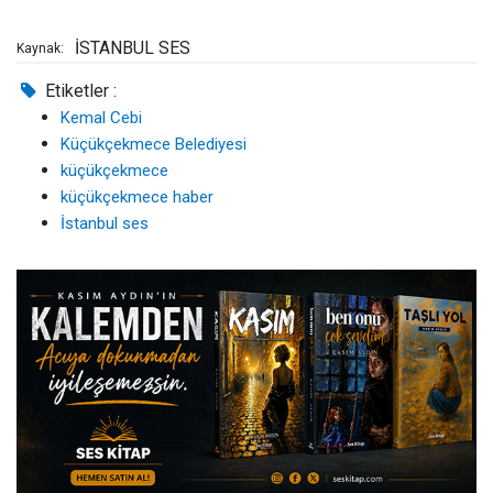
İSTANBUL SES
Kaynak:
Etiketler :
Kemal Cebi
Küçükçekmece Belediyesi
küçükçekmece
küçükçekmece haber
İstanbul ses