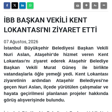
İBB BAŞKAN VEKİLİ KENT
LOKANTASI'NI ZİYARET ETTİ
07 Ağustos, 2026
İstanbul Büyükşehir Belediyesi Başkan Vekili
Nuri Aslan, Ataşehir'de hizmet veren Kent
Lokantası'nı ziyaret ederek Ataşehir Belediye
Başkan Vekili Murat Güneş ile birlikte
vatandaşlarla öğle yemeği yedi. Kent Lokantası
ziyaretinin ardından Ataşehir Belediyesi'ne
geçen Nuri Aslan, ilçede yürütülen çalışmalar ve
hayata geçirilmesi planlanan projeler hakkında
görüş alışverişinde bulundu.