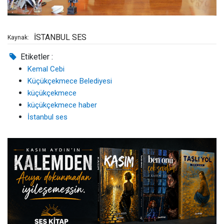
İSTANBUL SES
Kaynak:
Etiketler :
Kemal Cebi
Küçükçekmece Belediyesi
küçükçekmece
küçükçekmece haber
İstanbul ses