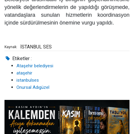
yönelik değerlendirmelerin de yapıldığı görüşmede,
vatandaşlara sunulan hizmetlerin koordinasyon
içinde sürdürülmesinin önemine vurgu yapıldı.
İSTANBUL SES
Kaynak:
Etiketler :
Ataşehir belediyesi
ataşehir
istanbulses
Onursal Adıgüzel