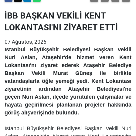
İBB BAŞKAN VEKİLİ KENT
LOKANTASI'NI ZİYARET ETTİ
07 Ağustos, 2026
İstanbul Büyükşehir Belediyesi Başkan Vekili
Nuri Aslan, Ataşehir'de hizmet veren Kent
Lokantası'nı ziyaret ederek Ataşehir Belediye
Başkan Vekili Murat Güneş ile birlikte
vatandaşlarla öğle yemeği yedi. Kent Lokantası
ziyaretinin ardından Ataşehir Belediyesi'ne
geçen Nuri Aslan, ilçede yürütülen çalışmalar ve
hayata geçirilmesi planlanan projeler hakkında
görüş alışverişinde bulundu.
İstanbul Büyükşehir Belediyesi Başkan Vekili Nuri