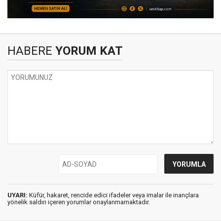
HABERE
YORUM KAT
UYARI:
Küfür, hakaret, rencide edici ifadeler veya imalar ile inançlara
yönelik saldırı içeren yorumlar onaylanmamaktadır.