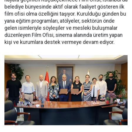
belediye bünyesinde aktif olarak faaliyet gösteren ilk
film ofisi olma özelliğini taşıyor. Kurulduğu günden bu
yana eğitim programları, atölyeler, sektörün önde
gelen isimleriyle söyleşiler ve mesleki buluşmalar
düzenleyen Film Ofisi, sinema alanında üretim yapan
kişi ve kurumlara destek vermeye devam ediyor.