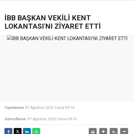
İBB BAŞKAN VEKİLİ KENT
LOKANTASI'NI ZİYARET ETTİ
Yayınlanma:
07 Ağustos 2026 Cuma 09:16
Güncelleme:
07 Ağustos 2026 Cuma 09:16