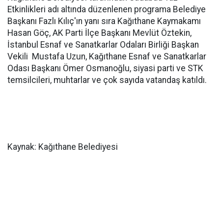
Etkinlikleri adı altında düzenlenen programa Belediye
Başkanı Fazlı Kılıç'ın yanı sıra Kağıthane Kaymakamı
Hasan Göç, AK Parti İlçe Başkanı Mevlüt Öztekin,
İstanbul Esnaf ve Sanatkarlar Odaları Birliği Başkan
Vekili Mustafa Uzun, Kağıthane Esnaf ve Sanatkarlar
Odası Başkanı Ömer Osmanoğlu, siyasi parti ve STK
temsilcileri, muhtarlar ve çok sayıda vatandaş katıldı.
Kaynak: Kağıthane Belediyesi