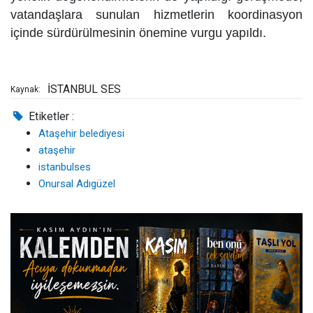
vatandaşlara sunulan hizmetlerin koordinasyon
içinde sürdürülmesinin önemine vurgu yapıldı.
İSTANBUL SES
Kaynak:
Etiketler :
Ataşehir belediyesi
ataşehir
istanbulses
Onursal Adıgüzel