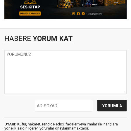
HABERE
YORUM KAT
UYARI:
Küfür, hakaret, rencide edici ifadeler veya imalar ile inançlara
yönelik saldırı içeren yorumlar onaylanmamaktadır.