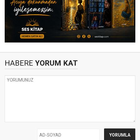
HABERE
YORUM KAT