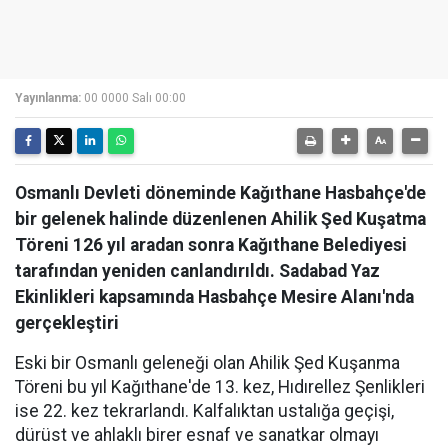
Yayınlanma:
00 0000 Salı 00:00
Osmanlı Devleti döneminde Kağıthane Hasbahçe'de
bir gelenek halinde düzenlenen Ahilik Şed Kuşatma
Töreni 126 yıl aradan sonra Kağıthane Belediyesi
tarafından yeniden canlandırıldı. Sadabad Yaz
Ekinlikleri kapsamında Hasbahçe Mesire Alanı'nda
gerçekleştiri
Eski bir Osmanlı geleneği olan Ahilik Şed Kuşanma
Töreni bu yıl Kağıthane'de 13. kez, Hıdırellez Şenlikleri
ise 22. kez tekrarlandı. Kalfalıktan ustalığa geçişi,
dürüst ve ahlaklı birer esnaf ve sanatkar olmayı