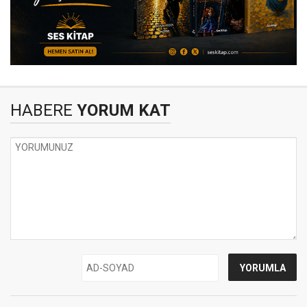
HABERE
YORUM KAT